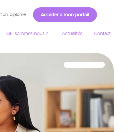
Accéder à mon portail
Qui sommes-nous ?
Actualités
Contact