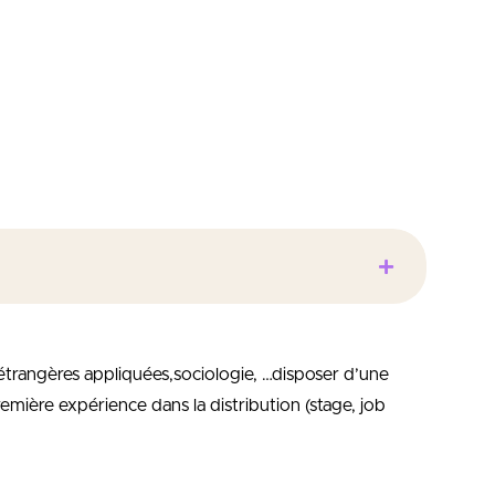
trangères appliquées,sociologie, …disposer d’une
emière expérience dans la distribution (stage, job