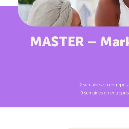
MASTER – Marke
2 semaines en entrepris
3 semaines en entrepris