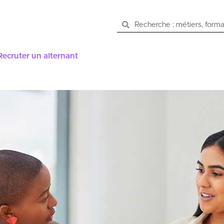
Recruter un alternant