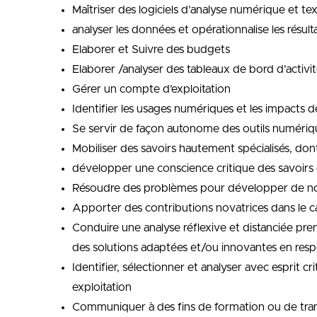
Maîtriser des logiciels d’analyse numérique et te
analyser les données et opérationnalise les résult
Elaborer et Suivre des budgets
Elaborer /analyser des tableaux de bord d’activi
Gérer un compte d’exploitation
Identifier les usages numériques et les impacts 
Se servir de façon autonome des outils numériq
Mobiliser des savoirs hautement spécialisés, do
développer une conscience critique des savoirs 
Résoudre des problèmes pour développer de nouv
Apporter des contributions novatrices dans le c
Conduire une analyse réflexive et distanciée pr
des solutions adaptées et/ou innovantes en resp
Identifier, sélectionner et analyser avec esprit 
exploitation
Communiquer à des fins de formation ou de transf