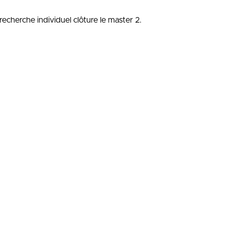
echerche individuel clôture le master 2.