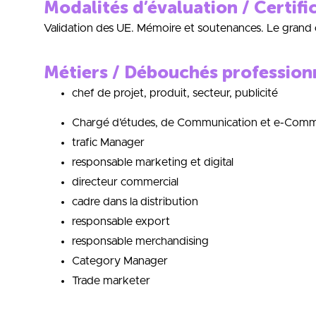
Modalités d’évaluation / Certifi
Validation des UE. Mémoire et soutenances. Le grand o
Métiers / Débouchés profession
chef de projet, produit, secteur, publicité
Chargé d’études, de Communication et e-Comm
trafic Manager
responsable marketing et digital
directeur commercial
cadre dans la distribution
responsable export
responsable merchandising
Category Manager
Trade marketer