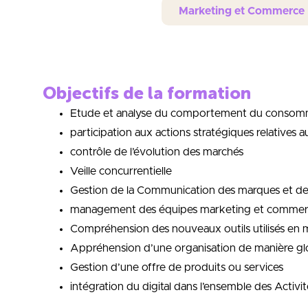
Marketing et Commerce
Objectifs de la formation
Etude et analyse du comportement du consom
participation aux actions stratégiques relatives 
contrôle de l’évolution des marchés
Veille concurrentielle
Gestion de la Communication des marques et de 
management des équipes marketing et commercia
Compréhension des nouveaux outils utilisés en 
Appréhension d’une organisation de manière gl
Gestion d’une offre de produits ou services
intégration du digital dans l’ensemble des Activit