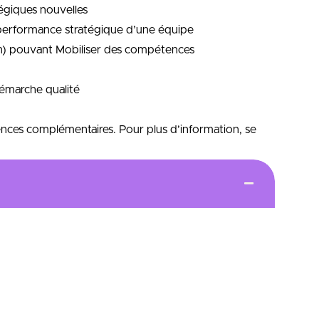
tégiques nouvelles
a performance stratégique d’une équipe
ion) pouvant Mobiliser des compétences
démarche qualité
nces complémentaires. Pour plus d’information, se