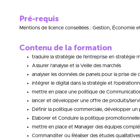
Pré-requis
Mentions de licence conseillées : Gestion, Économie e
Contenu de la formation
traduire la stratégie de l’entreprise en stratégie
Assurer l’analyse et la Veille des marchés
analyser les données de panels pour la prise de 
intégrer le digital dans la stratégie et l’opérationn
mettre en place une politique de Communication i
lancer et développer une offre de produits/serv
Définir la politique commerciale, développer un
Elaborer et Conduire la politique promotionnelle
mettre en place et Manager des équipes compléme
Commanditer ou Réaliser des études qualitatives