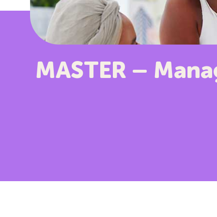
MASTER – Manag