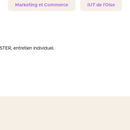
Marketing et Commerce
IUT de l'Oise
ER, entretien individuel.