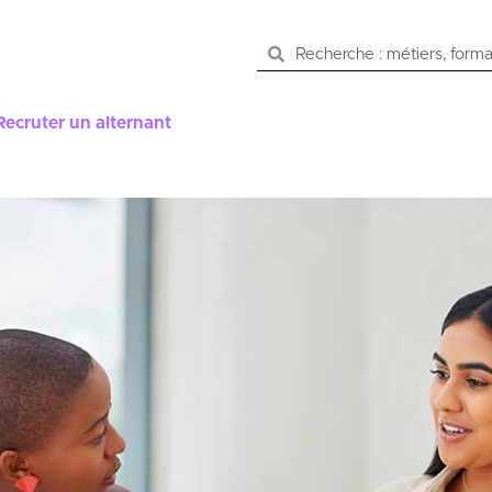
Recruter un alternant