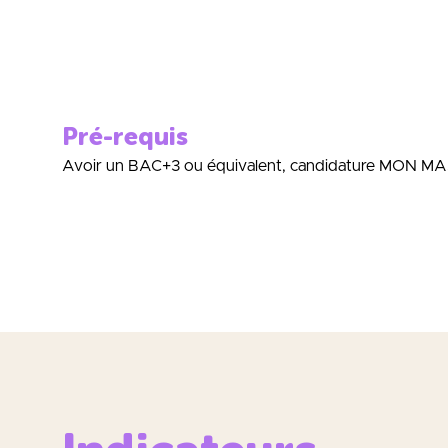
Pré-requis
Avoir un BAC+3 ou équivalent, candidature MON MAST