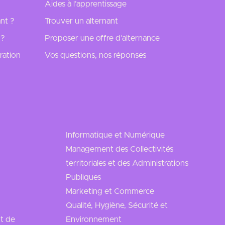
Aides à l’apprentissage
nt ?
Trouver un alternant
 ?
Proposer une offre d’alternance
ration
Vos questions, nos réponses
Informatique et Numérique
Management des Collectivités
territoriales et des Administrations
Publiques
Marketing et Commerce
Qualité, Hygiène, Sécurité et
t de
Environnement