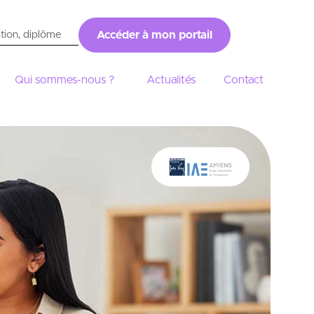
Accéder à mon portail
Qui sommes-nous ?
Actualités
Contact