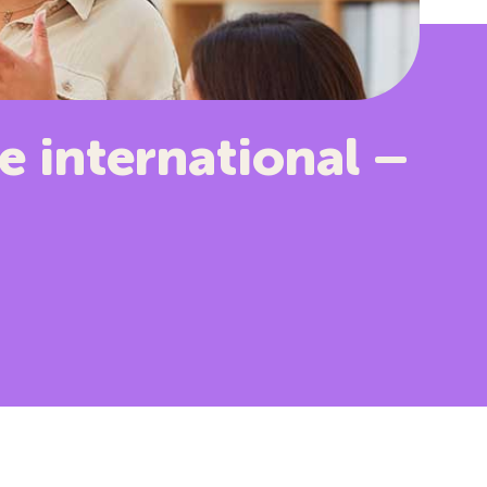
international –