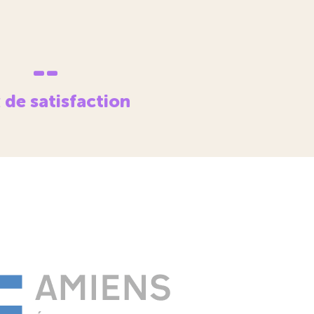
--
 de satisfaction