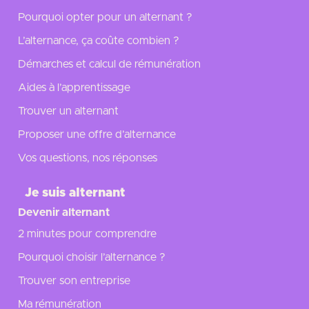
Pourquoi opter pour un alternant ?
L’alternance, ça coûte combien ?
Démarches et calcul de rémunération
Aides à l’apprentissage
Trouver un alternant
Proposer une offre d’alternance
Vos questions, nos réponses
Je suis alternant
Devenir alternant
2 minutes pour comprendre
Pourquoi choisir l’alternance ?
Trouver son entreprise
Ma rémunération