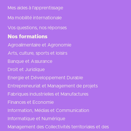
Mes aides à l'apprentissage
Ma mobilité internationale
Vos questions, nos réponses
Nos formations
Agroalimentaire et Agronomie
Arts, culture, sports et loisirs
Banque et Assurance
Droit et Juridique
Energie et Développement Durable
Entrepreneuriat et Management de projets
Fabriques industrielles et Manufactures
Finances et Economie
Information, Médias et Communication
Informatique et Numérique
Management des Collectivités territoriales et des