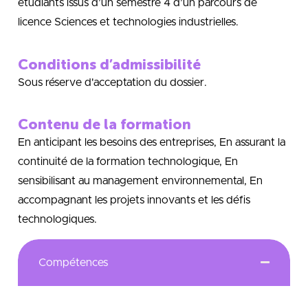
étudiants issus d’un semestre 4 d’un parcours de
licence Sciences et technologies industrielles.
Conditions d’admissibilité
Sous réserve d'acceptation du dossier.
Contenu de la formation
En anticipant les besoins des entreprises, En assurant la
continuité de la formation technologique, En
sensibilisant au management environnemental, En
accompagnant les projets innovants et les défis
technologiques.
Compétences
former des professionnels capables d’animer et/ou