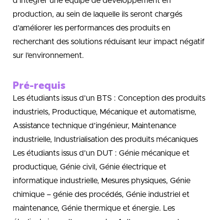
d’intégrer une équipe de développement en
production, au sein de laquelle ils seront chargés
d’améliorer les performances des produits en
recherchant des solutions réduisant leur impact négatif
sur l’environnement.
Pré-requis
Les étudiants issus d’un BTS : Conception des produits
industriels, Productique, Mécanique et automatisme,
Assistance technique d’ingénieur, Maintenance
industrielle, Industrialisation des produits mécaniques
Les étudiants issus d’un DUT : Génie mécanique et
productique, Génie civil, Génie électrique et
informatique industrielle, Mesures physiques, Génie
chimique – génie des procédés, Génie industriel et
maintenance, Génie thermique et énergie. Les