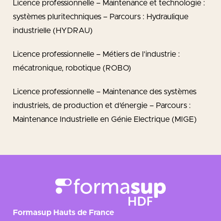
Licence professionnelle – Maintenance et technologie :
systèmes pluritechniques – Parcours : Hydraulique
industrielle (HYDRAU)
Licence professionnelle – Métiers de l’industrie :
mécatronique, robotique (ROBO)
Licence professionnelle – Maintenance des systèmes
industriels, de production et d’énergie – Parcours :
Maintenance Industrielle en Génie Electrique (MIGE)
Formasup Hauts de France