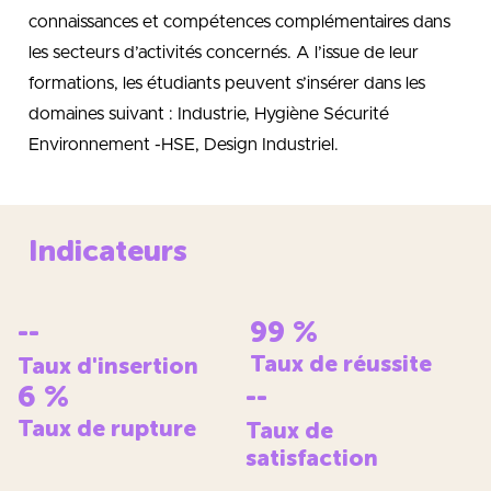
connaissances et compétences complémentaires dans
les secteurs d’activités concernés. A l’issue de leur
formations, les étudiants peuvent s’insérer dans les
domaines suivant : Industrie, Hygiène Sécurité
Environnement -HSE, Design Industriel.
Indicateurs
--
99
%
Taux de réussite
Taux d'insertion
6
%
--
Taux de rupture
Taux de
satisfaction