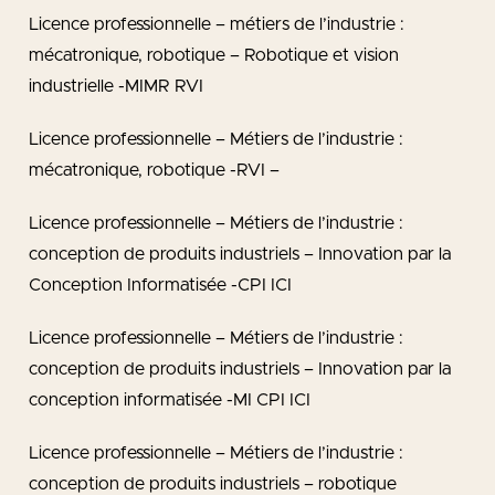
Licence professionnelle – métiers de l’industrie :
mécatronique, robotique – Robotique et vision
industrielle -MIMR RVI
Licence professionnelle – Métiers de l’industrie :
mécatronique, robotique -RVI –
Licence professionnelle – Métiers de l’industrie :
conception de produits industriels – Innovation par la
Conception Informatisée -CPI ICI
Licence professionnelle – Métiers de l’industrie :
conception de produits industriels – Innovation par la
conception informatisée -MI CPI ICI
Licence professionnelle – Métiers de l’industrie :
conception de produits industriels – robotique