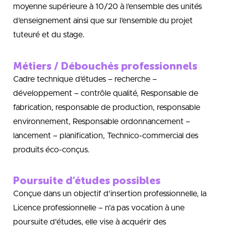
moyenne supérieure à 10/20 à l’ensemble des unités
d’enseignement ainsi que sur l’ensemble du projet
tuteuré et du stage.
Métiers / Débouchés professionnels
Cadre technique d’études – recherche –
développement – contrôle qualité, Responsable de
fabrication, responsable de production, responsable
environnement, Responsable ordonnancement –
lancement – planification, Technico-commercial des
produits éco-conçus.
Poursuite d’études possibles
Conçue dans un objectif d’insertion professionnelle, la
Licence professionnelle – n'a pas vocation à une
poursuite d'études, elle vise à acquérir des