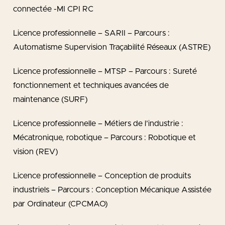
connectée -MI CPI RC
Licence professionnelle – SARII – Parcours :
Automatisme Supervision Traçabilité Réseaux (ASTRE)
Licence professionnelle – MTSP – Parcours : Sureté
fonctionnement et techniques avancées de
maintenance (SURF)
Licence professionnelle – Métiers de l’industrie :
Mécatronique, robotique – Parcours : Robotique et
vision (REV)
Licence professionnelle – Conception de produits
industriels – Parcours : Conception Mécanique Assistée
par Ordinateur (CPCMAO)