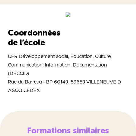
Coordonnées
de l’école
UFR Développement social, Education, Culture,
Communication, Information, Documentation
(DECCID)
Rue du Barreau - BP 60149, 59653 VILLENEUVE D
ASCQ CEDEX
Formations similaires