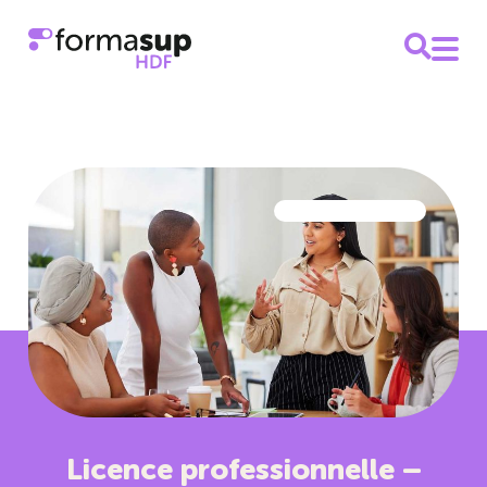
Licence professionnelle –