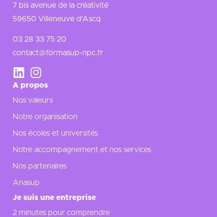
7 bis avenue de la créativité
59650 Villeneuve d’Ascq
03 28 33 75 20
contact@formasup-npc.fr
A propos
Nos valeurs
Notre organisation
Nos écoles et universités
Notre accompagnement et nos services
Nos partenaires
Anasup
Je suis une entreprise
2 minutes pour comprendre