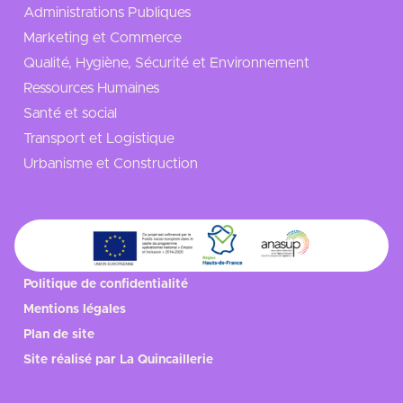
Administrations Publiques
Marketing et Commerce
Qualité, Hygiène, Sécurité et Environnement
Ressources Humaines
Santé et social
Transport et Logistique
Urbanisme et Construction
Politique de confidentialité
Mentions légales
Plan de site
Site réalisé par
La Quincaillerie