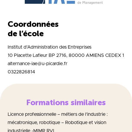
Coordonnées
de l’école
Institut d'Administration des Entreprises
10 Placette Lafleur BP 2716, 80000 AMIENS CEDEX 1
alternance-iae@u-picardie.fr
0322826814
Formations similaires
Licence professionnelle – métiers de l’industrie :
mécatronique, robotique – Robotique et vision
industrielle -MIMR RVI