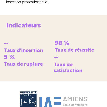
insertion professionnelle.
Indicateurs
--
98
%
Taux de réussite
Taux d'insertion
5
%
--
Taux de rupture
Taux de
satisfaction