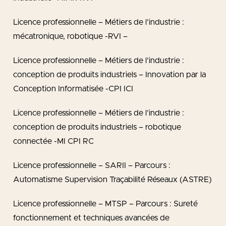
Licence professionnelle – Métiers de l’industrie :
mécatronique, robotique -RVI –
Licence professionnelle – Métiers de l’industrie :
conception de produits industriels – Innovation par la
Conception Informatisée -CPI ICI
Licence professionnelle – Métiers de l’industrie :
conception de produits industriels – robotique
connectée -MI CPI RC
Licence professionnelle – SARII – Parcours :
Automatisme Supervision Traçabilité Réseaux (ASTRE)
Licence professionnelle – MTSP – Parcours : Sureté
fonctionnement et techniques avancées de