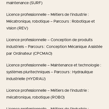
maintenance (SURF)
Licence professionnelle – Métiers de l’industrie :
Mécatronique, robotique – Parcours : Robotique et
vision (REV)
Licence professionnelle – Conception de produits
industriels – Parcours : Conception Mécanique Assistée
par Ordinateur (CPCMAO)
Licence professionnelle – Maintenance et technologie :
systèmes pluritechniques – Parcours : Hydraulique
industrielle (HYDRAU)
Licence professionnelle – Métiers de l’industrie :
mécatronique, robotique (ROBO)