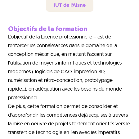
IUT de l'Aisne
Objectifs de la formation
L’objectif de la Licence professionnelle – est de
renforcer les connaissances dans le domaine de la
conception mécanique, en mettant l’accent sur
l’utilisation de moyens informtiques et technologies
modernes ( logiciels de CAO, impression 3D,
numérisation et rétro-conception, prototypage
rapide…), en adéquation avec les besoins du monde
professionnel.
De plus, cette formation permet de consolider et
d’approfondir les compétences déjà acquises à travers
la mise en oeuvre de projets fortement orientés vers le
transfert de technologie en lien avec les impératifs