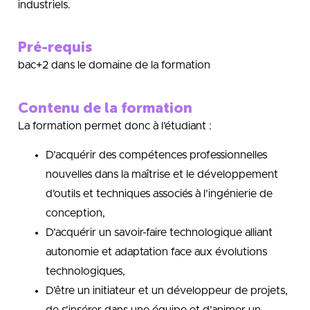
industriels.
Pré-requis
bac+2 dans le domaine de la formation
Contenu de la formation
La formation permet donc à l’étudiant :
D’acquérir des compétences professionnelles
nouvelles dans la maîtrise et le développement
d’outils et techniques associés à l’ingénierie de
conception,
D’acquérir un savoir-faire technologique alliant
autonomie et adaptation face aux évolutions
technologiques,
D’être un initiateur et un développeur de projets,