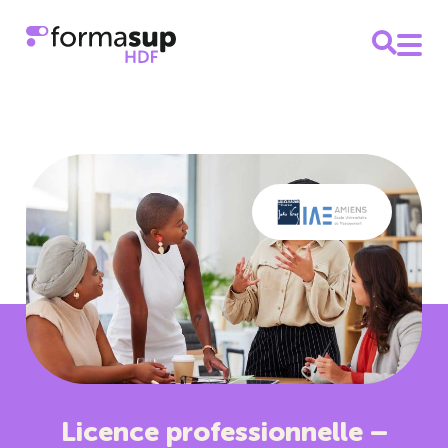
Licence professionnelle –