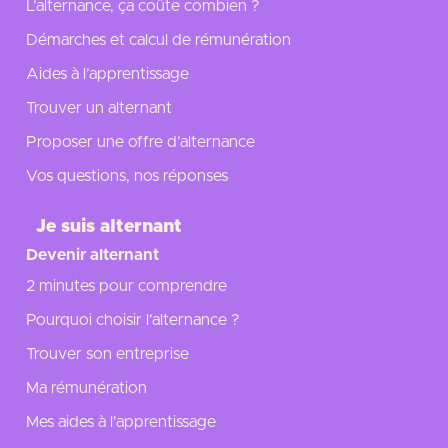
L’alternance, ça coûte combien ?
Démarches et calcul de rémunération
Aides à l’apprentissage
Trouver un alternant
Proposer une offre d’alternance
Vos questions, nos réponses
Je suis alternant
Devenir alternant
2 minutes pour comprendre
Pourquoi choisir l’alternance ?
Trouver son entreprise
Ma rémunération
Mes aides à l'apprentissage