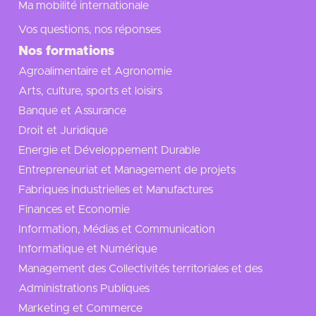
Ma mobilité internationale
Vos questions, nos réponses
Nos formations
Agroalimentaire et Agronomie
Arts, culture, sports et loisirs
Banque et Assurance
Droit et Juridique
Energie et Développement Durable
Entrepreneuriat et Management de projets
Fabriques industrielles et Manufactures
Finances et Economie
Information, Médias et Communication
Informatique et Numérique
Management des Collectivités territoriales et des
Administrations Publiques
Marketing et Commerce