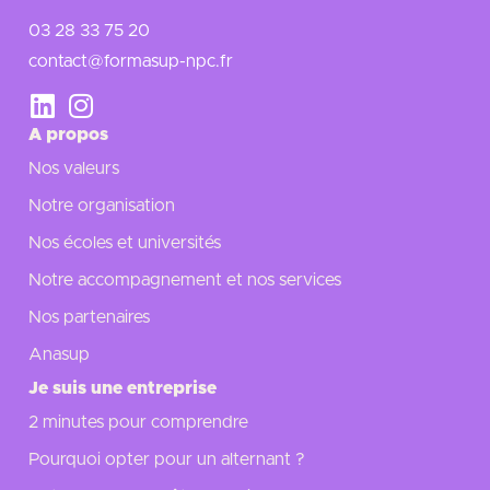
03 28 33 75 20
contact@formasup-npc.fr
A propos
Nos valeurs
Notre organisation
Nos écoles et universités
Notre accompagnement et nos services
Nos partenaires
Anasup
Je suis une entreprise
2 minutes pour comprendre
Pourquoi opter pour un alternant ?