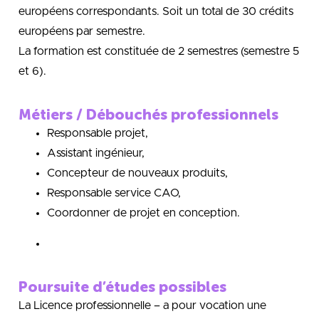
européens correspondants. Soit un total de 30 crédits
européens par semestre.
La formation est constituée de 2 semestres (semestre 5
et 6).
Métiers / Débouchés professionnels
Responsable projet,
Assistant ingénieur,
Concepteur de nouveaux produits,
Responsable service CAO,
Coordonner de projet en conception.
Poursuite d’études possibles
La Licence professionnelle – a pour vocation une