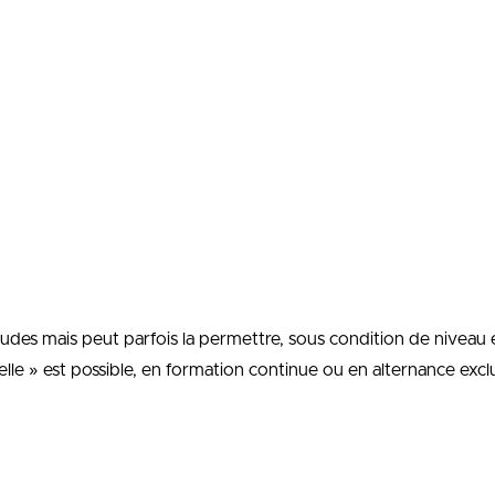
tudes mais peut parfois la permettre, sous condition de niveau 
elle » est possible, en formation continue ou en alternance exc