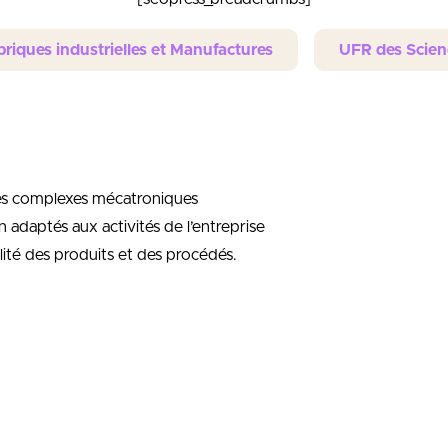
riques industrielles et Manufactures
UFR des Scien
es complexes mécatroniques
n adaptés aux activités de l’entreprise
ité des produits et des procédés.