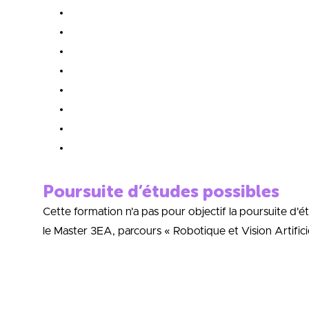
Poursuite d’études possibles
Cette formation n'a pas pour objectif la poursuite d'é
le Master 3EA, parcours « Robotique et Vision Artifici