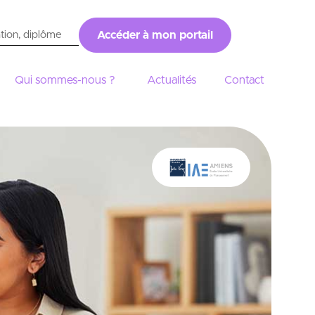
Accéder à mon portail
Qui sommes-nous ?
Actualités
Contact