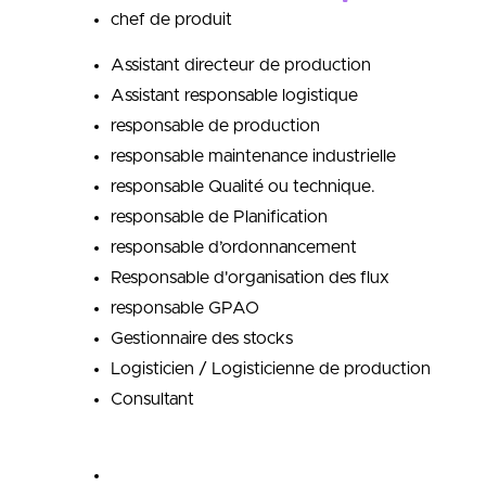
chef de produit
Assistant directeur de production
Assistant responsable logistique
responsable de production
responsable maintenance industrielle
responsable Qualité ou technique.
responsable de Planification
responsable d’ordonnancement
Responsable d'organisation des flux
responsable GPAO
Gestionnaire des stocks
Logisticien / Logisticienne de production
Consultant