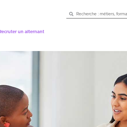
Recruter un alternant