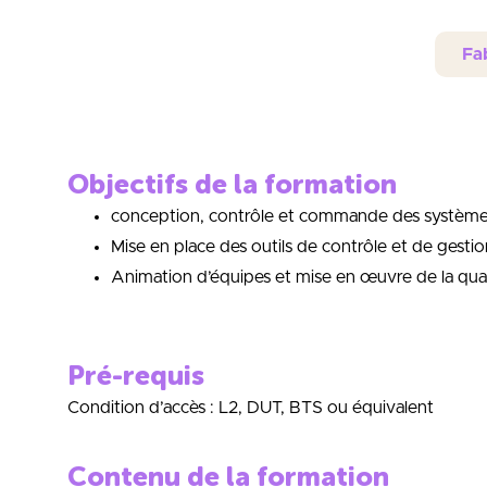
Fab
Objectifs de la formation
conception, contrôle et commande des systèm
Mise en place des outils de contrôle et de gestio
Animation d’équipes et mise en œuvre de la qual
Pré-requis
Condition d’accès : L2, DUT, BTS ou équivalent
Contenu de la formation