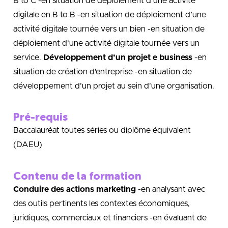
B to C -en situation de déploiement d’une activité
digitale en B to B -en situation de déploiement d’une
activité digitale tournée vers un bien -en situation de
déploiement d’une activité digitale tournée vers un
service.
Développement d’un projet e business
-en
situation de création d’entreprise -en situation de
développement d’un projet au sein d’une organisation.
Pré-requis
Baccalauréat toutes séries ou diplôme équivalent
(DAEU)
Contenu de la formation
Conduire des actions marketing
-en analysant avec
des outils pertinents les contextes économiques,
juridiques, commerciaux et financiers -en évaluant de