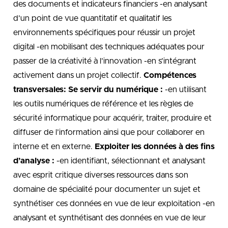
des documents et indicateurs financiers -en analysant
d’un point de vue quantitatif et qualitatif les
environnements spécifiques pour réussir un projet
digital -en mobilisant des techniques adéquates pour
passer de la créativité à l’innovation -en s’intégrant
activement dans un projet collectif.
Compétences
transversales:
Se servir du numérique :
-en utilisant
les outils numériques de référence et les règles de
sécurité informatique pour acquérir, traiter, produire et
diffuser de l’information ainsi que pour collaborer en
interne et en externe.
Exploiter les données à des fins
d’analyse :
-en identifiant, sélectionnant et analysant
avec esprit critique diverses ressources dans son
domaine de spécialité pour documenter un sujet et
synthétiser ces données en vue de leur exploitation -en
analysant et synthétisant des données en vue de leur