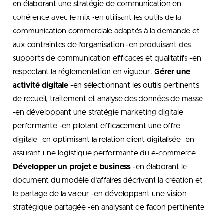
en élaborant une stratégie de communication en
cohérence avec le mix -en utilisant les outils de la
communication commerciale adaptés à la demande et
aux contraintes de l’organisation -en produisant des
supports de communication efficaces et qualitatifs -en
respectant la réglementation en vigueur.
Gérer une
activité digitale
-en sélectionnant les outils pertinents
de recueil, traitement et analyse des données de masse
-en développant une stratégie marketing digitale
performante -en pilotant efficacement une offre
digitale -en optimisant la relation client digitalisée -en
assurant une logistique performante du e-commerce.
Développer un projet e business
-en élaborant le
document du modèle d’affaires décrivant la création et
le partage de la valeur -en développant une vision
stratégique partagée -en analysant de façon pertinente