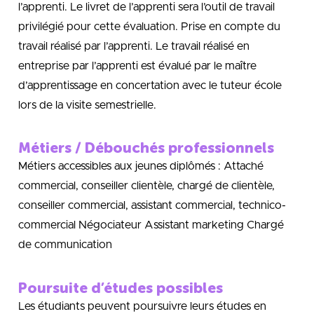
l’apprenti. Le livret de l’apprenti sera l’outil de travail
privilégié pour cette évaluation. Prise en compte du
travail réalisé par l’apprenti. Le travail réalisé en
entreprise par l’apprenti est évalué par le maître
d’apprentissage en concertation avec le tuteur école
lors de la visite semestrielle.
Métiers / Débouchés professionnels
Métiers accessibles aux jeunes diplômés : Attaché
commercial, conseiller clientèle, chargé de clientèle,
conseiller commercial, assistant commercial, technico-
commercial Négociateur Assistant marketing Chargé
de communication
Poursuite d’études possibles
Les étudiants peuvent poursuivre leurs études en