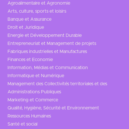
Agroalimentaire et Agronomie
Arts, culture, sports et loisirs
Banque et Assurance
Droit et Juridique
Energie et Développement Durable
Entrepreneuriat et Management de projets
Fabriques industrielles et Manufactures
Finances et Economie
Information, Médias et Communication
Informatique et Numérique
Management des Collectivités territoriales et des
Administrations Publiques
Marketing et Commerce
Qualité, Hygiène, Sécurité et Environnement
Ressources Humaines
Santé et social