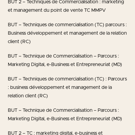
BUT 2 – Techniques de Commercialisation : marketing
et management du point de vente TC MMPV
BUT – Techniques de commercialisation (TC) parcours :
Business développement et management de la relation
client (RC)
BUT – Technique de Commercialisation – Parcours :
Marketing Digital, e-Business et Entrepreneuriat (MD)
BUT – Techniques de commercialisation (TC) : Parcours
: business développement et management de la
relation client (RC)
BUT – Technique de Commercialisation – Parcours :
Marketing Digital, e-Business et Entrepreneuriat (MD)
BUT 2 – TC : marketing digital, e-business et