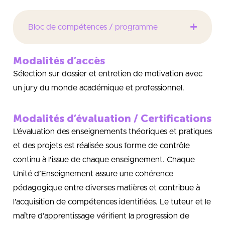
Bloc de compétences / programme
Modalités d’accès
Sélection sur dossier et entretien de motivation avec
un jury du monde académique et professionnel.
Modalités d’évaluation / Certifications
L’évaluation des enseignements théoriques et pratiques
et des projets est réalisée sous forme de contrôle
continu à l’issue de chaque enseignement. Chaque
Unité d’Enseignement assure une cohérence
pédagogique entre diverses matières et contribue à
l’acquisition de compétences identifiées. Le tuteur et le
maître d’apprentissage vérifient la progression de