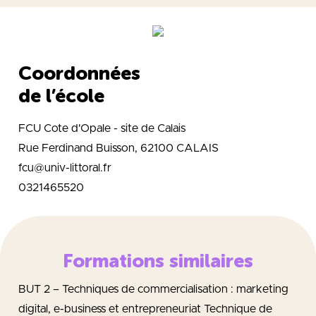
Coordonnées
de l’école
FCU Cote d'Opale - site de Calais
Rue Ferdinand Buisson, 62100 CALAIS
fcu@univ-littoral.fr
0321465520
Formations similaires
BUT 2 – Techniques de commercialisation : marketing
digital, e-business et entrepreneuriat Technique de