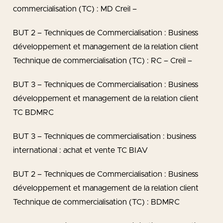
commercialisation (TC) : MD Creil –
BUT 2 – Techniques de Commercialisation : Business
développement et management de la relation client
Technique de commercialisation (TC) : RC – Creil –
BUT 3 – Techniques de Commercialisation : Business
développement et management de la relation client
TC BDMRC
BUT 3 – Techniques de commercialisation : business
international : achat et vente TC BIAV
BUT 2 – Techniques de Commercialisation : Business
développement et management de la relation client
Technique de commercialisation (TC) : BDMRC