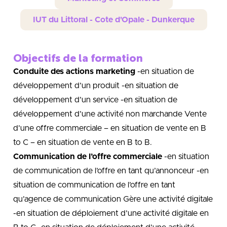
IUT du Littoral - Cote d'Opale - Dunkerque
Objectifs de la formation
Conduite des actions marketing
-en situation de
développement d’un produit -en situation de
développement d’un service -en situation de
développement d’une activité non marchande Vente
d’une offre commerciale – en situation de vente en B
to C – en situation de vente en B to B.
Communication de l’offre commerciale
-en situation
de communication de l’offre en tant qu’annonceur -en
situation de communication de l’offre en tant
qu’agence de communication Gère une activité digitale
-en situation de déploiement d’une activité digitale en