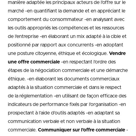
manière adaptée les principaux acteurs de l’offre sur le
marché -en quantifiant la demande et en appréciant le
comportement du consommateur -en analysant avec
les outils appropriés les compétences et les ressources
de l’entreprise -en élaborant un mix adapté à la cible et
positionné par rapport aux concurrents -en adoptant
une posture citoyenne, éthique et écologique.
Vendre
une offre commerciale
-en respectant l’ordre des
étapes de la négociation commerciale et une démarche
éthique. -en élaborant les documents commerciaux
adaptés à la situation commerciale et dans le respect
de la réglementation -en utilisant de façon efficace des
indicateurs de performance fixés par l’organisation -en
prospectant à l’aide d’outils adaptés -en adaptant sa
communication verbale et non verbale à la situation
commerciale.
Communiquer sur l’offre commerciale
-