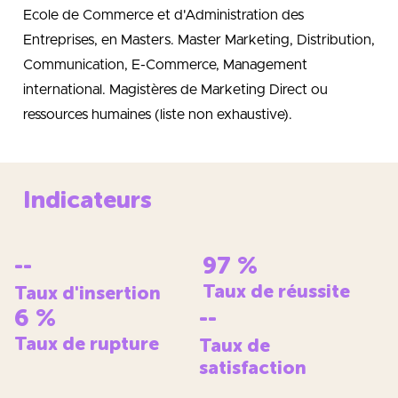
Ecole de Commerce et d'Administration des
Entreprises, en Masters. Master Marketing, Distribution,
Communication, E-Commerce, Management
international. Magistères de Marketing Direct ou
ressources humaines (liste non exhaustive).
Indicateurs
--
97
%
Taux de réussite
Taux d'insertion
6
%
--
Taux de rupture
Taux de
satisfaction