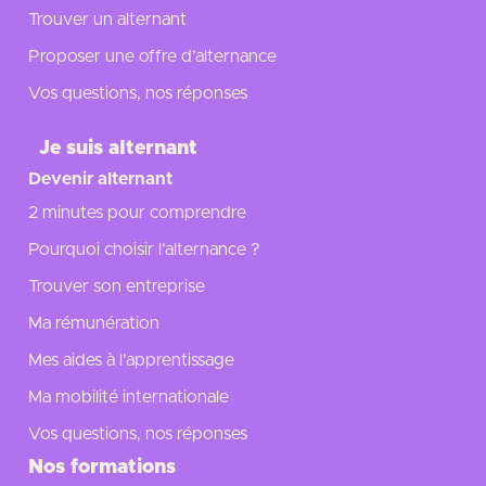
Trouver un alternant
Proposer une offre d’alternance
Vos questions, nos réponses
Je suis alternant
Devenir alternant
2 minutes pour comprendre
Pourquoi choisir l’alternance ?
Trouver son entreprise
Ma rémunération
Mes aides à l'apprentissage
Ma mobilité internationale
Vos questions, nos réponses
Nos formations