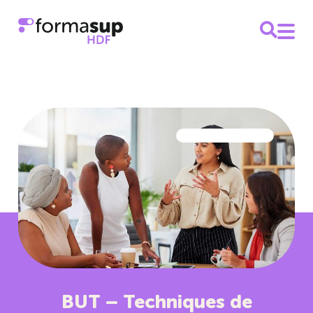
BUT – Techniques de