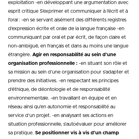
exploitation -en développant une argumentation avec
esprit critique S’exprimer et communiquer à l’écrit et à
l’oral : -en se servant aisément des différents registres
d’expression écrite et orale de la langue française -en
communiquant par oral et par écrit, de façon claire et
non-ambiguë, en français et dans au moins une langue
étrangère.
Agir en responsabilité au sein d’une
organisation professionnelle :
-en situant son rôle et
sa mission au sein d’une organisation pour s’adapter et
prendre des initiatives. -en respectant les principes
d’éthique, de déontologie et de responsabilité
environnementale. -en travaillant en équipe et en
réseau ainsi qu’en autonomie et responsabilité au
service d’un projet. -en analysant ses actions en
situation professionnelle, s’autoévaluer pour améliorer
sa pratique.
Se positionner vis à vis d’un champ