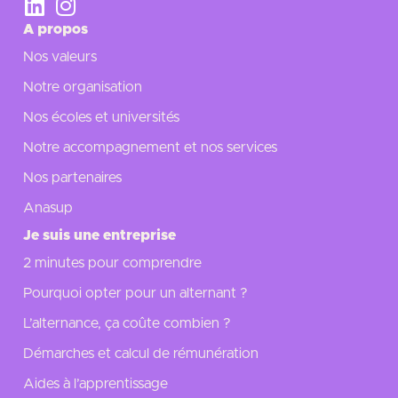
A propos
Nos valeurs
Notre organisation
Nos écoles et universités
Notre accompagnement et nos services
Nos partenaires
Anasup
Je suis une entreprise
2 minutes pour comprendre
Pourquoi opter pour un alternant ?
L’alternance, ça coûte combien ?
Démarches et calcul de rémunération
Aides à l’apprentissage