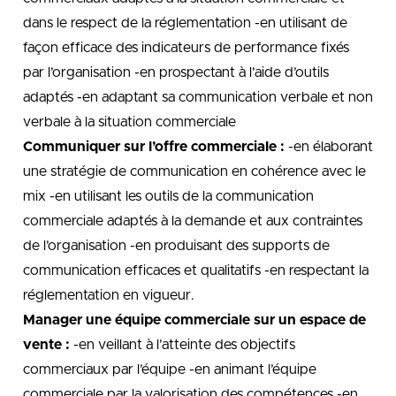
dans le respect de la réglementation -en utilisant de
façon efficace des indicateurs de performance fixés
par l’organisation -en prospectant à l’aide d’outils
adaptés -en adaptant sa communication verbale et non
verbale à la situation commerciale
Communiquer sur l’offre commerciale :
-en élaborant
une stratégie de communication en cohérence avec le
mix -en utilisant les outils de la communication
commerciale adaptés à la demande et aux contraintes
de l’organisation -en produisant des supports de
communication efficaces et qualitatifs -en respectant la
réglementation en vigueur.
Manager une équipe commerciale sur un espace de
vente :
-en veillant à l’atteinte des objectifs
commerciaux par l’équipe -en animant l’équipe
commerciale par la valorisation des compétences -en