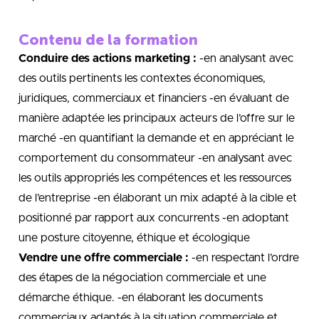
Contenu de la formation
Conduire des actions marketing :
-en analysant avec
des outils pertinents les contextes économiques,
juridiques, commerciaux et financiers -en évaluant de
manière adaptée les principaux acteurs de l’offre sur le
marché -en quantifiant la demande et en appréciant le
comportement du consommateur -en analysant avec
les outils appropriés les compétences et les ressources
de l’entreprise -en élaborant un mix adapté à la cible et
positionné par rapport aux concurrents -en adoptant
une posture citoyenne, éthique et écologique
Vendre une offre commerciale :
-en respectant l’ordre
des étapes de la négociation commerciale et une
démarche éthique. -en élaborant les documents
commerciaux adaptés à la situation commerciale et