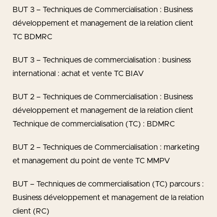
BUT 3 – Techniques de Commercialisation : Business
développement et management de la relation client
TC BDMRC
BUT 3 – Techniques de commercialisation : business
international : achat et vente TC BIAV
BUT 2 – Techniques de Commercialisation : Business
développement et management de la relation client
Technique de commercialisation (TC) : BDMRC
BUT 2 – Techniques de Commercialisation : marketing
et management du point de vente TC MMPV
BUT – Techniques de commercialisation (TC) parcours :
Business développement et management de la relation
client (RC)