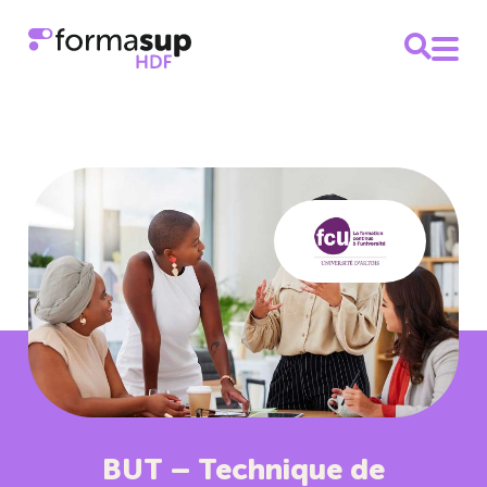
BUT – Technique de