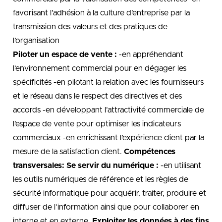
favorisant l’adhésion à la culture d’entreprise par la
transmission des valeurs et des pratiques de
l’organisation
Piloter un espace de vente :
-en appréhendant
l’environnement commercial pour en dégager les
spécificités -en pilotant la relation avec les fournisseurs
et le réseau dans le respect des directives et des
accords -en développant l’attractivité commerciale de
l’espace de vente pour optimiser les indicateurs
commerciaux -en enrichissant l’expérience client par la
mesure de la satisfaction client.
Compétences
transversales:
Se servir du numérique :
-en utilisant
les outils numériques de référence et les règles de
sécurité informatique pour acquérir, traiter, produire et
diffuser de l’information ainsi que pour collaborer en
interne et en externe.
Exploiter les données à des fins