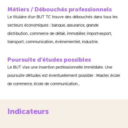
Métiers / Débouchés professionnels
Le titulaire d’un BUT TC trouve des débouchés dans tous les
secteurs économiques : banque, assurance, grande
distribution, commerce de détail, immobilier, import-export,
transport, communication, évènementiel, industrie.
Poursuite d’études possibles
Le BUT vise une insertion professionnelle immédiate. Une
poursuite d’études est éventuellement possible : Master, école
de commerce, école de communication…
Indicateurs