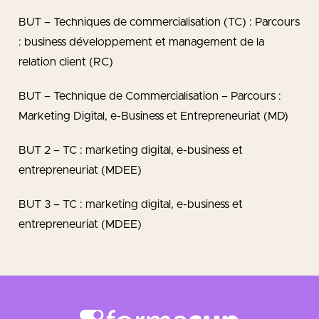
BUT – Techniques de commercialisation (TC) : Parcours
: business développement et management de la
relation client (RC)
BUT – Technique de Commercialisation – Parcours :
Marketing Digital, e-Business et Entrepreneuriat (MD)
BUT 2 – TC : marketing digital, e-business et
entrepreneuriat (MDEE)
BUT 3 – TC : marketing digital, e-business et
entrepreneuriat (MDEE)