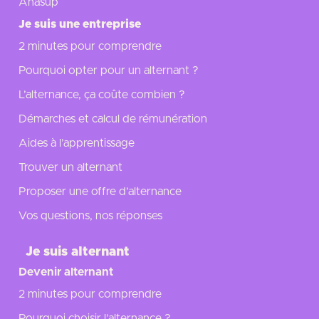
Anasup
Je suis une entreprise
2 minutes pour comprendre
Pourquoi opter pour un alternant ?
L’alternance, ça coûte combien ?
Démarches et calcul de rémunération
Aides à l’apprentissage
Trouver un alternant
Proposer une offre d’alternance
Vos questions, nos réponses
Je suis alternant
Devenir alternant
2 minutes pour comprendre
Pourquoi choisir l’alternance ?