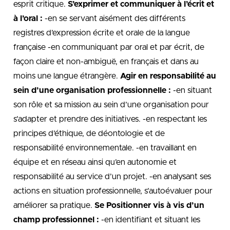
esprit critique.
S’exprimer et communiquer à l’écrit et
à l’oral :
-en se servant aisément des différents
registres d’expression écrite et orale de la langue
française -en communiquant par oral et par écrit, de
façon claire et non-ambiguë, en français et dans au
moins une langue étrangère.
Agir en responsabilité au
sein d’une organisation professionnelle :
-en situant
son rôle et sa mission au sein d’une organisation pour
s’adapter et prendre des initiatives. -en respectant les
principes d’éthique, de déontologie et de
responsabilité environnementale. -en travaillant en
équipe et en réseau ainsi qu’en autonomie et
responsabilité au service d’un projet. -en analysant ses
actions en situation professionnelle, s’autoévaluer pour
améliorer sa pratique.
Se Positionner vis à vis d’un
champ professionnel :
-en identifiant et situant les