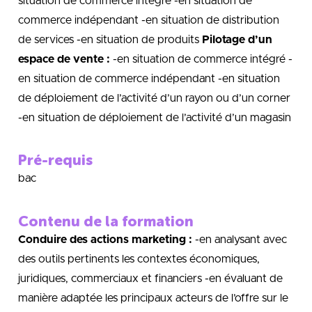
situation de commerce intégré -en situation de
commerce indépendant -en situation de distribution
de services -en situation de produits
Pilotage d’un
espace de vente :
-en situation de commerce intégré -
en situation de commerce indépendant -en situation
de déploiement de l’activité d’un rayon ou d’un corner
-en situation de déploiement de l’activité d’un magasin
Pré-requis
bac
Contenu de la formation
Conduire des actions marketing :
-en analysant avec
des outils pertinents les contextes économiques,
juridiques, commerciaux et financiers -en évaluant de
manière adaptée les principaux acteurs de l’offre sur le