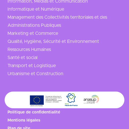
Information, Médias et Communication
Informatique et Numérique
Management des Collectivités territoriales et des
Administrations Publiques
Marketing et Commerce
Qualité, Hygiène, Sécurité et Environnement
Ressources Humaines
Santé et social
Transport et Logistique
Urbanisme et Construction
Politique de confidentialité
Mentions légales
Plan de site