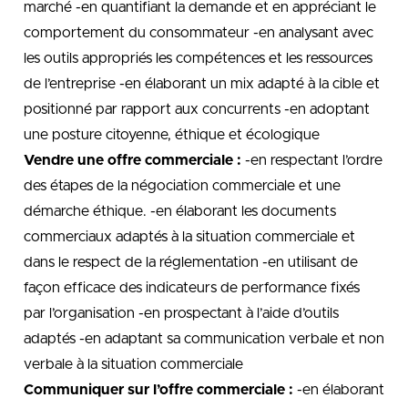
marché -en quantifiant la demande et en appréciant le
comportement du consommateur -en analysant avec
les outils appropriés les compétences et les ressources
de l’entreprise -en élaborant un mix adapté à la cible et
positionné par rapport aux concurrents -en adoptant
une posture citoyenne, éthique et écologique
Vendre une offre commerciale :
-en respectant l’ordre
des étapes de la négociation commerciale et une
démarche éthique. -en élaborant les documents
commerciaux adaptés à la situation commerciale et
dans le respect de la réglementation -en utilisant de
façon efficace des indicateurs de performance fixés
par l’organisation -en prospectant à l’aide d’outils
adaptés -en adaptant sa communication verbale et non
verbale à la situation commerciale
Communiquer sur l’offre commerciale :
-en élaborant