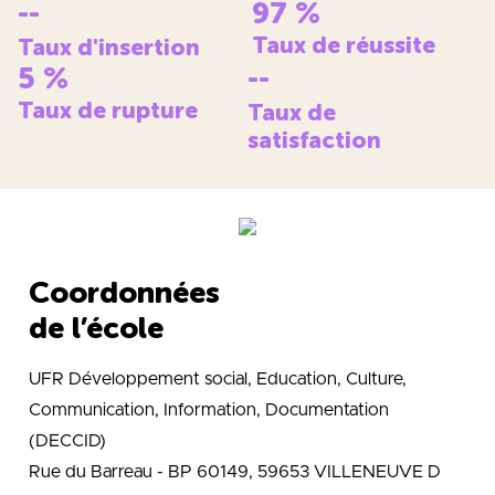
--
97
%
Taux de réussite
Taux d'insertion
5
%
--
Taux de rupture
Taux de
satisfaction
Coordonnées
de l’école
UFR Développement social, Education, Culture,
Communication, Information, Documentation
(DECCID)
Rue du Barreau - BP 60149, 59653 VILLENEUVE D