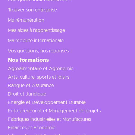
Trouver son entreprise
Ma rémunération
Mes aides à l'apprentissage
Ma mobilité internationale
Vos questions, nos réponses
Nos formations
Agroalimentaire et Agronomie
Arts, culture, sports et loisirs
Banque et Assurance
Droit et Juridique
Energie et Développement Durable
Entrepreneuriat et Management de projets
Fabriques industrielles et Manufactures
Finances et Economie