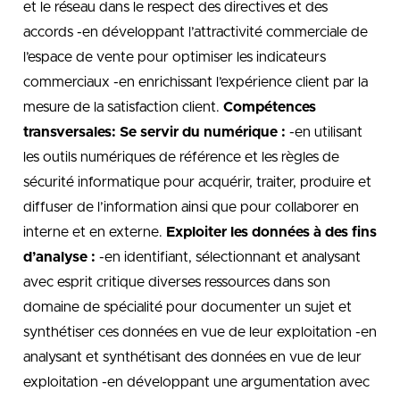
et le réseau dans le respect des directives et des
accords -en développant l’attractivité commerciale de
l’espace de vente pour optimiser les indicateurs
commerciaux -en enrichissant l’expérience client par la
mesure de la satisfaction client.
Compétences
transversales:
Se servir du numérique :
-en utilisant
les outils numériques de référence et les règles de
sécurité informatique pour acquérir, traiter, produire et
diffuser de l’information ainsi que pour collaborer en
interne et en externe.
Exploiter les données à des fins
d’analyse :
-en identifiant, sélectionnant et analysant
avec esprit critique diverses ressources dans son
domaine de spécialité pour documenter un sujet et
synthétiser ces données en vue de leur exploitation -en
analysant et synthétisant des données en vue de leur
exploitation -en développant une argumentation avec