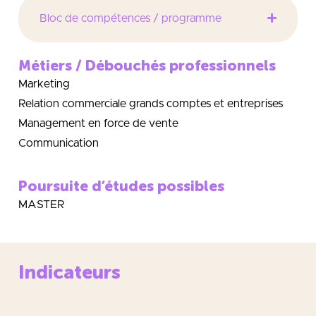
Bloc de compétences / programme
Métiers / Débouchés professionnels
Marketing
Relation commerciale grands comptes et entreprises
Management en force de vente
Communication
Poursuite d’études possibles
MASTER
Indicateurs