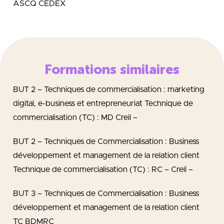
ASCQ CEDEX
Formations similaires
BUT 2 – Techniques de commercialisation : marketing
digital, e-business et entrepreneuriat Technique de
commercialisation (TC) : MD Creil –
BUT 2 – Techniques de Commercialisation : Business
développement et management de la relation client
Technique de commercialisation (TC) : RC – Creil –
BUT 3 – Techniques de Commercialisation : Business
développement et management de la relation client
TC BDMRC