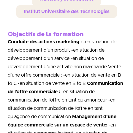
Institut Universitaire des Technologies
Objectifs de la formation
Conduite des actions marketing :
-en situation de
développement d’un produit -en situation de
développement d’un service -en situation de
développement d’une activité non marchande Vente
d’une offre commerciale : -en situation de vente en B
to C -en situation de vente en B to B
Communication
de l’offre commerciale :
-en situation de
communication de l’offre en tant qu’annonceur -en
situation de communication de l’offre en tant
qu’agence de communication
Management d’une
équipe commerciale sur un espace de vente:
-en