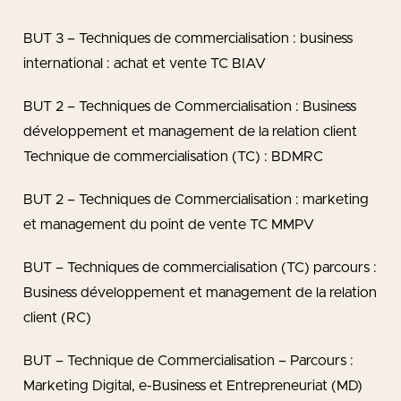
BUT 3 – Techniques de commercialisation : business
international : achat et vente TC BIAV
BUT 2 – Techniques de Commercialisation : Business
développement et management de la relation client
Technique de commercialisation (TC) : BDMRC
BUT 2 – Techniques de Commercialisation : marketing
et management du point de vente TC MMPV
BUT – Techniques de commercialisation (TC) parcours :
Business développement et management de la relation
client (RC)
BUT – Technique de Commercialisation – Parcours :
Marketing Digital, e-Business et Entrepreneuriat (MD)