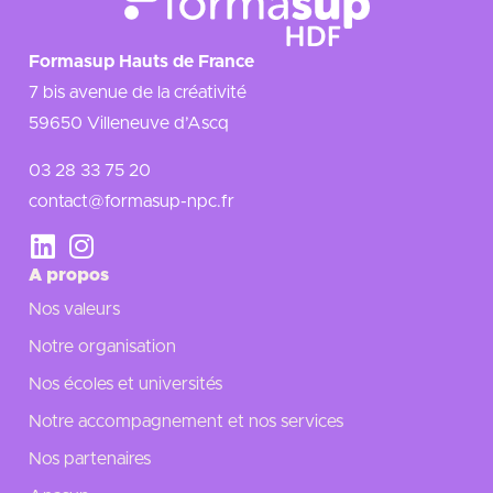
Formasup Hauts de France
7 bis avenue de la créativité
59650 Villeneuve d’Ascq
03 28 33 75 20
contact@formasup-npc.fr
A propos
Nos valeurs
Notre organisation
Nos écoles et universités
Notre accompagnement et nos services
Nos partenaires