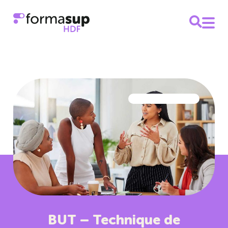
BUT – Technique de