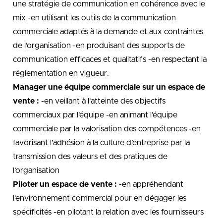
une stratégie de communication en cohérence avec le
mix -en utilisant les outils de la communication
commerciale adaptés à la demande et aux contraintes
de l’organisation -en produisant des supports de
communication efficaces et qualitatifs -en respectant la
réglementation en vigueur.
Manager une équipe commerciale sur un espace de
vente :
-en veillant à l’atteinte des objectifs
commerciaux par l’équipe -en animant l’équipe
commerciale par la valorisation des compétences -en
favorisant l’adhésion à la culture d’entreprise par la
transmission des valeurs et des pratiques de
l’organisation
Piloter un espace de vente :
-en appréhendant
l’environnement commercial pour en dégager les
spécificités -en pilotant la relation avec les fournisseurs