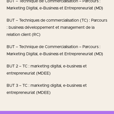
BUT – Technique de Commercialisation – Parcours :
Marketing Digital, e-Business et Entrepreneuriat (MD)
BUT – Techniques de commercialisation (TC) : Parcours
: business développement et management de la
relation client (RC)
BUT – Technique de Commercialisation – Parcours :
Marketing Digital, e-Business et Entrepreneuriat (MD)
BUT 2 – TC : marketing digital, e-business et
entrepreneuriat (MDEE)
BUT 3 – TC : marketing digital, e-business et
entrepreneuriat (MDEE)