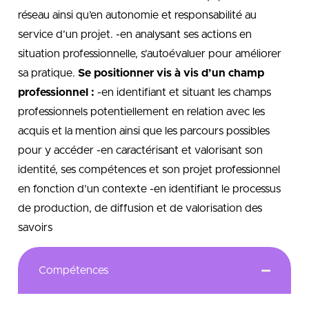
réseau ainsi qu’en autonomie et responsabilité au
service d’un projet. -en analysant ses actions en
situation professionnelle, s’autoévaluer pour améliorer
sa pratique.
Se positionner vis à vis d’un champ
professionnel :
-en identifiant et situant les champs
professionnels potentiellement en relation avec les
acquis et la mention ainsi que les parcours possibles
pour y accéder -en caractérisant et valorisant son
identité, ses compétences et son projet professionnel
en fonction d’un contexte -en identifiant le processus
de production, de diffusion et de valorisation des
savoirs
Compétences