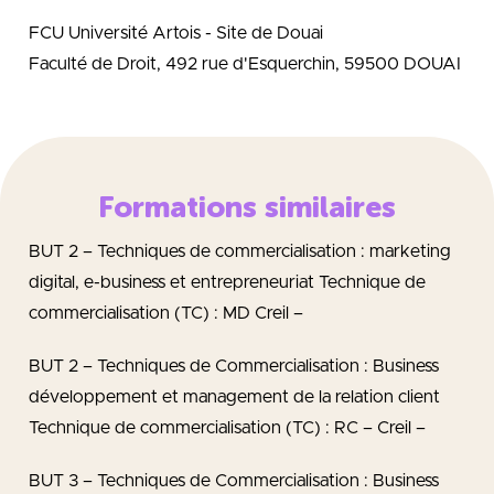
FCU Université Artois - Site de Douai
Faculté de Droit, 492 rue d'Esquerchin, 59500 DOUAI
Formations similaires
BUT 2 – Techniques de commercialisation : marketing
digital, e-business et entrepreneuriat Technique de
commercialisation (TC) : MD Creil –
BUT 2 – Techniques de Commercialisation : Business
développement et management de la relation client
Technique de commercialisation (TC) : RC – Creil –
BUT 3 – Techniques de Commercialisation : Business