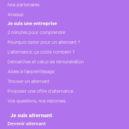
Nos partenaires
Anasup
Je suis une entreprise
2 minutes pour comprendre
Pourquoi opter pour un alternant ?
L’alternance, ça coûte combien ?
Démarches et calcul de rémunération
Aides à l’apprentissage
Trouver un alternant
Proposer une offre d’alternance
Vos questions, nos réponses
Je suis alternant
Devenir alternant