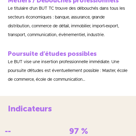
Métiers / Débouchés professionnels
Le titulaire d’un BUT TC trouve des débouchés dans tous les
secteurs économiques : banque, assurance, grande
distribution, commerce de détail, immobilier, import-export,
transport, communication, évènementiel, industrie.
Poursuite d’études possibles
Le BUT vise une insertion professionnelle immédiate. Une
poursuite d’études est éventuellement possible : Master, école
de commerce, école de communication…
Indicateurs
--
97
%