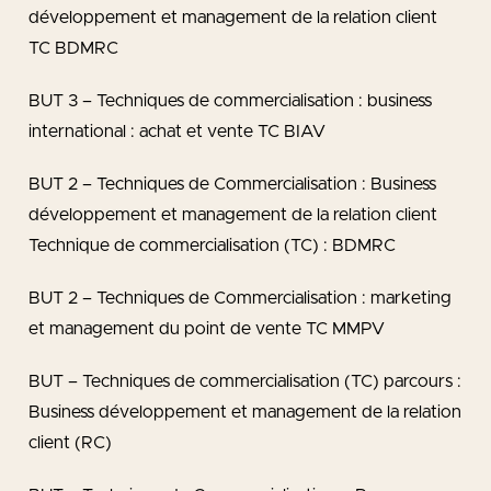
développement et management de la relation client
TC BDMRC
BUT 3 – Techniques de commercialisation : business
international : achat et vente TC BIAV
BUT 2 – Techniques de Commercialisation : Business
développement et management de la relation client
Technique de commercialisation (TC) : BDMRC
BUT 2 – Techniques de Commercialisation : marketing
et management du point de vente TC MMPV
BUT – Techniques de commercialisation (TC) parcours :
Business développement et management de la relation
client (RC)