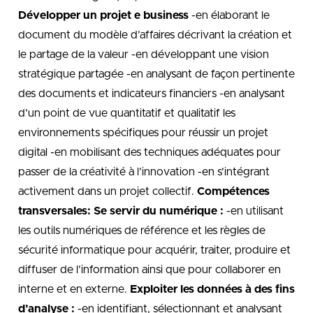
Développer un projet e business
-en élaborant le
document du modèle d’affaires décrivant la création et
le partage de la valeur -en développant une vision
stratégique partagée -en analysant de façon pertinente
des documents et indicateurs financiers -en analysant
d’un point de vue quantitatif et qualitatif les
environnements spécifiques pour réussir un projet
digital -en mobilisant des techniques adéquates pour
passer de la créativité à l’innovation -en s’intégrant
activement dans un projet collectif.
Compétences
transversales:
Se servir du numérique :
-en utilisant
les outils numériques de référence et les règles de
sécurité informatique pour acquérir, traiter, produire et
diffuser de l’information ainsi que pour collaborer en
interne et en externe.
Exploiter les données à des fins
d’analyse :
-en identifiant, sélectionnant et analysant