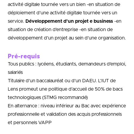
activité digitale tournée vers un bien -en situation de
déploiement d’une activité digitale tournée vers un
service.
Développement d’un projet e business
-en
situation de création d’entreprise -en situation de
développement d’un projet au sein d’une organisation.
Pré-requis
Tous publics : lycéens, étudiants, demandeurs d’emploi,
salariés
Titulaire d’un baccalauréat ou d’un DAEU. L’IUT de
Lens promeut une politique d’accueil de 50% de bacs
technologiques (STMG recommandé)
En alternance : niveau inférieur au Bac avec expérience
professionnelle et validation des acquis professionnels
et personnels VAPP