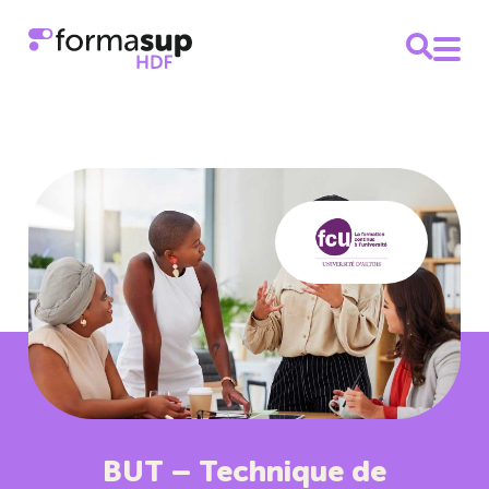
BUT – Technique de