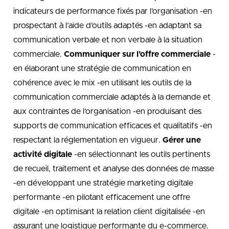
indicateurs de performance fixés par l’organisation -en
prospectant à l’aide d’outils adaptés -en adaptant sa
communication verbale et non verbale à la situation
commerciale.
Communiquer sur l’offre commerciale
-
en élaborant une stratégie de communication en
cohérence avec le mix -en utilisant les outils de la
communication commerciale adaptés à la demande et
aux contraintes de l’organisation -en produisant des
supports de communication efficaces et qualitatifs -en
respectant la réglementation en vigueur.
Gérer une
activité digitale
-en sélectionnant les outils pertinents
de recueil, traitement et analyse des données de masse
-en développant une stratégie marketing digitale
performante -en pilotant efficacement une offre
digitale -en optimisant la relation client digitalisée -en
assurant une logistique performante du e-commerce.