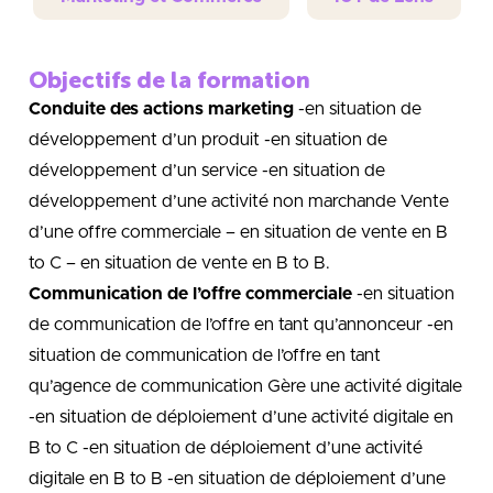
Objectifs de la formation
Conduite des actions marketing
-en situation de
développement d’un produit -en situation de
développement d’un service -en situation de
développement d’une activité non marchande Vente
d’une offre commerciale – en situation de vente en B
to C – en situation de vente en B to B.
Communication de l’offre commerciale
-en situation
de communication de l’offre en tant qu’annonceur -en
situation de communication de l’offre en tant
qu’agence de communication Gère une activité digitale
-en situation de déploiement d’une activité digitale en
B to C -en situation de déploiement d’une activité
digitale en B to B -en situation de déploiement d’une