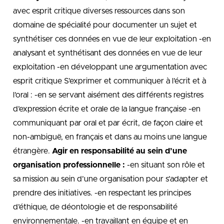
avec esprit critique diverses ressources dans son
domaine de spécialité pour documenter un sujet et
synthétiser ces données en vue de leur exploitation -en
analysant et synthétisant des données en vue de leur
exploitation -en développant une argumentation avec
esprit critique S’exprimer et communiquer à l’écrit et à
l’oral : -en se servant aisément des différents registres
d’expression écrite et orale de la langue française -en
communiquant par oral et par écrit, de façon claire et
non-ambiguë, en français et dans au moins une langue
étrangère.
Agir en responsabilité au sein d’une
organisation professionnelle :
-en situant son rôle et
sa mission au sein d’une organisation pour s’adapter et
prendre des initiatives. -en respectant les principes
d’éthique, de déontologie et de responsabilité
environnementale. -en travaillant en équipe et en