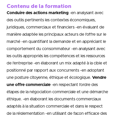
Contenu de la formation
Conduire des actions marketing
-en analysant avec
des outils pertinents les contextes économiques,
juridiques, commerciaux et financiers -en évaluant de
manière adaptée les principaux acteurs de l’offre sur le
marché -en quantifiant la demande et en appréciant le
comportement du consommateur -en analysant avec
les outils appropriés les compétences et les ressources
de l’entreprise -en élaborant un mix adapté à la cible et
positionné par rapport aux concurrents -en adoptant
une posture citoyenne, éthique et écologique.
Vendre
une offre commerciale
-en respectant l’ordre des
étapes de la négociation commerciale et une démarche
éthique. -en élaborant les documents commerciaux
adaptés à la situation commerciale et dans le respect
de la réglementation -en utilisant de façon efficace des