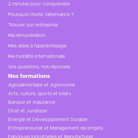
2 minutes pour comprendre
Pourquoi choisir l’alternance ?
Trouver son entreprise
Ma rémunération
Mes aides à l'apprentissage
Ma mobilité internationale
Vos questions, nos réponses
Nos formations
Agroalimentaire et Agronomie
Arts, culture, sports et loisirs
Banque et Assurance
Droit et Juridique
Energie et Développement Durable
Entrepreneuriat et Management de projets
Fabriques industrielles et Manufactures