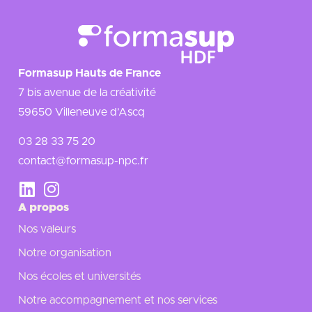
Formasup Hauts de France
7 bis avenue de la créativité
59650 Villeneuve d’Ascq
03 28 33 75 20
contact@formasup-npc.fr
A propos
Nos valeurs
Notre organisation
Nos écoles et universités
Notre accompagnement et nos services