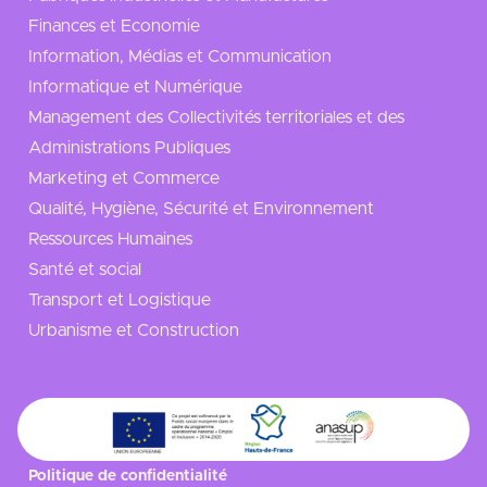
Finances et Economie
Information, Médias et Communication
Informatique et Numérique
Management des Collectivités territoriales et des
Administrations Publiques
Marketing et Commerce
Qualité, Hygiène, Sécurité et Environnement
Ressources Humaines
Santé et social
Transport et Logistique
Urbanisme et Construction
Politique de confidentialité