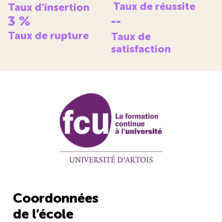
Taux de réussite
Taux d'insertion
3
%
--
Taux de rupture
Taux de
satisfaction
Coordonnées
de l’école