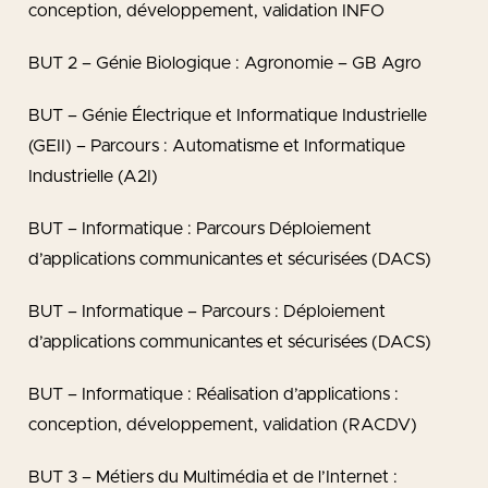
conception, développement, validation INFO
BUT 2 – Génie Biologique : Agronomie – GB Agro
BUT – Génie Électrique et Informatique Industrielle
(GEII) – Parcours : Automatisme et Informatique
Industrielle (A2I)
BUT – Informatique : Parcours Déploiement
d’applications communicantes et sécurisées (DACS)
BUT – Informatique – Parcours : Déploiement
d’applications communicantes et sécurisées (DACS)
BUT – Informatique : Réalisation d’applications :
conception, développement, validation (RACDV)
BUT 3 – Métiers du Multimédia et de l’Internet :