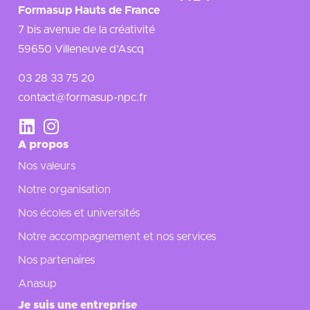
Formasup Hauts de France
7 bis avenue de la créativité
59650 Villeneuve d’Ascq
03 28 33 75 20
contact@formasup-npc.fr
A propos
Nos valeurs
Notre organisation
Nos écoles et universités
Notre accompagnement et nos services
Nos partenaires
Anasup
Je suis une entreprise