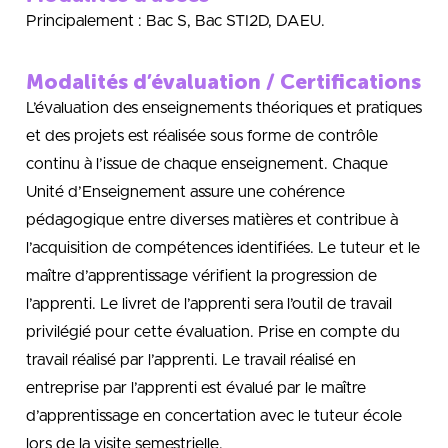
Principalement : Bac S, Bac STI2D, DAEU.
Modalités d’évaluation / Certifications
L’évaluation des enseignements théoriques et pratiques
et des projets est réalisée sous forme de contrôle
continu à l’issue de chaque enseignement. Chaque
Unité d’Enseignement assure une cohérence
pédagogique entre diverses matières et contribue à
l’acquisition de compétences identifiées. Le tuteur et le
maître d’apprentissage vérifient la progression de
l’apprenti. Le livret de l’apprenti sera l’outil de travail
privilégié pour cette évaluation. Prise en compte du
travail réalisé par l’apprenti. Le travail réalisé en
entreprise par l’apprenti est évalué par le maître
d’apprentissage en concertation avec le tuteur école
lors de la visite semestrielle.