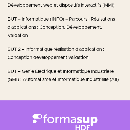
Développement web et dispositifs interactifs (MMI)
BUT – Informatique (INFO) – Parcours : Réalisations
d’applications : Conception, Développement,
Validation
BUT 2 – Informatique réalisation d’application :
Conception développement validation
BUT – Génie Électrique et Informatique Industrielle
(GEII) : Automatisme et Informatique Industrielle (AII)