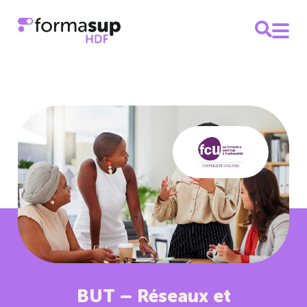
BUT – Réseaux et