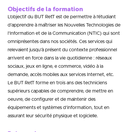
Objectifs de la formation
L’objectif du BUT RetT est de permettre à l’étudiant
d’apprendre à maîtriser les Nouvelles Technologies de
l’Information et de la Communication (NTIC) qui sont
omniprésentes dans nos sociétés. Ces services qui
relevaient jusqu’à présent du contexte professionnel
arrivent en force dans la vie quotidienne : réseaux
sociaux, jeux en ligne, e commerce, vidéo à la
demande, accès mobiles aux services Internet, etc.
Le BUT RetT forme en trois ans des techniciens
supérieurs capables de comprendre, de mettre en
oeuvre, de configurer et de maintenir des
équipements et systèmes d’information, tout en
assurant leur sécurité physique et logicielle.