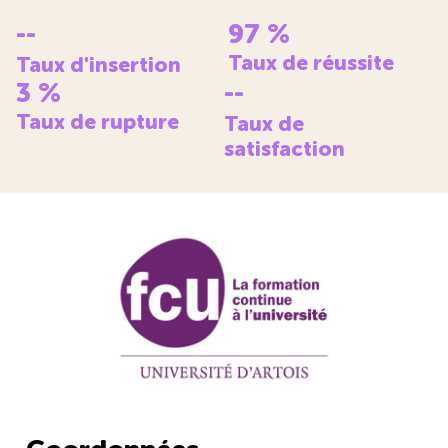
--
97
%
Taux de réussite
Taux d'insertion
3
%
--
Taux de rupture
Taux de
satisfaction