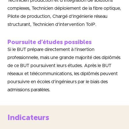
Technicien production et d'intégration de solutions
complexes, Technicien déploiement de la fibre optique,
Pilote de production, Chargé d'ingénierie réseau
structurant, Technicien d’intervention ToIP.
Poursuite d’études possibles
Si le BUT prépare directement à l’insertion
professionnelle, mais une grande majorité des diplômés
de ce BUT poursuivent leurs études. Après le BUT
réseaux et télécommunications, les diplômés peuvent
poursuivre en écoles d’ingénieurs par le biais des
admissions parallèles.
Indicateurs