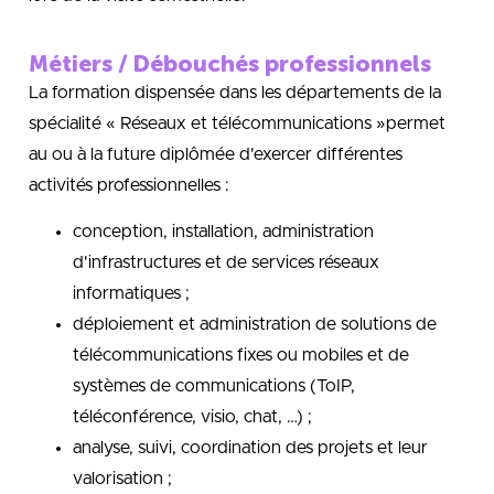
Métiers / Débouchés professionnels
La formation dispensée dans les départements de la
spécialité « Réseaux et télécommunications »permet
au ou à la future diplômée d'exercer différentes
activités professionnelles :
conception, installation, administration
d'infrastructures et de services réseaux
informatiques ;
déploiement et administration de solutions de
télécommunications fixes ou mobiles et de
systèmes de communications (ToIP,
téléconférence, visio, chat, …) ;
analyse, suivi, coordination des projets et leur
valorisation ;