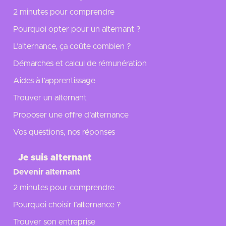
2 minutes pour comprendre
Pourquoi opter pour un alternant ?
L’alternance, ça coûte combien ?
Démarches et calcul de rémunération
Aides à l’apprentissage
Trouver un alternant
Proposer une offre d’alternance
Vos questions, nos réponses
Je suis alternant
Devenir alternant
2 minutes pour comprendre
Pourquoi choisir l’alternance ?
Trouver son entreprise