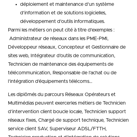
déploiement et maintenance d'un système
d'information et de solutions logicielles,
développement d'outils informatiques.
Parmi les métiers on peut cité à titre d'exemples :
Administrateur de réseaux dans les PME-PMI,
Développeur réseaux, Concepteur et Gestionnaire de
sites web, Intégrateur d’outils de communication,
Technicien de maintenance des équipements de
télécommunication, Responsable de l’achat ou de
l’intégration d’équipements télécoms…
Les diplômés du parcours Réseaux Opérateurs et
Multimédias peuvent exercerles métiers de Technicien
d’intervention client boucle locale, Technicien support
réseaux fixes, Chargé de support technique, Technicien
service client SAV, Superviseur ADSL/FTTH,