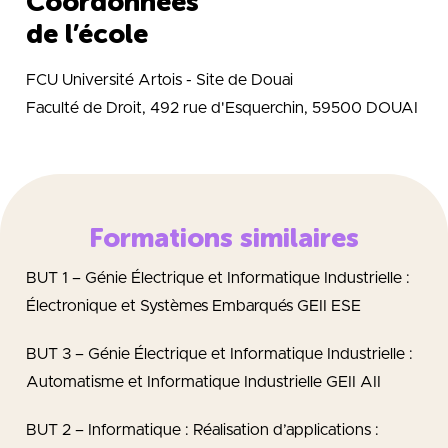
Coordonnées
de l’école
FCU Université Artois - Site de Douai
Faculté de Droit, 492 rue d'Esquerchin, 59500 DOUAI
Formations similaires
BUT 1 – Génie Électrique et Informatique Industrielle :
Électronique et Systèmes Embarqués GEII ESE
BUT 3 – Génie Électrique et Informatique Industrielle :
Automatisme et Informatique Industrielle GEII AII
BUT 2 – Informatique : Réalisation d’applications :