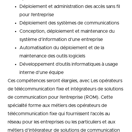
Déploiement et administration des accès sans fil
pour l’entreprise
Déploiement des systèmes de communications
Conception, déploiement et maintenance du
système d’information d’une entreprise
Automatisation du déploiement et de la
maintenance des outils logiciels
Développement d’outils informatiques à usage
interne d’une équipe
Ces compétences seront élargies, avec Les opérateurs
de télécommunication fixe et intégrateurs de solutions
de communication pour l’entreprise (ROM). Cette
spécialité forme aux métiers des opérateurs de
télécommunication fixe qui fournissent l’accès au
réseau pour les entreprises ou les particuliers et aux
métiers d’intégrateur de solutions de communication