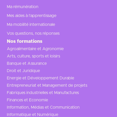
Ma rémunération
Mes aides à l'apprentissage
Ma mobilité internationale
Vos questions, nos réponses
Nos formations
Agroalimentaire et Agronomie
Arts, culture, sports et loisirs
Banque et Assurance
Droit et Juridique
Energie et Développement Durable
Entrepreneuriat et Management de projets
Fabriques industrielles et Manufactures
Finances et Economie
Information, Médias et Communication
Informatique et Numérique