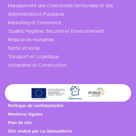
Management des Collectivités territoriales et des
Administrations Publiques
Marketing et Commerce
Qualité, Hygiène, Sécurité et Environnement
Ressources Humaines
Santé et social
Transport et Logistique
Urbanisme et Construction
Politique de confidentialité
Mentions légales
Plan de site
Site réalisé par
La Quincaillerie