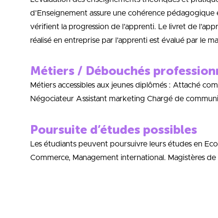
d’Enseignement assure une cohérence pédagogique entr
vérifient la progression de l’apprenti. Le livret de l’appr
réalisé en entreprise par l’apprenti est évalué par le m
Métiers / Débouchés profession
Métiers accessibles aux jeunes diplômés : Attaché comm
Négociateur Assistant marketing Chargé de communi
Poursuite d’études possibles
Les étudiants peuvent poursuivre leurs études en Eco
Commerce, Management international. Magistères de Ma