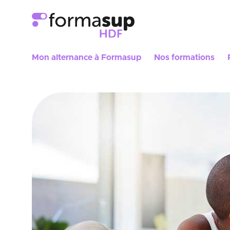
Mon alternance à Formasup
Nos formations