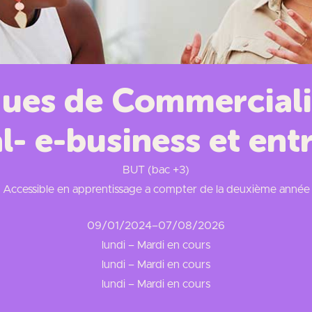
ues de Commercialis
l- e-business et ent
BUT (bac +3)
Accessible en apprentissage a compter de la deuxième année
09/01/2024
–
07/08/2026
lundi – Mardi en cours
lundi – Mardi en cours
lundi – Mardi en cours