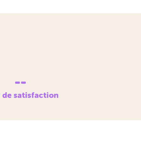
--
 de satisfaction