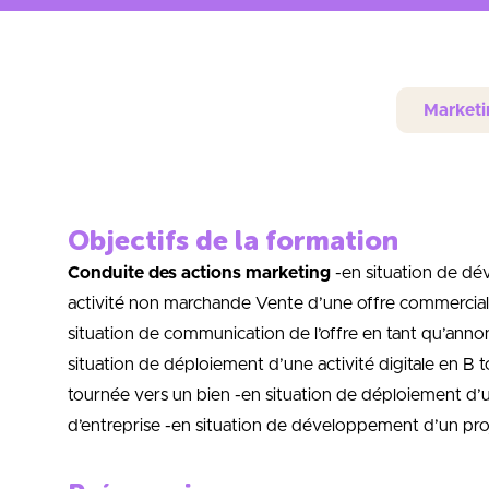
Market
Objectifs de la formation
Conduite des actions marketing
-en situation de d
activité non marchande Vente d’une offre commerciale
situation de communication de l’offre en tant qu’anno
situation de déploiement d’une activité digitale en B t
tournée vers un bien -en situation de déploiement d’un
d’entreprise -en situation de développement d’un proj