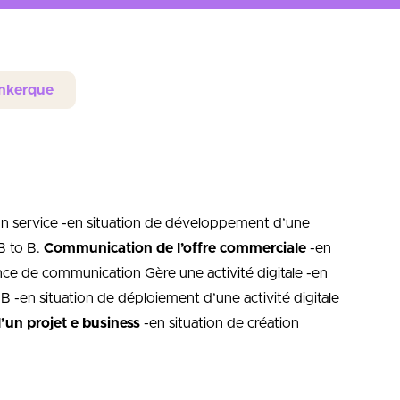
unkerque
n service -en situation de développement d’une
B to B.
Communication de l’offre commerciale
-en
nce de communication Gère une activité digitale -en
 B -en situation de déploiement d’une activité digitale
un projet e business
-en situation de création