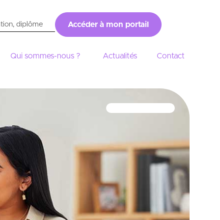
Accéder à mon portail
Qui sommes-nous ?
Actualités
Contact