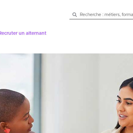
Recruter un alternant