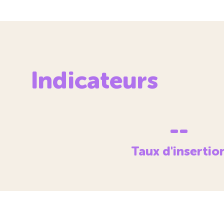
Indicateurs
--
Taux d'insertio