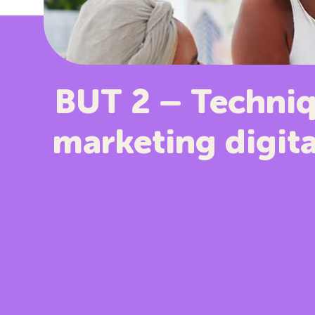
BUT 2 – Techniq
marketing digita