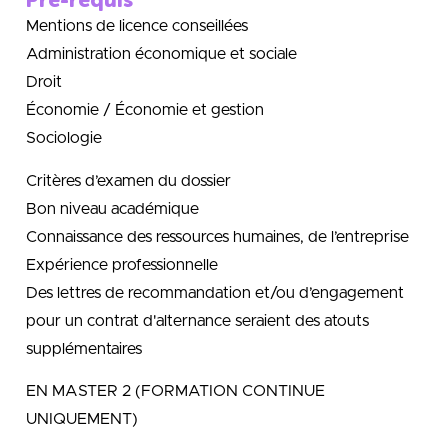
Mentions de licence conseillées
Administration économique et sociale
Droit
Économie / Économie et gestion
Sociologie
Critères d’examen du dossier
Bon niveau académique
Connaissance des ressources humaines, de l’entreprise
Expérience professionnelle
Des lettres de recommandation et/ou d’engagement
pour un contrat d'alternance seraient des atouts
supplémentaires
EN MASTER 2 (FORMATION CONTINUE
UNIQUEMENT)