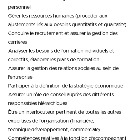
personnel
Gérer les ressources humaines (procéder aux
ajustements liés aux besoins quantitatifs et qualitatifs)
Conduire le recrutement et assurer la gestion des
carrières
Analyser les besoins de formation individuels et
collectifs, élaborer les plans de formation
Assurer la gestion des relations sociales au sein de
l’entreprise
Participer à la définition de la stratégie économique
Assurer un rôle de conseil auprès des différents
responsables hiérarchiques
Être un interlocuteur pertinent de toutes les autres
expertises de l’organisation (financière,
technique,développement, commerciale)
Compétences relatives à la fonction d’accompagnant