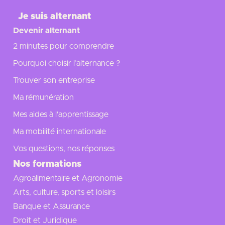
Je suis alternant
Devenir alternant
2 minutes pour comprendre
Pourquoi choisir l’alternance ?
Trouver son entreprise
Ma rémunération
Mes aides à l'apprentissage
Ma mobilité internationale
Vos questions, nos réponses
Nos formations
Agroalimentaire et Agronomie
Arts, culture, sports et loisirs
Banque et Assurance
Droit et Juridique