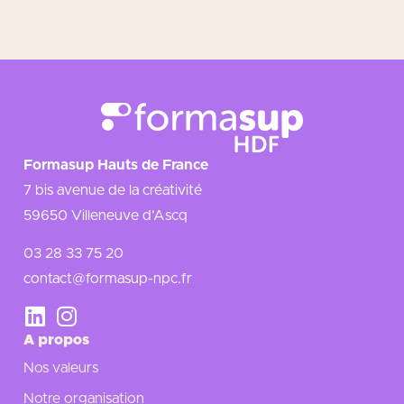
Formasup Hauts de France
7 bis avenue de la créativité
59650 Villeneuve d’Ascq
03 28 33 75 20
contact@formasup-npc.fr
A propos
Nos valeurs
Notre organisation