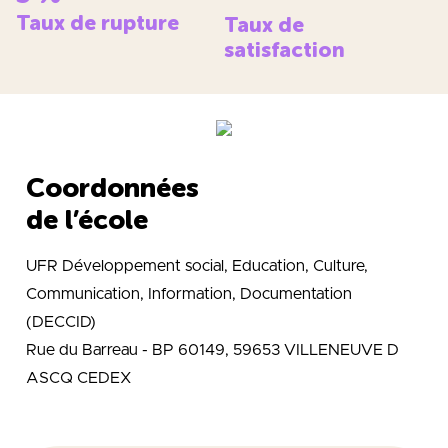
Taux de rupture
Taux de
satisfaction
Coordonnées
de l’école
UFR Développement social, Education, Culture,
Communication, Information, Documentation
(DECCID)
Rue du Barreau - BP 60149, 59653 VILLENEUVE D
ASCQ CEDEX