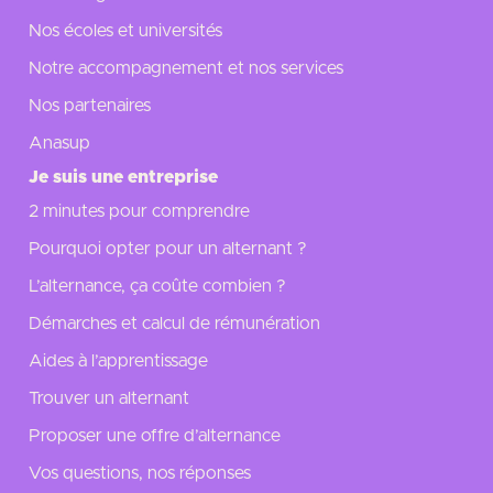
Nos écoles et universités
Notre accompagnement et nos services
Nos partenaires
Anasup
Je suis une entreprise
2 minutes pour comprendre
Pourquoi opter pour un alternant ?
L’alternance, ça coûte combien ?
Démarches et calcul de rémunération
Aides à l’apprentissage
Trouver un alternant
Proposer une offre d’alternance
Vos questions, nos réponses