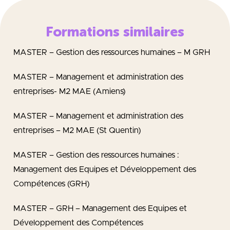
Formations similaires
MASTER – Gestion des ressources humaines – M GRH
MASTER – Management et administration des
entreprises- M2 MAE (Amiens)
MASTER – Management et administration des
entreprises – M2 MAE (St Quentin)
MASTER – Gestion des ressources humaines :
Management des Equipes et Développement des
Compétences (GRH)
MASTER – GRH – Management des Equipes et
Développement des Compétences