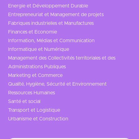
Energie et Développement Durable
Entrepreneuriat et Management de projets
Fabriques industrielles et Manufactures
Finances et Economie
Information, Médias et Communication
Informatique et Numérique
Management des Collectivités territoriales et des
Administrations Publiques
Marketing et Commerce
Qualité, Hygiène, Sécurité et Environnement
Ressources Humaines
Santé et social
Transport et Logistique
Urbanisme et Construction