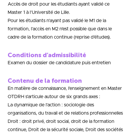
Accès de droit pour les étudiants ayant validé ce
Master 1 à l’Université de Lille.
Pour les étudiants n’ayant pas validé le M1 de la
formation, l’accès en M2 n’est possible que dans le
cadre de la formation continue (reprise d’études).
Conditions d’admissibilité
Examen du dossier de candidature puis entretien
Contenu de la formation
En matière de connaissance, l’enseignement en Master
OTDRH s’articule autour de six grands axes :
La dynamique de l’action : sociologie des
organisations, du travail et de relations professionnelles
Droit : droit privé, droit social, droit de la formation
continue, Droit de la sécurité sociale, Droit des sociétés