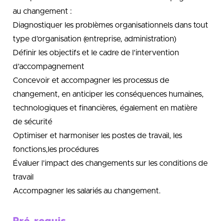
au changement :
Diagnostiquer les problèmes organisationnels dans tout
type d’organisation (entreprise, administration)
Définir les objectifs et le cadre de l’intervention
d’accompagnement
Concevoir et accompagner les processus de
changement, en anticiper les conséquences humaines,
technologiques et financières, également en matière
de sécurité
Optimiser et harmoniser les postes de travail, les
fonctions,les procédures
Évaluer l’impact des changements sur les conditions de
travail
Accompagner les salariés au changement.
Pré-requis