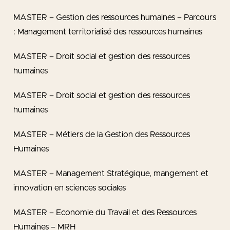
MASTER – Gestion des ressources humaines – Parcours
: Management territorialisé des ressources humaines
MASTER – Droit social et gestion des ressources
humaines
MASTER – Droit social et gestion des ressources
humaines
MASTER – Métiers de la Gestion des Ressources
Humaines
MASTER – Management Stratégique, mangement et
innovation en sciences sociales
MASTER – Economie du Travail et des Ressources
Humaines – MRH