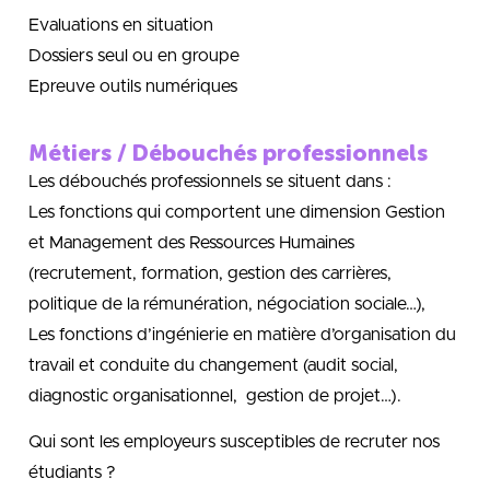
Evaluations en situation
Dossiers seul ou en groupe
Epreuve outils numériques
Métiers / Débouchés professionnels
Les débouchés professionnels se situent dans :
Les fonctions qui comportent une dimension Gestion
et Management des Ressources Humaines
(recrutement, formation, gestion des carrières,
politique de la rémunération, négociation sociale…),
Les fonctions d’ingénierie en matière d’organisation du
travail et conduite du changement (audit social,
diagnostic organisationnel, gestion de projet…).
Qui sont les employeurs susceptibles de recruter nos
étudiants ?