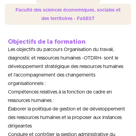
Faculté des sciences économiques, sociales et
des territoires - FaSEST
Objectifs de la formation
Les objectifs du parcours Organisation du travail,
diagnostic et ressources humaines -OTDRH- sont le
développement stratégique des ressources humaines
et l’accompagnement des changements
organisationnels :
Compétences relatives à la fonction de cadre en
ressources humaines :
Élaborer la politique de gestion et de développement
des ressources humaines et la proposer aux instances
dirigeantes
Conduire et contrôler la gestion administrative du