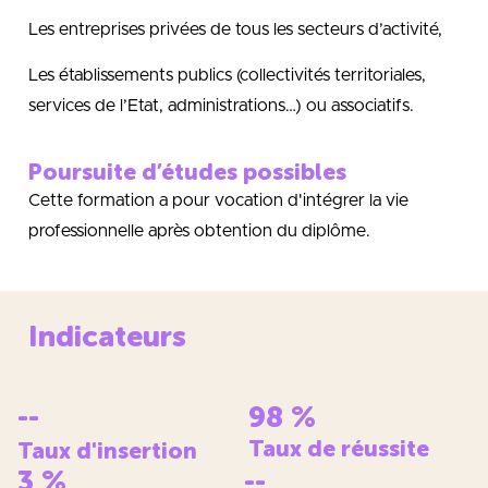
Les entreprises privées de tous les secteurs d’activité,
Les établissements publics (collectivités territoriales,
services de l’Etat, administrations…) ou associatifs.
Poursuite d’études possibles
Cette formation a pour vocation d'intégrer la vie
professionnelle après obtention du diplôme.
Indicateurs
--
98
%
Taux de réussite
Taux d'insertion
3
%
--