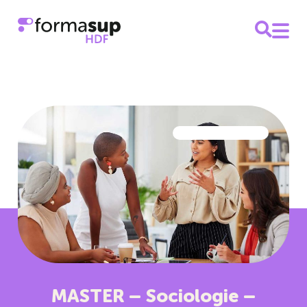
MASTER – Sociologie –