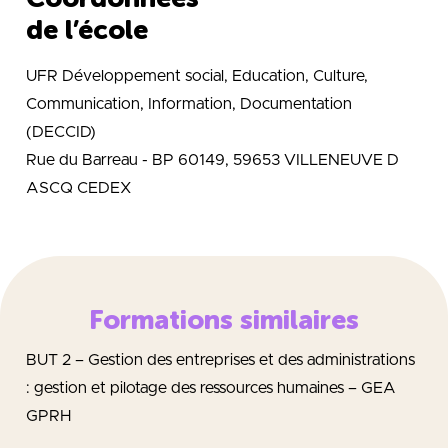
de l’école
UFR Développement social, Education, Culture,
Communication, Information, Documentation
(DECCID)
Rue du Barreau - BP 60149, 59653 VILLENEUVE D
ASCQ CEDEX
Formations similaires
BUT 2 – Gestion des entreprises et des administrations
: gestion et pilotage des ressources humaines – GEA
GPRH