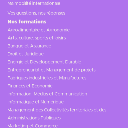
Ma mobilité internationale
Vos questions, nos réponses
Nos formations
Agroalimentaire et Agronomie
Arts, culture, sports et loisirs
Banque et Assurance
Droit et Juridique
Energie et Développement Durable
Entrepreneuriat et Management de projets
Fabriques industrielles et Manufactures
Finances et Economie
Information, Médias et Communication
Informatique et Numérique
Management des Collectivités territoriales et des
Administrations Publiques
Marketing et Commerce