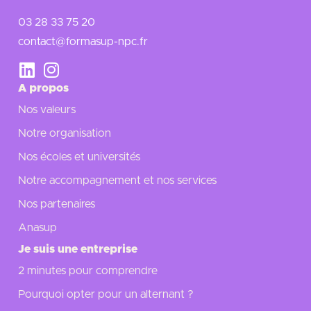
03 28 33 75 20
contact@formasup-npc.fr
A propos
Nos valeurs
Notre organisation
Nos écoles et universités
Notre accompagnement et nos services
Nos partenaires
Anasup
Je suis une entreprise
2 minutes pour comprendre
Pourquoi opter pour un alternant ?