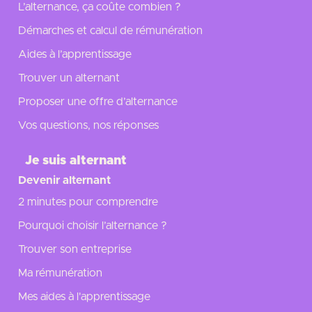
L’alternance, ça coûte combien ?
Démarches et calcul de rémunération
Aides à l’apprentissage
Trouver un alternant
Proposer une offre d’alternance
Vos questions, nos réponses
Je suis alternant
Devenir alternant
2 minutes pour comprendre
Pourquoi choisir l’alternance ?
Trouver son entreprise
Ma rémunération
Mes aides à l'apprentissage