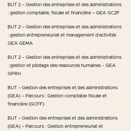
BUT 2 – Gestion des entreprises et des administrations
: gestion comptable, fiscale et financière – GEA GC2F
BUT 2 – Gestion des entreprises et des administrations
: gestion entrepreneuriat et management d’activités
GEA GEMA
BUT 2 – Gestion des entreprises et des administrations
: gestion et pilotage des ressources humaines – GEA
GPRH
BUT – Gestion des entreprises et des administrations
(GEA) – Parcours : Gestion comptable fiscale et
financière (GCFF)
BUT – Gestion des entreprises et des administrations
(GEA) – Parcours : Gestion entrepreneuriat et