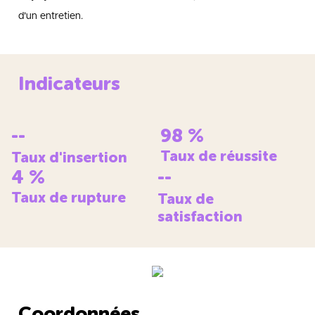
d’un entretien.
Indicateurs
--
98
%
Taux de réussite
Taux d'insertion
4
%
--
Taux de rupture
Taux de
satisfaction
Coordonnées