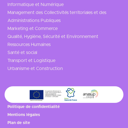
Informatique et Numérique
Management des Collectivités territoriales et des
Administrations Publiques
Marketing et Commerce
Qualité, Hygiène, Sécurité et Environnement
Ressources Humaines
Santé et social
Transport et Logistique
Urbanisme et Construction
Politique de confidentialité
Mentions légales
Plan de site