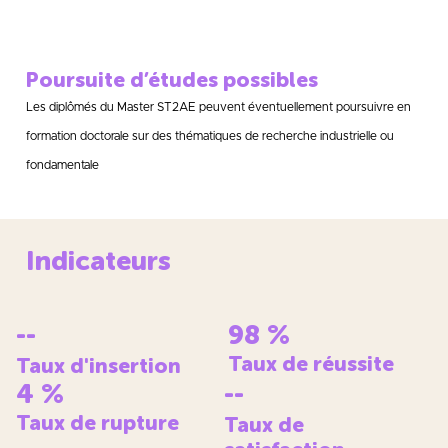
Poursuite d’études possibles
Les diplômés du Master ST2AE peuvent éventuellement poursuivre en
formation doctorale sur des thématiques de recherche industrielle ou
fondamentale
Indicateurs
--
98
%
Taux de réussite
Taux d'insertion
4
%
--
Taux de rupture
Taux de