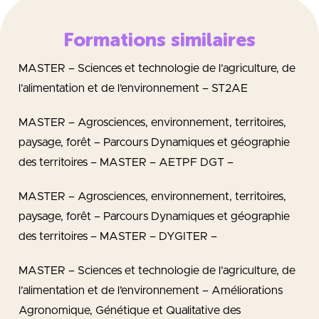
Formations similaires
MASTER – Sciences et technologie de l’agriculture, de
l’alimentation et de l’environnement – ST2AE
MASTER – Agrosciences, environnement, territoires,
paysage, forêt – Parcours Dynamiques et géographie
des territoires – MASTER – AETPF DGT –
MASTER – Agrosciences, environnement, territoires,
paysage, forêt – Parcours Dynamiques et géographie
des territoires – MASTER – DYGITER –
MASTER – Sciences et technologie de l’agriculture, de
l’alimentation et de l’environnement – Améliorations
Agronomique, Génétique et Qualitative des