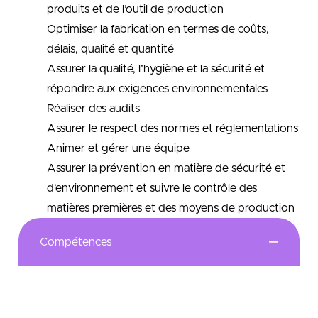
produits et de l’outil de production
Optimiser la fabrication en termes de coûts,
délais, qualité et quantité
Assurer la qualité, l’hygiène et la sécurité et
répondre aux exigences environnementales
Réaliser des audits
Assurer le respect des normes et réglementations
Animer et gérer une équipe
Assurer la prévention en matière de sécurité et
d’environnement et suivre le contrôle des
matières premières et des moyens de production
Compétences
Le master est un diplôme national de
l’enseignement supérieur conférant à son titulaire le