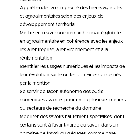
Appréhender la complexité des filières agricoles
et agroalimentaires selon des enjeux de
développement territorial
Mettre en œuvre une démarche qualité globale
en agroalimentaire en cohérence avec les enjeux
liés à l’entreprise, à l’environnement et à la
réglementation
Identifier les usages numériques et les impacts de
leur évolution sur le ou les domaines concernés
par la mention
Se servir de façon autonome des outils
numériques avancés pour un ou plusieurs métiers
ou secteurs de recherche du domaine
Mobiliser des savoirs hautement spécialisés, dont
certains sont à l’avant-garde du savoir dans un
domaine de travail ou d’études, comme base