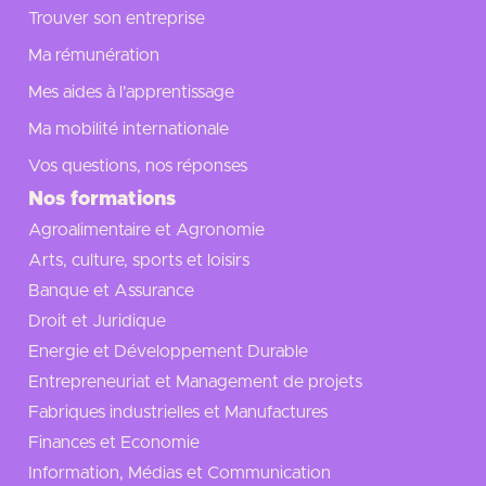
Trouver son entreprise
Ma rémunération
Mes aides à l'apprentissage
Ma mobilité internationale
Vos questions, nos réponses
Nos formations
Agroalimentaire et Agronomie
Arts, culture, sports et loisirs
Banque et Assurance
Droit et Juridique
Energie et Développement Durable
Entrepreneuriat et Management de projets
Fabriques industrielles et Manufactures
Finances et Economie
Information, Médias et Communication