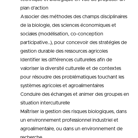
plan d’action
Associer des méthodes des champs disciplinaires
de la biologie, des sciences économiques et
sociales (modélisation, co-conception
participative…), pour concevoir des stratégies de
gestion durable des ressources agricoles
Identifier les différences culturelles afin de
valoriser la diversité culturelle et de contextes
pour résoudre des problématiques touchant les
systèmes agricoles et agroalimentaires
Conduire des échanges et animer des groupes en
situation interculturelle
Maîtriser la gestion des risques biologiques, dans
un environnement professionnel industriel et
agroalimentaire, ou dans un environnement de
recherche