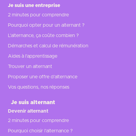
Je suis une entreprise
2 minutes pour comprendre
Pourquoi opter pour un alternant ?
L’alternance, ça coûte combien ?
Démarches et calcul de rémunération
Aides à l’apprentissage
Trouver un alternant
Proposer une offre d’alternance
Vos questions, nos réponses
Je suis alternant
Devenir alternant
2 minutes pour comprendre
Pourquoi choisir l’alternance ?