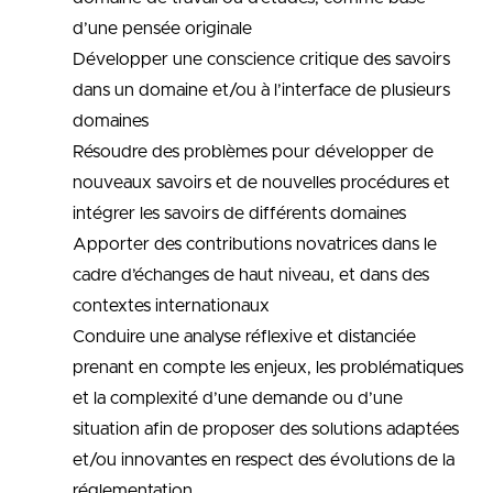
d’une pensée originale
Développer une conscience critique des savoirs
dans un domaine et/ou à l’interface de plusieurs
domaines
Résoudre des problèmes pour développer de
nouveaux savoirs et de nouvelles procédures et
intégrer les savoirs de différents domaines
Apporter des contributions novatrices dans le
cadre d’échanges de haut niveau, et dans des
contextes internationaux
Conduire une analyse réflexive et distanciée
prenant en compte les enjeux, les problématiques
et la complexité d’une demande ou d’une
situation afin de proposer des solutions adaptées
et/ou innovantes en respect des évolutions de la
réglementation