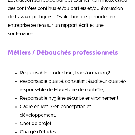
L’évaluation s’effectue par des examen terminaux et/ou
des contrôles continus et/ou partiels et/ou évaluation
de travaux pratiques. L’évaluation des périodes en
entreprise se fera sur un rapport écrit et une
soutenance.
Métiers / Débouchés professionnels
Responsable production, transformation,?
Responsable qualité, consultant/auditeur qualité?-
responsable de laboratoire de contrôle,
Responsable hygiène sécurité environnement,
Cadre en RetD,?en conception et
développement,
Chef de projet,
Chargé d'études.