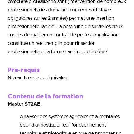
caractère professionnalisant (intervention de nombreux
professionnels des domaines concernés et stages
obligatoires sur les 2 années) permet une insertion
professionnelle rapide. La possibilité de suivre les deux
années de master en contrat de professionnalisation
constitue un réel tremplin pour l’insertion
professionnelle et la future carrière du diplômé.
Pré-requis
Niveau licence ou équivalent
Contenu de la formation
Master ST2AE :
Analyser des systèmes agricoles et alimentaires
pour diagnostiquer leur fonctionnement
technique et biologique en vue de proposer un