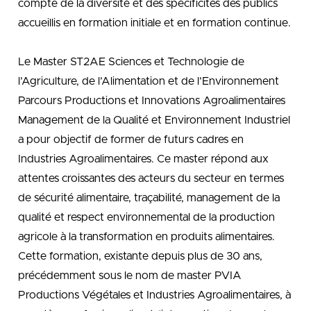
compte de la diversité et des spécificités des publics
accueillis en formation initiale et en formation continue.
Le Master ST2AE Sciences et Technologie de
l’Agriculture, de l’Alimentation et de l’Environnement
Parcours Productions et Innovations Agroalimentaires
Management de la Qualité et Environnement Industriel
a pour objectif de former de futurs cadres en
Industries Agroalimentaires. Ce master répond aux
attentes croissantes des acteurs du secteur en termes
de sécurité alimentaire, traçabilité, management de la
qualité et respect environnemental de la production
agricole à la transformation en produits alimentaires.
Cette formation, existante depuis plus de 30 ans,
précédemment sous le nom de master PVIA
Productions Végétales et Industries Agroalimentaires, à