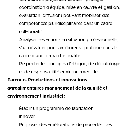
coordination d’équipe, mise en œuvre et gestion,
évaluation, diffusion) pouvant mobiliser des
compétences pluridisciplinaires dans un cadre
collaboratif
Analyser ses actions en situation professionnelle,
s’autoévaluer pour améliorer sa pratique dans le
cadre d’une démarche qualité
Respecter les principes d’éthique, de déontologie
et de responsabilité environnementale
Parcours Productions et innovations
agroalimentaires management de la qualité et
environnement industriel :
Établir un programme de fabrication
Innover
Proposer des améliorations de procédés, des