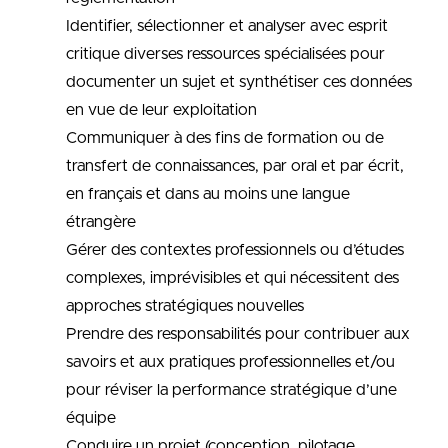
Identifier, sélectionner et analyser avec esprit
critique diverses ressources spécialisées pour
documenter un sujet et synthétiser ces données
en vue de leur exploitation
Communiquer à des fins de formation ou de
transfert de connaissances, par oral et par écrit,
en français et dans au moins une langue
étrangère
Gérer des contextes professionnels ou d’études
complexes, imprévisibles et qui nécessitent des
approches stratégiques nouvelles
Prendre des responsabilités pour contribuer aux
savoirs et aux pratiques professionnelles et/ou
pour réviser la performance stratégique d’une
équipe
Conduire un projet (conception, pilotage,