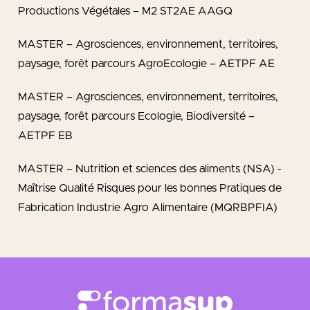
Productions Végétales – M2 ST2AE AAGQ
MASTER – Agrosciences, environnement, territoires,
paysage, forêt parcours AgroEcologie – AETPF AE
MASTER – Agrosciences, environnement, territoires,
paysage, forêt parcours Ecologie, Biodiversité –
AETPF EB
MASTER – Nutrition et sciences des aliments (NSA) -
Maîtrise Qualité Risques pour les bonnes Pratiques de
Fabrication Industrie Agro Alimentaire (MQRBPFIA)