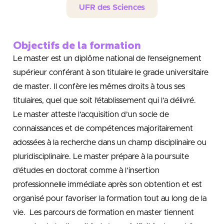
UFR des Sciences
Objectifs de la formation
Le master est un diplôme national de l’enseignement
supérieur conférant à son titulaire le grade universitaire
de master. Il confère les mêmes droits à tous ses
titulaires, quel que soit l’établissement qui l’a délivré.
Le master atteste l’acquisition d’un socle de
connaissances et de compétences majoritairement
adossées à la recherche dans un champ disciplinaire ou
pluridisciplinaire. Le master prépare à la poursuite
d’études en doctorat comme à l’insertion
professionnelle immédiate après son obtention et est
organisé pour favoriser la formation tout au long de la
vie. Les parcours de formation en master tiennent