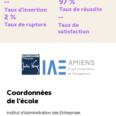
--
97
%
Taux de réussite
Taux d'insertion
2
%
--
Taux de rupture
Taux de
satisfaction
Coordonnées
de l’école
Institut d'Administration des Entreprises