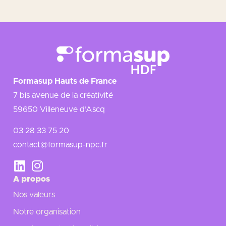
Formasup Hauts de France
7 bis avenue de la créativité
59650 Villeneuve d’Ascq
03 28 33 75 20
contact@formasup-npc.fr
A propos
Nos valeurs
Notre organisation