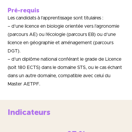
Pré-requis
Les candidats à l’apprentissage sont titulaires :
– d’une licence en biologie orientée vers l’agronomie
(parcours AE) ou l’écologie (parcours EB) ou d’une
licence en géographie et aménagement (parcours
DGT).
– d’un diplôme national conférant le grade de Licence
(soit 180 ECTS) dans le domaine STS, ou le cas échant
dans un autre domaine, compatible avec celui du
Master AETPF.
Indicateurs