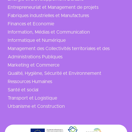
Entrepreneuriat et Management de projets
Fabriques industrielles et Manufactures
Finances et Economie
Information, Médias et Communication
Informatique et Numérique
Management des Collectivités territoriales et des
Administrations Publiques
Marketing et Commerce
Qualité, Hygiène, Sécurité et Environnement
Ressources Humaines
Santé et social
Transport et Logistique
Urbanisme et Construction