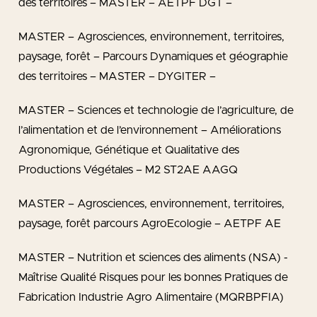
des territoires – MASTER – AETPF DGT –
MASTER – Agrosciences, environnement, territoires,
paysage, forêt – Parcours Dynamiques et géographie
des territoires – MASTER – DYGITER –
MASTER – Sciences et technologie de l’agriculture, de
l’alimentation et de l’environnement – Améliorations
Agronomique, Génétique et Qualitative des
Productions Végétales – M2 ST2AE AAGQ
MASTER – Agrosciences, environnement, territoires,
paysage, forêt parcours AgroEcologie – AETPF AE
MASTER – Nutrition et sciences des aliments (NSA) -
Maîtrise Qualité Risques pour les bonnes Pratiques de
Fabrication Industrie Agro Alimentaire (MQRBPFIA)