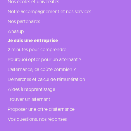
Nos écoles et universités
Notre accompagnement et nos services
Nos partenaires
Anasup
Je suis une entreprise
2 minutes pour comprendre
Pourquoi opter pour un alternant ?
L’alternance, ça coûte combien ?
Démarches et calcul de rémunération
Aides à l’apprentissage
Trouver un alternant
Proposer une offre d’alternance
Vos questions, nos réponses