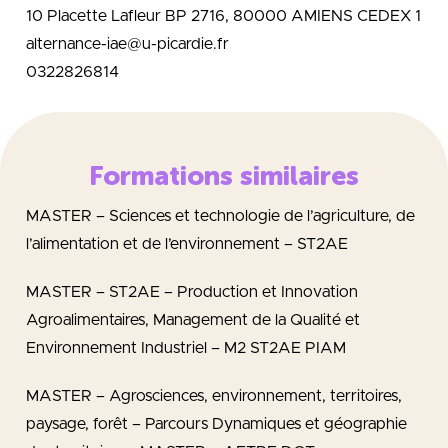
10 Placette Lafleur BP 2716, 80000 AMIENS CEDEX 1
alternance-iae@u-picardie.fr
0322826814
Formations similaires
MASTER – Sciences et technologie de l’agriculture, de
l’alimentation et de l’environnement – ST2AE
MASTER – ST2AE – Production et Innovation
Agroalimentaires, Management de la Qualité et
Environnement Industriel – M2 ST2AE PIAM
MASTER – Agrosciences, environnement, territoires,
paysage, forêt – Parcours Dynamiques et géographie