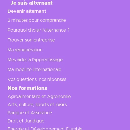
Je suis alternant
Devenir alternant
2 minutes pour comprendre
Pourquoi choisir l’alternance ?
Trouver son entreprise
Ma rémunération
Mes aides à l'apprentissage
Ma mobilité internationale
Vos questions, nos réponses
Nos formations
Agroalimentaire et Agronomie
Arts, culture, sports et loisirs
Banque et Assurance
Droit et Juridique
Energie et Développement Durable