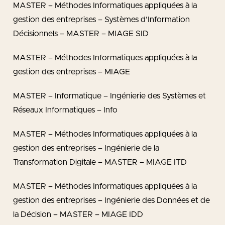
MASTER – Méthodes Informatiques appliquées à la
gestion des entreprises – Systèmes d’Information
Décisionnels – MASTER – MIAGE SID
MASTER – Méthodes Informatiques appliquées à la
gestion des entreprises – MIAGE
MASTER – Informatique – Ingénierie des Systèmes et
Réseaux Informatiques – Info
MASTER – Méthodes Informatiques appliquées à la
gestion des entreprises – Ingénierie de la
Transformation Digitale – MASTER – MIAGE ITD
MASTER – Méthodes Informatiques appliquées à la
gestion des entreprises – Ingénierie des Données et de
la Décision – MASTER – MIAGE IDD