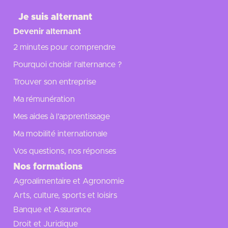
Je suis alternant
Devenir alternant
2 minutes pour comprendre
Pourquoi choisir l’alternance ?
Trouver son entreprise
Ma rémunération
Mes aides à l'apprentissage
Ma mobilité internationale
Vos questions, nos réponses
Nos formations
Agroalimentaire et Agronomie
Arts, culture, sports et loisirs
Banque et Assurance
Droit et Juridique