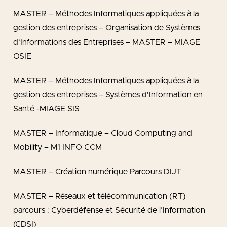
MASTER – Méthodes Informatiques appliquées à la
gestion des entreprises – Organisation de Systèmes
d’Informations des Entreprises – MASTER – MIAGE
OSIE
MASTER – Méthodes Informatiques appliquées à la
gestion des entreprises – Systèmes d’Information en
Santé -MIAGE SIS
MASTER – Informatique – Cloud Computing and
Mobility – M1 INFO CCM
MASTER – Création numérique Parcours DIJT
MASTER – Réseaux et télécommunication (RT)
parcours : Cyberdéfense et Sécurité de l’Information
(CDSI)