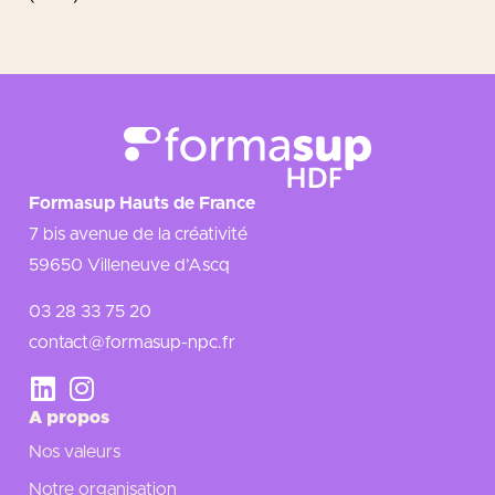
Formasup Hauts de France
7 bis avenue de la créativité
59650 Villeneuve d’Ascq
03 28 33 75 20
contact@formasup-npc.fr
A propos
Nos valeurs
Notre organisation