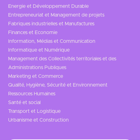
Energie et Développement Durable
Entrepreneuriat et Management de projets
Fabriques industrielles et Manufactures
Finances et Economie
Information, Médias et Communication
Informatique et Numérique
Management des Collectivités territoriales et des
Administrations Publiques
Marketing et Commerce
Qualité, Hygiène, Sécurité et Environnement
Ressources Humaines
Santé et social
Transport et Logistique
Urbanisme et Construction