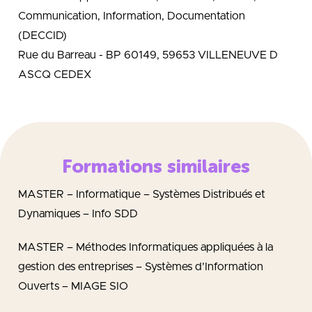
Communication, Information, Documentation
(DECCID)
Rue du Barreau - BP 60149, 59653 VILLENEUVE D
ASCQ CEDEX
Formations similaires
MASTER – Informatique – Systèmes Distribués et
Dynamiques – Info SDD
MASTER – Méthodes Informatiques appliquées à la
gestion des entreprises – Systèmes d’Information
Ouverts – MIAGE SIO