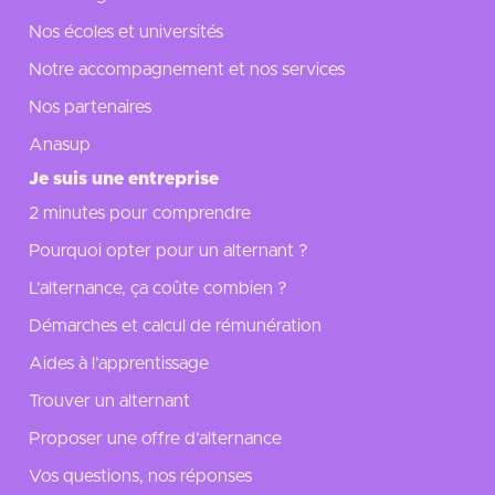
Nos écoles et universités
Notre accompagnement et nos services
Nos partenaires
Anasup
Je suis une entreprise
2 minutes pour comprendre
Pourquoi opter pour un alternant ?
L’alternance, ça coûte combien ?
Démarches et calcul de rémunération
Aides à l’apprentissage
Trouver un alternant
Proposer une offre d’alternance
Vos questions, nos réponses