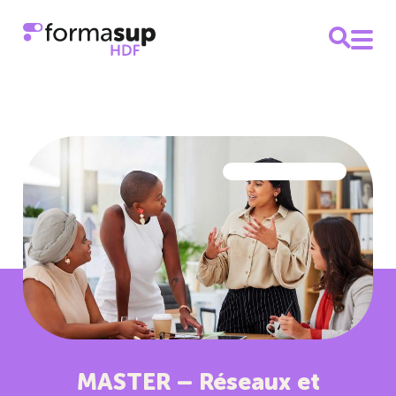
MASTER – Réseaux et