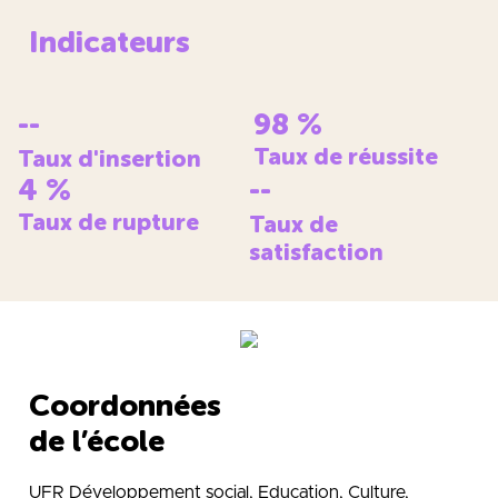
Indicateurs
--
98
%
Taux de réussite
Taux d'insertion
4
%
--
Taux de rupture
Taux de
satisfaction
Coordonnées
de l’école
UFR Développement social, Education, Culture,