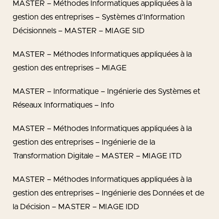
MASTER – Méthodes Informatiques appliquées à la
gestion des entreprises – Systèmes d’Information
Décisionnels – MASTER – MIAGE SID
MASTER – Méthodes Informatiques appliquées à la
gestion des entreprises – MIAGE
MASTER – Informatique – Ingénierie des Systèmes et
Réseaux Informatiques – Info
MASTER – Méthodes Informatiques appliquées à la
gestion des entreprises – Ingénierie de la
Transformation Digitale – MASTER – MIAGE ITD
MASTER – Méthodes Informatiques appliquées à la
gestion des entreprises – Ingénierie des Données et de
la Décision – MASTER – MIAGE IDD