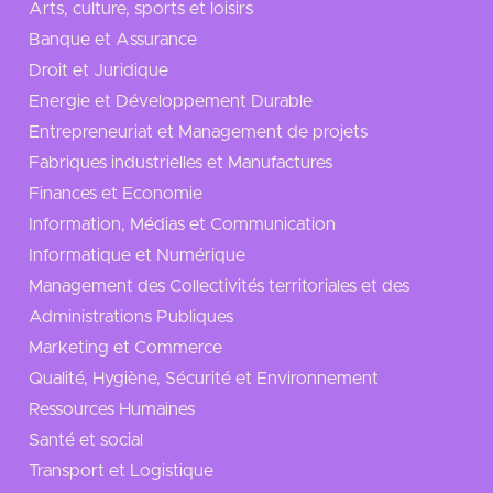
Arts, culture, sports et loisirs
Banque et Assurance
Droit et Juridique
Energie et Développement Durable
Entrepreneuriat et Management de projets
Fabriques industrielles et Manufactures
Finances et Economie
Information, Médias et Communication
Informatique et Numérique
Management des Collectivités territoriales et des
Administrations Publiques
Marketing et Commerce
Qualité, Hygiène, Sécurité et Environnement
Ressources Humaines
Santé et social
Transport et Logistique