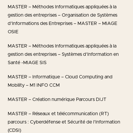
MASTER – Méthodes Informatiques appliquées à la
gestion des entreprises – Organisation de Systèmes
d’Informations des Entreprises – MASTER – MIAGE
OSIE
MASTER – Méthodes Informatiques appliquées à la
gestion des entreprises – Systèmes d’Information en
Santé -MIAGE SIS
MASTER – Informatique – Cloud Computing and
Mobility – M1 INFO CCM
MASTER – Création numérique Parcours DIJT
MASTER – Réseaux et télécommunication (RT)
parcours : Cyberdéfense et Sécurité de l’Information
(CDSI)