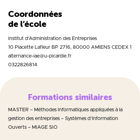
Coordonnées
de l’école
Institut d'Administration des Entreprises
10 Placette Lafleur BP 2716, 80000 AMIENS CEDEX 1
alternance-iae@u-picardie.fr
0322826814
Formations similaires
MASTER – Méthodes Informatiques appliquées à la
gestion des entreprises – Systèmes d’Information
Ouverts – MIAGE SIO