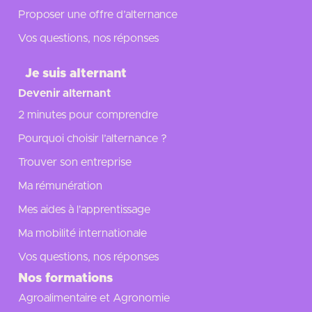
Proposer une offre d’alternance
Vos questions, nos réponses
Je suis alternant
Devenir alternant
2 minutes pour comprendre
Pourquoi choisir l’alternance ?
Trouver son entreprise
Ma rémunération
Mes aides à l'apprentissage
Ma mobilité internationale
Vos questions, nos réponses
Nos formations
Agroalimentaire et Agronomie