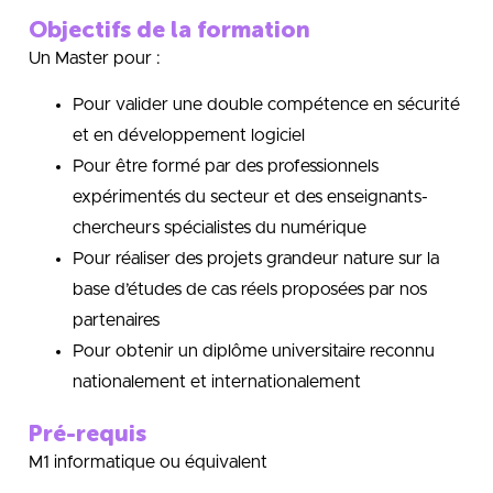
Objectifs de la formation
Un Master pour :
Pour valider une double compétence en sécurité
et en développement logiciel
Pour être formé par des professionnels
expérimentés du secteur et des enseignants-
chercheurs spécialistes du numérique
Pour réaliser des projets grandeur nature sur la
base d’études de cas réels proposées par nos
partenaires
Pour obtenir un diplôme universitaire reconnu
nationalement et internationalement
Pré-requis
M1 informatique ou équivalent