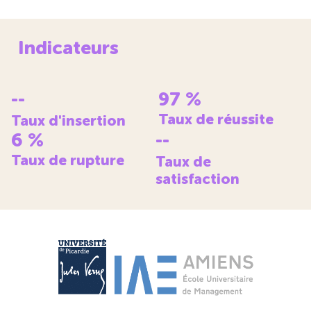
Indicateurs
--
97
%
Taux de réussite
Taux d'insertion
6
%
--
Taux de rupture
Taux de
satisfaction