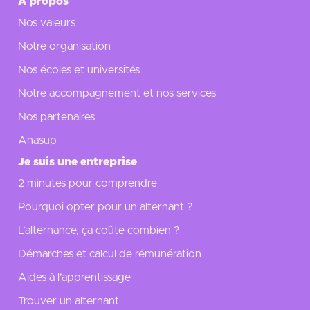
A propos
Nos valeurs
Notre organisation
Nos écoles et universités
Notre accompagnement et nos services
Nos partenaires
Anasup
Je suis une entreprise
2 minutes pour comprendre
Pourquoi opter pour un alternant ?
L’alternance, ça coûte combien ?
Démarches et calcul de rémunération
Aides à l’apprentissage
Trouver un alternant