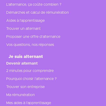
L’alternance, ça coûte combien ?
Démarches et calcul de rémunération
Aides à l’apprentissage
Trouver un alternant
Proposer une offre d’alternance
Vos questions, nos réponses
Je suis alternant
Devenir alternant
2 minutes pour comprendre
Pourquoi choisir l’alternance ?
Trouver son entreprise
Ma rémunération
Mes aides à l'apprentissage