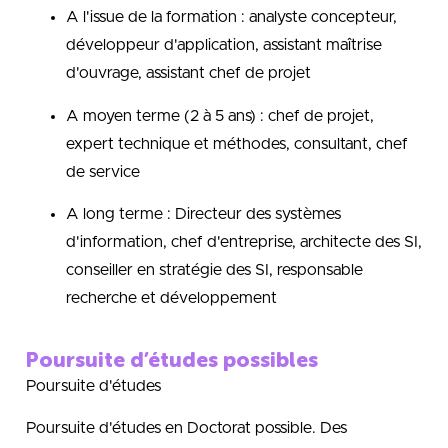
A l'issue de la formation : analyste concepteur,
développeur d'application, assistant maîtrise
d'ouvrage, assistant chef de projet
A moyen terme (2 à 5 ans) : chef de projet,
expert technique et méthodes, consultant, chef
de service
A long terme : Directeur des systèmes
d'information, chef d'entreprise, architecte des SI,
conseiller en stratégie des SI, responsable
recherche et développement
Poursuite d’études possibles
Poursuite d'études
Poursuite d'études en Doctorat possible. Des