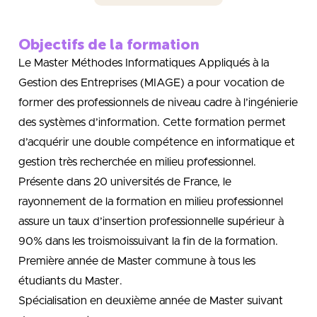
Objectifs de la formation
Le Master Méthodes Informatiques Appliqués à la
Gestion des Entreprises (MIAGE) a pour vocation de
former des professionnels de niveau cadre à l’ingénierie
des systèmes d’information. Cette formation permet
d’acquérir une double compétence en informatique et
gestion très recherchée en milieu professionnel.
Présente dans 20 universités de France, le
rayonnement de la formation en milieu professionnel
assure un taux d’insertion professionnelle supérieur à
90% dans les troismoissuivant la fin de la formation.
Première année de Master commune à tous les
étudiants du Master.
Spécialisation en deuxième année de Master suivant