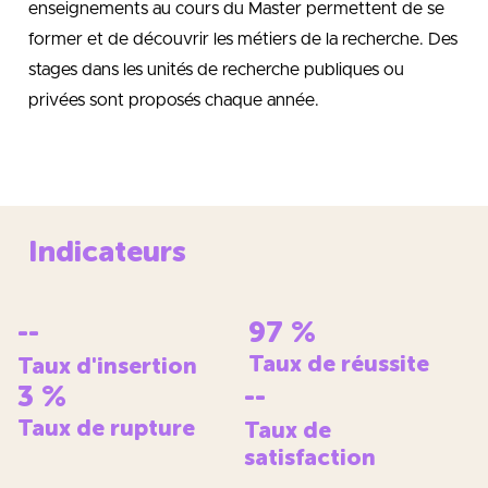
enseignements au cours du Master permettent de se
former et de découvrir les métiers de la recherche. Des
stages dans les unités de recherche publiques ou
privées sont proposés chaque année.
Indicateurs
--
97
%
Taux de réussite
Taux d'insertion
3
%
--
Taux de rupture
Taux de
satisfaction