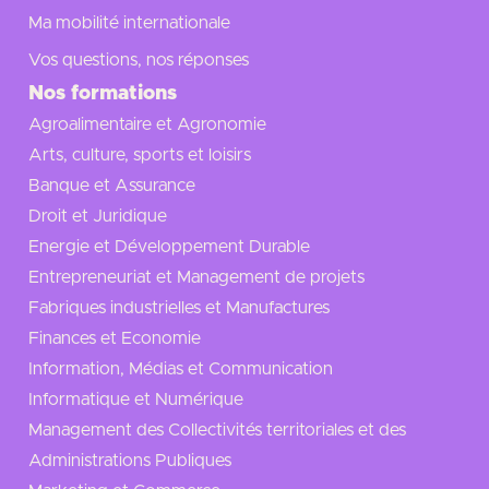
Ma mobilité internationale
Vos questions, nos réponses
Nos formations
Agroalimentaire et Agronomie
Arts, culture, sports et loisirs
Banque et Assurance
Droit et Juridique
Energie et Développement Durable
Entrepreneuriat et Management de projets
Fabriques industrielles et Manufactures
Finances et Economie
Information, Médias et Communication
Informatique et Numérique
Management des Collectivités territoriales et des
Administrations Publiques