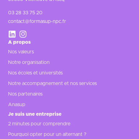
03 28 33 75 20
contact@formasup-npc.fr
A propos
Nos valeurs
Notre organisation
Nos écoles et universités
Notre accompagnement et nos services
Nos partenaires
Anasup
Je suis une entreprise
2 minutes pour comprendre
Pourquoi opter pour un alternant ?