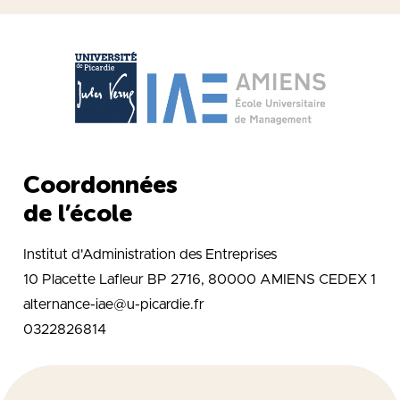
Coordonnées
de l’école
Institut d'Administration des Entreprises
10 Placette Lafleur BP 2716, 80000 AMIENS CEDEX 1
alternance-iae@u-picardie.fr
0322826814