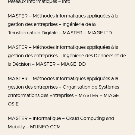
Réseaux Informatiques – Info
MASTER – Méthodes Informatiques appliquées à la
gestion des entreprises – Ingénierie de la
Transformation Digitale – MASTER – MIAGE ITD
MASTER – Méthodes Informatiques appliquées à la
gestion des entreprises – Ingénierie des Données et de
la Décision – MASTER – MIAGE IDD
MASTER – Méthodes Informatiques appliquées à la
gestion des entreprises – Organisation de Systèmes
d’Informations des Entreprises – MASTER – MIAGE
OSIE
MASTER – Informatique – Cloud Computing and
Mobility – M1 INFO CCM