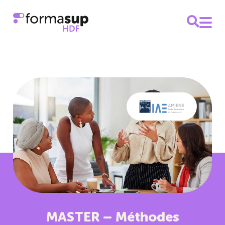
MASTER – Méthodes