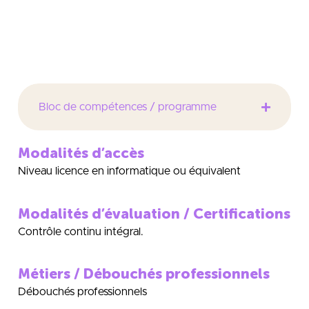
d’enseignements : Business Intelligence, stratégie
d’entreprise, aide à la décision
Bloc de compétences / programme
Modalités d’accès
Niveau licence en informatique ou équivalent
Modalités d’évaluation / Certifications
Contrôle continu intégral.
Métiers / Débouchés professionnels
Débouchés professionnels