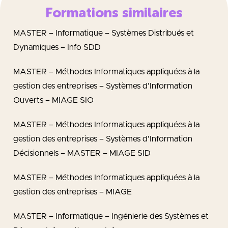
Formations similaires
MASTER – Informatique – Systèmes Distribués et
Dynamiques – Info SDD
MASTER – Méthodes Informatiques appliquées à la
gestion des entreprises – Systèmes d’Information
Ouverts – MIAGE SIO
MASTER – Méthodes Informatiques appliquées à la
gestion des entreprises – Systèmes d’Information
Décisionnels – MASTER – MIAGE SID
MASTER – Méthodes Informatiques appliquées à la
gestion des entreprises – MIAGE
MASTER – Informatique – Ingénierie des Systèmes et