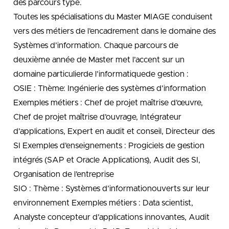
des parcours type.
Toutes les spécialisations du Master MIAGE conduisent
vers des métiers de l’encadrement dans le domaine des
Systèmes d’information. Chaque parcours de
deuxième année de Master met l’accent sur un
domaine particulierde l’informatiquede gestion :
OSIE : Thème: Ingénierie des systèmes d’information
Exemples métiers : Chef de projet maîtrise d’œuvre,
Chef de projet maîtrise d’ouvrage, Intégrateur
d’applications, Expert en audit et conseil, Directeur des
SI Exemples d’enseignements : Progiciels de gestion
intégrés (SAP et Oracle Applications), Audit des SI,
Organisation de l’entreprise
SIO : Thème : Systèmes d’informationouverts sur leur
environnement Exemples métiers : Data scientist,
Analyste concepteur d’applications innovantes, Audit