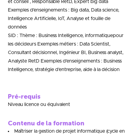
et conseil , Responsable RetD, Expert big data
Exemples d’enseignements : Big data, Data science,
Intelligence Artificielle, IoT, Analyse et fouille de
données
SID : Thème : Business Intelligence, informatiquepour
les décideurs Exemples métiers : Data Scientist,
Consultant décisionnel, Ingénieur BI, Business analyst,
Analyste RetD Exemples d’enseignements : Business
Intelligence, stratégie d’entreprise, aide à la décision
Pré-requis
Niveau licence ou équivalent
Contenu de la formation
Maîtriser la gestion de projet informatique (cycle en