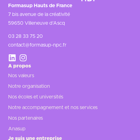
Formasup Hauts de France
7 bis avenue de la créativité
59650 Villeneuve d’Ascq
03 28 33 75 20
contact@formasup-npc.fr
A propos
Nos valeurs
Notre organisation
Nos écoles et universités
Notre accompagnement et nos services
Nos partenaires
Anasup
Je suis une entreprise