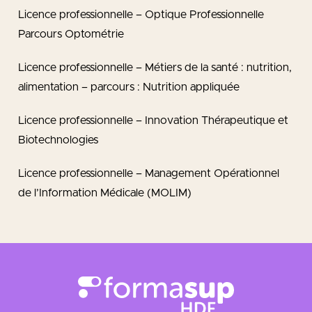
Licence professionnelle – Optique Professionnelle
Parcours Optométrie
Licence professionnelle – Métiers de la santé : nutrition,
alimentation – parcours : Nutrition appliquée
Licence professionnelle – Innovation Thérapeutique et
Biotechnologies
Licence professionnelle – Management Opérationnel
de l’Information Médicale (MOLIM)