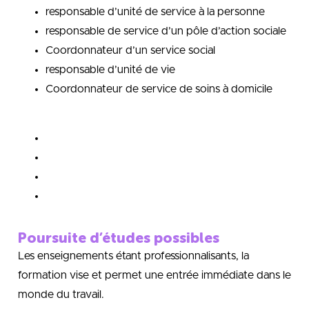
responsable d’unité de service à la personne
responsable de service d’un pôle d’action sociale
Coordonnateur d’un service social
responsable d’unité de vie
Coordonnateur de service de soins à domicile
Poursuite d’études possibles
Les enseignements étant professionnalisants, la
formation vise et permet une entrée immédiate dans le
monde du travail.