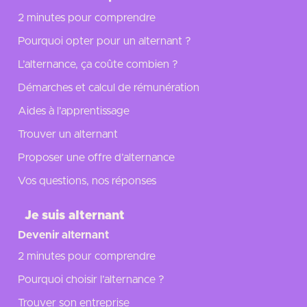
2 minutes pour comprendre
Pourquoi opter pour un alternant ?
L’alternance, ça coûte combien ?
Démarches et calcul de rémunération
Aides à l’apprentissage
Trouver un alternant
Proposer une offre d’alternance
Vos questions, nos réponses
Je suis alternant
Devenir alternant
2 minutes pour comprendre
Pourquoi choisir l’alternance ?
Trouver son entreprise