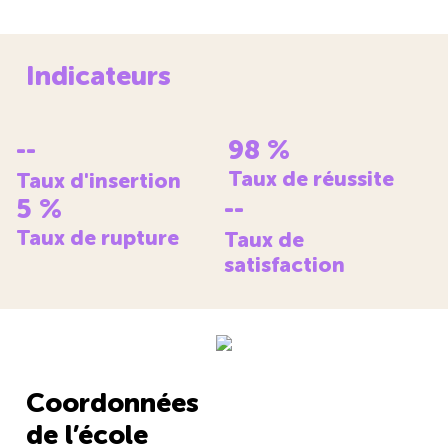
Indicateurs
--
98
%
Taux de réussite
Taux d'insertion
5
%
--
Taux de rupture
Taux de
satisfaction
Coordonnées
de l’école