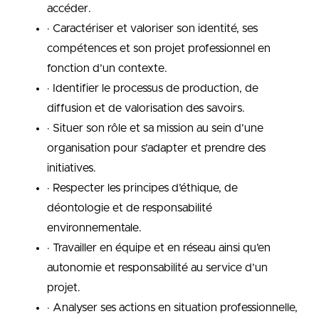
accéder.
· Caractériser et valoriser son identité, ses
compétences et son projet professionnel en
fonction d’un contexte.
· Identifier le processus de production, de
diffusion et de valorisation des savoirs.
· Situer son rôle et sa mission au sein d’une
organisation pour s’adapter et prendre des
initiatives.
· Respecter les principes d’éthique, de
déontologie et de responsabilité
environnementale.
· Travailler en équipe et en réseau ainsi qu’en
autonomie et responsabilité au service d’un
projet.
· Analyser ses actions en situation professionnelle,