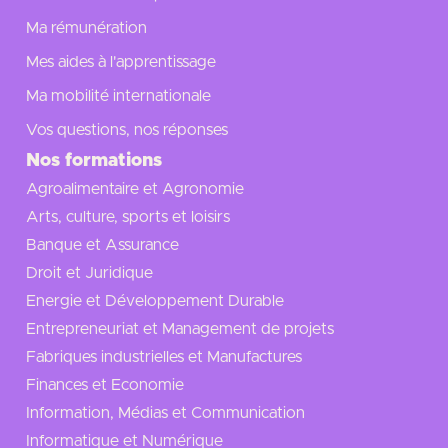
Ma rémunération
Mes aides à l'apprentissage
Ma mobilité internationale
Vos questions, nos réponses
Nos formations
Agroalimentaire et Agronomie
Arts, culture, sports et loisirs
Banque et Assurance
Droit et Juridique
Energie et Développement Durable
Entrepreneuriat et Management de projets
Fabriques industrielles et Manufactures
Finances et Economie
Information, Médias et Communication
Informatique et Numérique