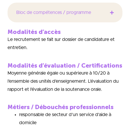
Bloc de compétences / programme
Modalités d’accès
Le recrutement se fait sur dossier de candidature et
entretien.
Modalités d’évaluation / Certifications
Moyenne générale égale ou supérieure à 10/20 à
l’ensemble des unités d’enseignement. L’évaluation du
rapport et l’évaluation de la soutenance orale.
Métiers / Débouchés professionnels
responsable de secteur d’un service d’aide à
domicile