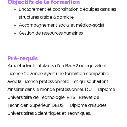
Objectifs de la formation
Encadrement et coordination d’équipes dans les
structures d’aide à domicile
Accompagnement social et médico-social
Gestion de ressources humaines
Pré-requis
Aux étudiants titulaires d'un Bac+2 ou équivalent :
Licence 2e année ayant une formation compatible
avec la Licence professionnelle – et qui souhaitent
s'insérer dans le monde professionnel. DUT : Diplôme
Universitaire de Technologie, BTS : Brevet de
Technicien Supérieur, DEUST : Diplôme d'Études
Universitaires Scientifiques et Techniques.