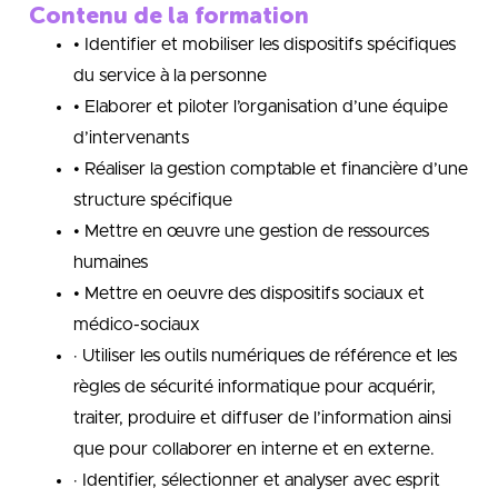
Contenu de la formation
• Identifier et mobiliser les dispositifs spécifiques
du service à la personne
• Elaborer et piloter l’organisation d’une équipe
d’intervenants
• Réaliser la gestion comptable et financière d’une
structure spécifique
• Mettre en œuvre une gestion de ressources
humaines
• Mettre en oeuvre des dispositifs sociaux et
médico-sociaux
· Utiliser les outils numériques de référence et les
règles de sécurité informatique pour acquérir,
traiter, produire et diffuser de l’information ainsi
que pour collaborer en interne et en externe.
· Identifier, sélectionner et analyser avec esprit