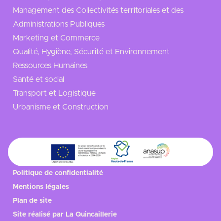
Management des Collectivités territoriales et des
Administrations Publiques
Marketing et Commerce
Qualité, Hygiène, Sécurité et Environnement
Ressources Humaines
Santé et social
Transport et Logistique
Urbanisme et Construction
Politique de confidentialité
Mentions légales
Plan de site
Site réalisé par
La Quincaillerie