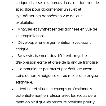
critique diverses ressources dans son domaine de
spécialité pour documenter un sujet et
synthétiser ces données en vue de leur
exploitation.
· Analyser et synthétiser des données en vue de
leur exploitation.
· Développer une argumentation avec esprit
critique.
· Se servir aisément des différents registres
d’expression écrite et orale de la langue française.
· Communiquer par oral et par écrit, de façon
claire et non-ambiguë, dans au moins une langue
étrangère.
· Identifier et situer les champs professionnels
potentiellement en relation avec les acquis de la
mention ainsi que les parcours possibles pour y