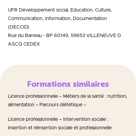
UFR Développement social, Education, Culture,
Communication, Information, Documentation
(DECCID)
Rue du Barreau - BP 60149, 59653 VILLENEUVE D
ASCQ CEDEX
Formations similaires
Licence professionnelle – Métiers de la santé : nutrition,
alimentation – Parcours diététique –
Licence professionnelle – Intervention sociale :
insertion et réinsertion sociale et professionnelle