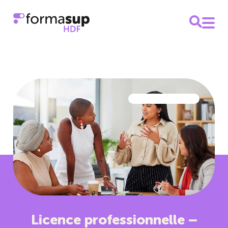
Licence professionnelle –