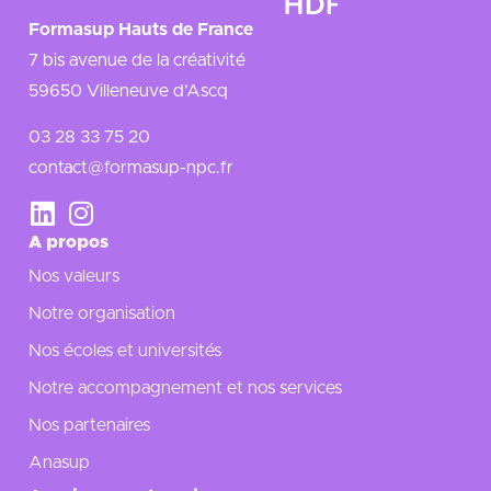
Formasup Hauts de France
7 bis avenue de la créativité
59650 Villeneuve d’Ascq
03 28 33 75 20
contact@formasup-npc.fr
A propos
Nos valeurs
Notre organisation
Nos écoles et universités
Notre accompagnement et nos services
Nos partenaires
Anasup