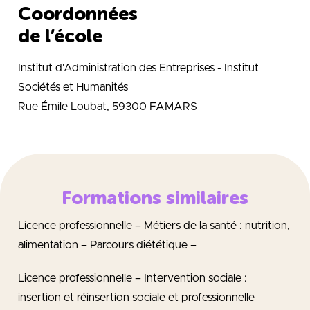
Coordonnées
de l’école
Institut d'Administration des Entreprises - Institut
Sociétés et Humanités
Rue Émile Loubat, 59300 FAMARS
Formations similaires
Licence professionnelle – Métiers de la santé : nutrition,
alimentation – Parcours diététique –
Licence professionnelle – Intervention sociale :
insertion et réinsertion sociale et professionnelle