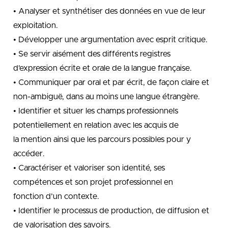
• Analyser et synthétiser des données en vue de leur
exploitation.
• Développer une argumentation avec esprit critique.
• Se servir aisément des différents registres
d’expression écrite et orale de la langue française.
• Communiquer par oral et par écrit, de façon claire et
non-ambiguë, dans au moins une langue étrangère.
• Identifier et situer les champs professionnels
potentiellement en relation avec les acquis de
la mention ainsi que les parcours possibles pour y
accéder.
• Caractériser et valoriser son identité, ses
compétences et son projet professionnel en
fonction d’un contexte.
• Identifier le processus de production, de diffusion et
de valorisation des savoirs.