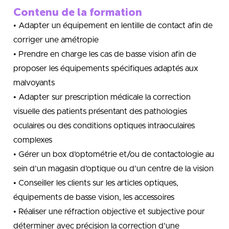
Contenu de la formation
• Adapter un équipement en lentille de contact afin de
corriger une amétropie
• Prendre en charge les cas de basse vision afin de
proposer les équipements spécifiques adaptés aux
malvoyants
• Adapter sur prescription médicale la correction
visuelle des patients présentant des pathologies
oculaires ou des conditions optiques intraoculaires
complexes
• Gérer un box d’optométrie et/ou de contactologie au
sein d’un magasin d’optique ou d’un centre de la vision
• Conseiller les clients sur les articles optiques,
équipements de basse vision, les accessoires
• Réaliser une réfraction objective et subjective pour
déterminer avec précision la correction d’une