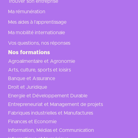
Trouver son entreprise
Ma rémunération
Mes aides à l'apprentissage
Ma mobilité internationale
Vos questions, nos réponses
Nos formations
Agroalimentaire et Agronomie
Arts, culture, sports et loisirs
Banque et Assurance
Droit et Juridique
Energie et Développement Durable
Entrepreneuriat et Management de projets
Fabriques industrielles et Manufactures
Finances et Economie
Information, Médias et Communication