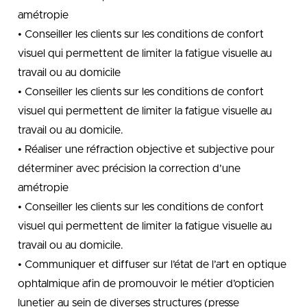
amétropie
• Conseiller les clients sur les conditions de confort
visuel qui permettent de limiter la fatigue visuelle au
travail ou au domicile
• Conseiller les clients sur les conditions de confort
visuel qui permettent de limiter la fatigue visuelle au
travail ou au domicile.
• Réaliser une réfraction objective et subjective pour
déterminer avec précision la correction d’une
amétropie
• Conseiller les clients sur les conditions de confort
visuel qui permettent de limiter la fatigue visuelle au
travail ou au domicile.
• Communiquer et diffuser sur l’état de l’art en optique
ophtalmique afin de promouvoir le métier d’opticien
lunetier au sein de diverses structures (presse