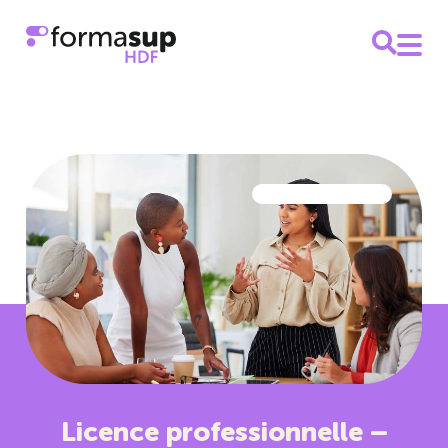
Licence professionnelle –