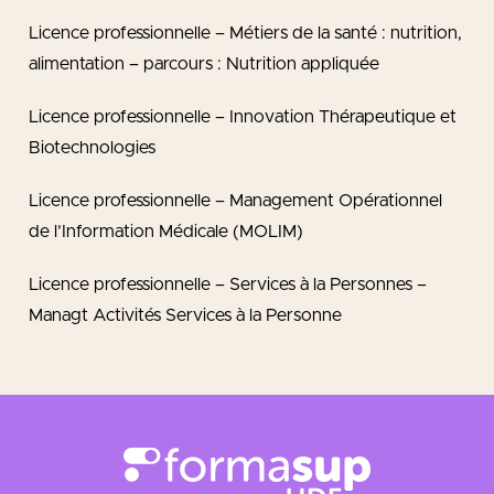
Licence professionnelle – Métiers de la santé : nutrition,
alimentation – parcours : Nutrition appliquée
Licence professionnelle – Innovation Thérapeutique et
Biotechnologies
Licence professionnelle – Management Opérationnel
de l’Information Médicale (MOLIM)
Licence professionnelle – Services à la Personnes –
Managt Activités Services à la Personne