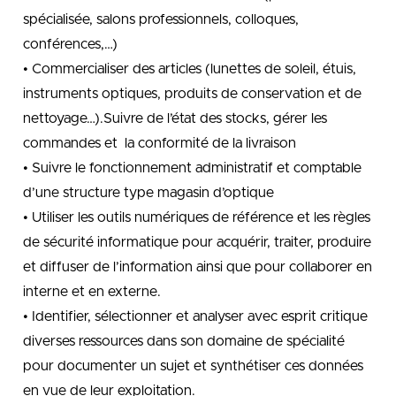
spécialisée, salons professionnels, colloques,
conférences,…)
• Commercialiser des articles (lunettes de soleil, étuis,
instruments optiques, produits de conservation et de
nettoyage…).Suivre de l’état des stocks, gérer les
commandes et la conformité de la livraison
• Suivre le fonctionnement administratif et comptable
d’une structure type magasin d’optique
• Utiliser les outils numériques de référence et les règles
de sécurité informatique pour acquérir, traiter, produire
et diffuser de l’information ainsi que pour collaborer en
interne et en externe.
• Identifier, sélectionner et analyser avec esprit critique
diverses ressources dans son domaine de spécialité
pour documenter un sujet et synthétiser ces données
en vue de leur exploitation.