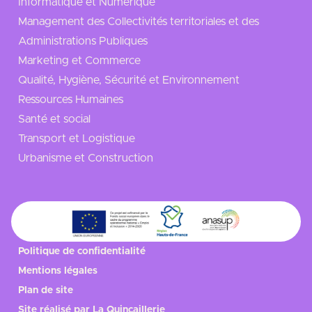
Informatique et Numérique
Management des Collectivités territoriales et des
Administrations Publiques
Marketing et Commerce
Qualité, Hygiène, Sécurité et Environnement
Ressources Humaines
Santé et social
Transport et Logistique
Urbanisme et Construction
Politique de confidentialité
Mentions légales
Plan de site
Site réalisé par
La Quincaillerie