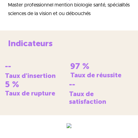
Master professionnel mention biologie santé, spécialités
sciences de la vision et ou débouchés
Indicateurs
--
97
%
Taux de réussite
Taux d'insertion
5
%
--
Taux de rupture
Taux de
satisfaction