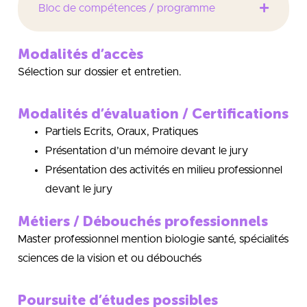
Bloc de compétences / programme
Modalités d’accès
Sélection sur dossier et entretien.
Modalités d’évaluation / Certifications
Partiels Ecrits, Oraux, Pratiques
Présentation d’un mémoire devant le jury
Présentation des activités en milieu professionnel
devant le jury
Métiers / Débouchés professionnels
Master professionnel mention biologie santé, spécialités
sciences de la vision et ou débouchés
Poursuite d’études possibles