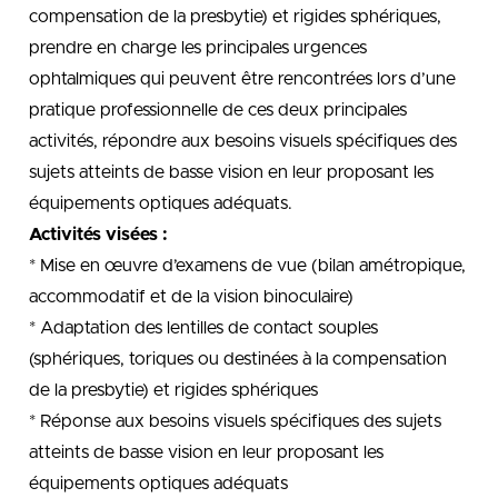
compensation de la presbytie) et rigides sphériques,
prendre en charge les principales urgences
ophtalmiques qui peuvent être rencontrées lors d’une
pratique professionnelle de ces deux principales
activités, répondre aux besoins visuels spécifiques des
sujets atteints de basse vision en leur proposant les
équipements optiques adéquats.
Activités visées :
* Mise en œuvre d’examens de vue (bilan amétropique,
accommodatif et de la vision binoculaire)
* Adaptation des lentilles de contact souples
(sphériques, toriques ou destinées à la compensation
de la presbytie) et rigides sphériques
* Réponse aux besoins visuels spécifiques des sujets
atteints de basse vision en leur proposant les
équipements optiques adéquats