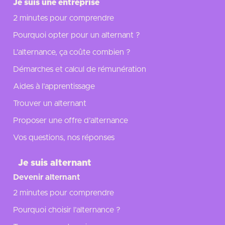
Je suis une entreprise
2 minutes pour comprendre
Pourquoi opter pour un alternant ?
L’alternance, ça coûte combien ?
Démarches et calcul de rémunération
Aides à l’apprentissage
Trouver un alternant
Proposer une offre d’alternance
Vos questions, nos réponses
Je suis alternant
Devenir alternant
2 minutes pour comprendre
Pourquoi choisir l’alternance ?