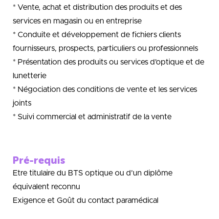
* Vente, achat et distribution des produits et des
services en magasin ou en entreprise
* Conduite et développement de fichiers clients
fournisseurs, prospects, particuliers ou professionnels
* Présentation des produits ou services d’optique et de
lunetterie
* Négociation des conditions de vente et les services
joints
* Suivi commercial et administratif de la vente
Pré-requis
Etre titulaire du BTS optique ou d’un diplôme
équivalent reconnu
Exigence et Goût du contact paramédical