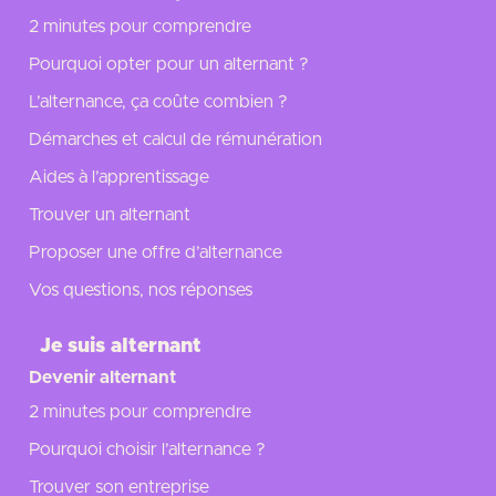
2 minutes pour comprendre
Pourquoi opter pour un alternant ?
L’alternance, ça coûte combien ?
Démarches et calcul de rémunération
Aides à l’apprentissage
Trouver un alternant
Proposer une offre d’alternance
Vos questions, nos réponses
Je suis alternant
Devenir alternant
2 minutes pour comprendre
Pourquoi choisir l’alternance ?
Trouver son entreprise