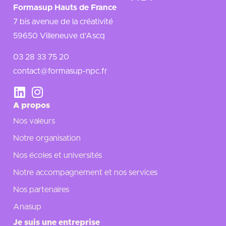
Formasup Hauts de France
7 bis avenue de la créativité
59650 Villeneuve d’Ascq
03 28 33 75 20
contact@formasup-npc.fr
A propos
Nos valeurs
Notre organisation
Nos écoles et universités
Notre accompagnement et nos services
Nos partenaires
Anasup
Je suis une entreprise