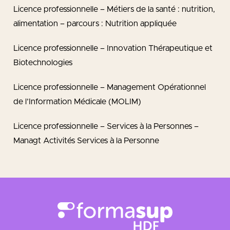
Licence professionnelle – Métiers de la santé : nutrition,
alimentation – parcours : Nutrition appliquée
Licence professionnelle – Innovation Thérapeutique et
Biotechnologies
Licence professionnelle – Management Opérationnel
de l’Information Médicale (MOLIM)
Licence professionnelle – Services à la Personnes –
Managt Activités Services à la Personne