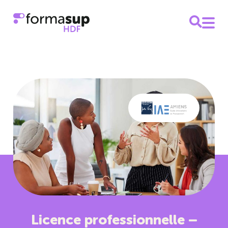
Licence professionnelle –