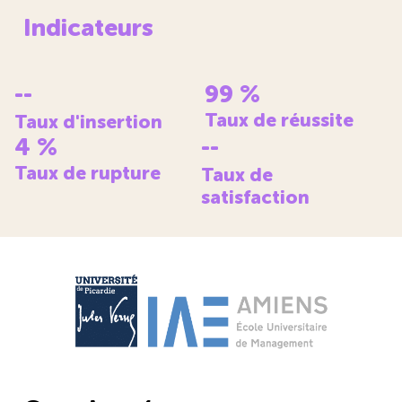
Indicateurs
--
99
%
Taux de réussite
Taux d'insertion
4
%
--
Taux de rupture
Taux de
satisfaction