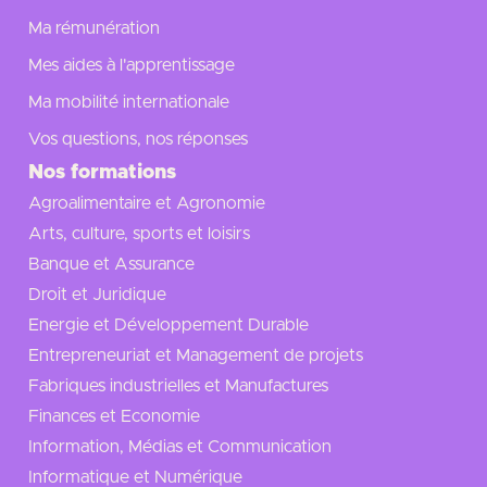
Ma rémunération
Mes aides à l'apprentissage
Ma mobilité internationale
Vos questions, nos réponses
Nos formations
Agroalimentaire et Agronomie
Arts, culture, sports et loisirs
Banque et Assurance
Droit et Juridique
Energie et Développement Durable
Entrepreneuriat et Management de projets
Fabriques industrielles et Manufactures
Finances et Economie
Information, Médias et Communication
Informatique et Numérique