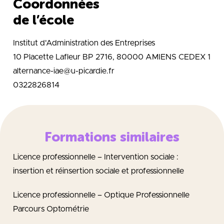
Coordonnées
de l’école
Institut d'Administration des Entreprises
10 Placette Lafleur BP 2716, 80000 AMIENS CEDEX 1
alternance-iae@u-picardie.fr
0322826814
Formations similaires
Licence professionnelle – Intervention sociale :
insertion et réinsertion sociale et professionnelle
Licence professionnelle – Optique Professionnelle
Parcours Optométrie