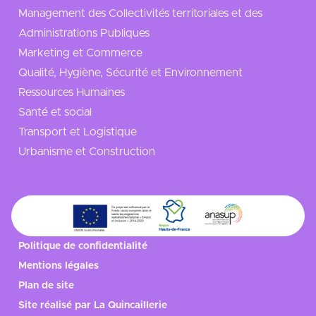
Management des Collectivités territoriales et des
Administrations Publiques
Marketing et Commerce
Qualité, Hygiène, Sécurité et Environnement
Ressources Humaines
Santé et social
Transport et Logistique
Urbanisme et Construction
Politique de confidentialité
Mentions légales
Plan de site
Site réalisé par
La Quincaillerie