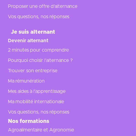
Proposer une offre d’alternance
Vos questions, nos réponses
Je suis alternant
Devenir alternant
2 minutes pour comprendre
Pourquoi choisir l’alternance ?
Trouver son entreprise
Ma rémunération
Mes aides à l'apprentissage
Ma mobilité internationale
Vos questions, nos réponses
Nos formations
Agroalimentaire et Agronomie