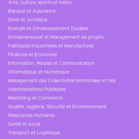
Arts, culture, sports et loisirs
Banque et Assurance
Droit et Juridique
Energie et Développement Durable
Entrepreneuriat et Management de projets
Fabriques industrielles et Manufactures
Finances et Economie
Information, Médias et Communication
Informatique et Numérique
Management des Collectivités territoriales et des
Administrations Publiques
Marketing et Commerce
Qualité, Hygiène, Sécurité et Environnement
Ressources Humaines
Santé et social
Transport et Logistique