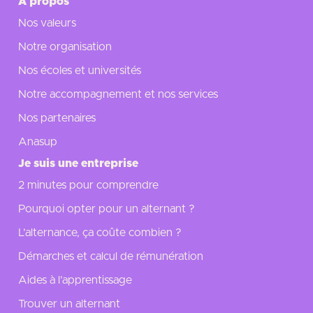
A propos
Nos valeurs
Notre organisation
Nos écoles et universités
Notre accompagnement et nos services
Nos partenaires
Anasup
Je suis une entreprise
2 minutes pour comprendre
Pourquoi opter pour un alternant ?
L’alternance, ça coûte combien ?
Démarches et calcul de rémunération
Aides à l’apprentissage
Trouver un alternant