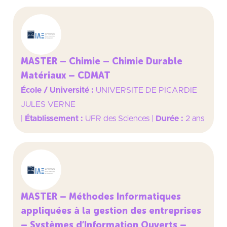
MASTER – Chimie – Chimie Durable
Matériaux – CDMAT
École / Université :
UNIVERSITE DE PICARDIE
JULES VERNE
|
Établissement :
UFR des Sciences
|
Durée :
2 ans
MASTER – Méthodes Informatiques
appliquées à la gestion des entreprises
– Systèmes d’Information Ouverts –