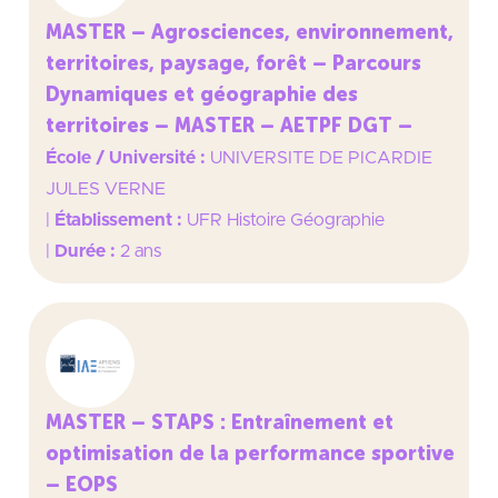
MASTER – Agrosciences, environnement,
territoires, paysage, forêt – Parcours
Dynamiques et géographie des
territoires – MASTER – AETPF DGT –
École / Université :
UNIVERSITE DE PICARDIE
JULES VERNE
|
Établissement :
UFR Histoire Géographie
|
Durée :
2 ans
MASTER – STAPS : Entraînement et
optimisation de la performance sportive
– EOPS