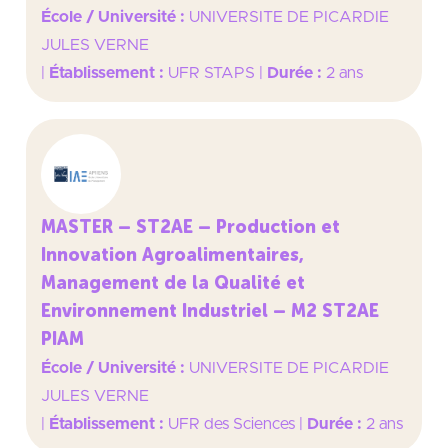
École / Université :
UNIVERSITE DE PICARDIE
JULES VERNE
|
Établissement :
UFR STAPS
|
Durée :
2 ans
MASTER – ST2AE – Production et
Innovation Agroalimentaires,
Management de la Qualité et
Environnement Industriel – M2 ST2AE
PIAM
École / Université :
UNIVERSITE DE PICARDIE
JULES VERNE
|
Établissement :
UFR des Sciences
|
Durée :
2 ans