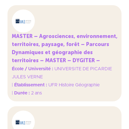
MASTER – Agrosciences, environnement,
territoires, paysage, forêt – Parcours
Dynamiques et géographie des
territoires – MASTER – DYGITER –
École / Université :
UNIVERSITE DE PICARDIE
JULES VERNE
|
Établissement :
UFR Histoire Géographie
|
Durée :
2 ans