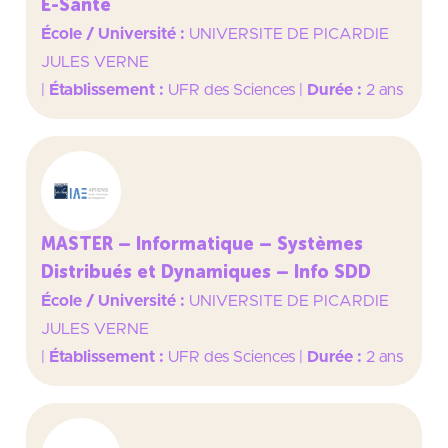
E-Santé
École / Université :
UNIVERSITE DE PICARDIE
JULES VERNE
|
Établissement :
UFR des Sciences
|
Durée :
2 ans
MASTER – Informatique – Systèmes
Distribués et Dynamiques – Info SDD
École / Université :
UNIVERSITE DE PICARDIE
JULES VERNE
|
Établissement :
UFR des Sciences
|
Durée :
2 ans