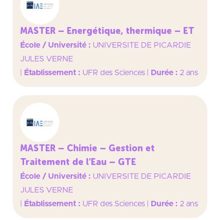
MASTER – Energétique, thermique – ET
École / Université :
UNIVERSITE DE PICARDIE
JULES VERNE
|
Établissement :
UFR des Sciences
|
Durée :
2 ans
MASTER – Chimie – Gestion et
Traitement de l’Eau – GTE
École / Université :
UNIVERSITE DE PICARDIE
JULES VERNE
|
Établissement :
UFR des Sciences
|
Durée :
2 ans