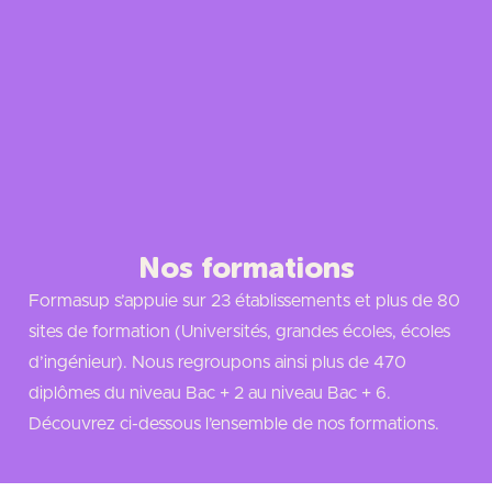
Nos formations
Formasup s’appuie sur 23 établissements et plus de 80
sites de formation (Universités, grandes écoles, écoles
d’ingénieur). Nous regroupons ainsi plus de 470
diplômes du niveau Bac + 2 au niveau Bac + 6.
Découvrez ci-dessous l’ensemble de nos formations.