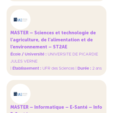
MASTER – Sciences et technologie de
l’agriculture, de l’alimentation et de
l’environnement – ST2AE
École / Université :
UNIVERSITE DE PICARDIE
JULES VERNE
|
Établissement :
UFR des Sciences
|
Durée :
2 ans
MASTER – Informatique – E-Santé – Info