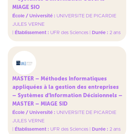
MIAGE SIO
École / Université :
UNIVERSITE DE PICARDIE
JULES VERNE
|
Établissement :
UFR des Sciences
|
Durée :
2 ans
MASTER – Méthodes Informatiques
appliquées à la gestion des entreprises
– Systèmes d’Information Décisionnels –
MASTER – MIAGE SID
École / Université :
UNIVERSITE DE PICARDIE
JULES VERNE
|
Établissement :
UFR des Sciences
|
Durée :
2 ans