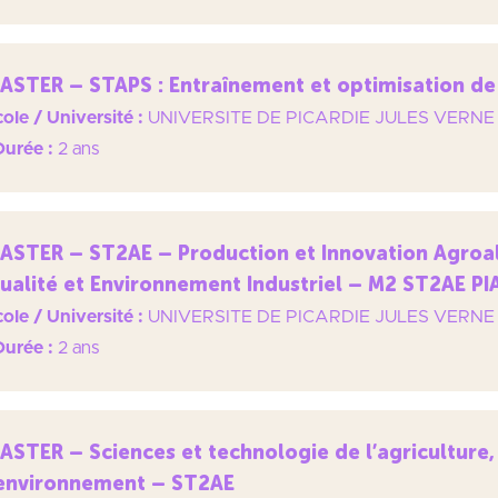
ASTER – STAPS : Entraînement et optimisation de
ole / Université :
UNIVERSITE DE PICARDIE JULES VERNE
Durée :
2 ans
ASTER – ST2AE – Production et Innovation Agroa
ualité et Environnement Industriel – M2 ST2AE P
ole / Université :
UNIVERSITE DE PICARDIE JULES VERNE
Durée :
2 ans
ASTER – Sciences et technologie de l’agriculture, 
’environnement – ST2AE