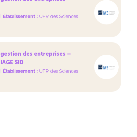
|
Établissement :
UFR des Sciences
gestion des entreprises –
MIAGE SID
|
Établissement :
UFR des Sciences