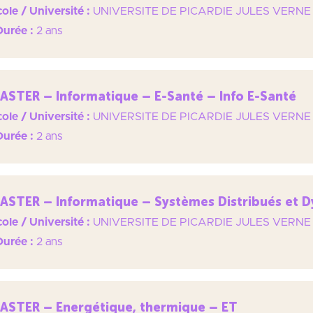
ole / Université :
UNIVERSITE DE PICARDIE JULES VERNE
Durée :
2 ans
ASTER – Informatique – E-Santé – Info E-Santé
ole / Université :
UNIVERSITE DE PICARDIE JULES VERNE
Durée :
2 ans
ASTER – Informatique – Systèmes Distribués et 
ole / Université :
UNIVERSITE DE PICARDIE JULES VERNE
Durée :
2 ans
ASTER – Energétique, thermique – ET