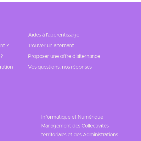
Aides à l’apprentissage
nt ?
Trouver un alternant
 ?
Proposer une offre d’alternance
ration
Vos questions, nos réponses
Informatique et Numérique
Management des Collectivités
territoriales et des Administrations