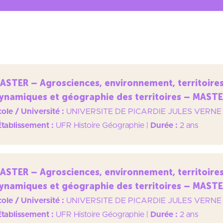
ASTER – Agrosciences, environnement, territoires
ynamiques et géographie des territoires – MAST
ole / Université :
UNIVERSITE DE PICARDIE JULES VERNE
Établissement :
UFR Histoire Géographie
|
Durée :
2 ans
ASTER – Agrosciences, environnement, territoires
ynamiques et géographie des territoires – MAST
ole / Université :
UNIVERSITE DE PICARDIE JULES VERNE
Établissement :
UFR Histoire Géographie
|
Durée :
2 ans