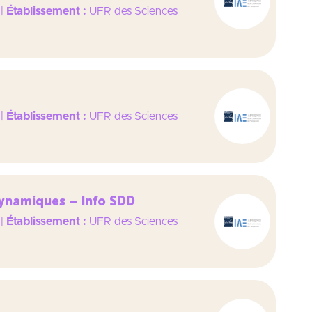
|
Établissement :
UFR des Sciences
|
Établissement :
UFR des Sciences
Dynamiques – Info SDD
|
Établissement :
UFR des Sciences