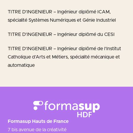
TITRE D’INGENIEUR – Ingénieur diplômé ICAM,
spécialité Systèmes Numériques et Génie Industriel
TITRE D’INGENIEUR – Ingénieur diplômé du CESI
TITRE D’INGENIEUR – Ingénieur diplômé de l’Institut
Catholique d’Arts et Métiers, spécialité mécanique et
automatique
Formasup Hauts de France
7 bis avenue de la créativité