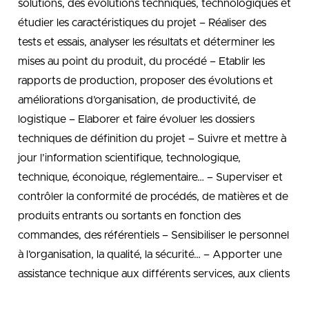
solutions, des évolutions techniques, technologiques et
étudier les caractéristiques du projet – Réaliser des
tests et essais, analyser les résultats et déterminer les
mises au point du produit, du procédé – Etablir les
rapports de production, proposer des évolutions et
améliorations d’organisation, de productivité, de
logistique – Elaborer et faire évoluer les dossiers
techniques de définition du projet – Suivre et mettre à
jour l’information scientifique, technologique,
technique, éconoique, réglementaire… – Superviser et
contrôler la conformité de procédés, de matières et de
produits entrants ou sortants en fonction des
commandes, des référentiels – Sensibiliser le personnel
à l’organisation, la qualité, la sécurité… – Apporter une
assistance technique aux différents services, aux clients