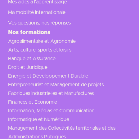
Mes aides à l'apprentissage
Ma mobilité internationale
Vos questions, nos réponses
Nos formations
Agroalimentaire et Agronomie
Arts, culture, sports et loisirs
Banque et Assurance
Droit et Juridique
Energie et Développement Durable
Entrepreneuriat et Management de projets
Fabriques industrielles et Manufactures
Finances et Economie
Information, Médias et Communication
Informatique et Numérique
Management des Collectivités territoriales et des
Administrations Publiques