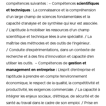
compétences suivantes : – Compétences
scientifiques
et techniques
: La connaissance et la compréhension
d’un large champ de sciences fondamentales et la
capacité d’analyse et de synthèse qui leur est associée.
/ L’aptitude à mobiliser les ressources d’un champ
scientifique et technique liées à une spécialité. / La
maîtrise des méthodes et des outils de l’ingénieur.
/ Conduite d’expérimentations, dans un contexte de
recherche et à des fins d’innovation et capacité d’en
utiliser les outils. – Compétences de
gestion et
management en entreprise :
L’esprit d’entreprise et
l’aptitude à prendre en compte l’environnement
économique, le respect de la qualité, la compétitivité et
productivité, les exigences commerciale. / La capacité à
intégrer les enjeux sociaux, d’éthique, de sécurité et de
santé au travail dans le cadre de son emploi. / Prise en