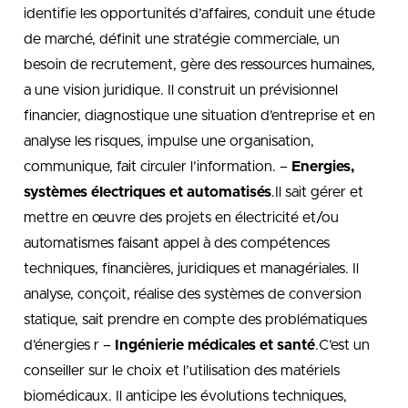
identifie les opportunités d’affaires, conduit une étude
de marché, définit une stratégie commerciale, un
besoin de recrutement, gère des ressources humaines,
a une vision juridique. Il construit un prévisionnel
financier, diagnostique une situation d’entreprise et en
analyse les risques, impulse une organisation,
communique, fait circuler l’information. –
Energies,
systèmes électriques et automatisés
.Il sait gérer et
mettre en œuvre des projets en électricité et/ou
automatismes faisant appel à des compétences
techniques, financières, juridiques et managériales. Il
analyse, conçoit, réalise des systèmes de conversion
statique, sait prendre en compte des problématiques
d’énergies r –
Ingénierie médicales et santé
.C’est un
conseiller sur le choix et l’utilisation des matériels
biomédicaux. Il anticipe les évolutions techniques,