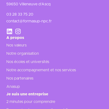
59650 Villeneuve d’Ascq
03 28 33 75 20
contact@formasup-npc.fr
A propos
Nos valeurs
Notre organisation
Nos écoles et universités
Notre accompagnement et nos services
Nos partenaires
Anasup
Je suis une entreprise
2 minutes pour comprendre