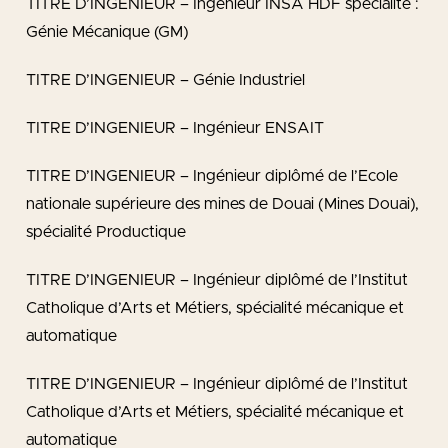
TITRE D’INGENIEUR – Ingénieur INSA HDF spécialité :
Génie Mécanique (GM)
TITRE D’INGENIEUR – Génie Industriel
TITRE D’INGENIEUR – Ingénieur ENSAIT
TITRE D’INGENIEUR – Ingénieur diplômé de l’Ecole
nationale supérieure des mines de Douai (Mines Douai),
spécialité Productique
TITRE D’INGENIEUR – Ingénieur diplômé de l’Institut
Catholique d’Arts et Métiers, spécialité mécanique et
automatique
TITRE D’INGENIEUR – Ingénieur diplômé de l’Institut
Catholique d’Arts et Métiers, spécialité mécanique et
automatique