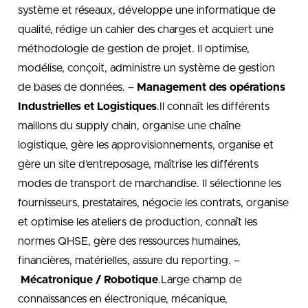
système et réseaux, développe une informatique de
qualité, rédige un cahier des charges et acquiert une
méthodologie de gestion de projet. Il optimise,
modélise, conçoit, administre un système de gestion
de bases de données. –
Management des opérations
Industrielles et Logistiques
.Il connaît les différents
maillons du supply chain, organise une chaîne
logistique, gère les approvisionnements, organise et
gère un site d’entreposage, maîtrise les différents
modes de transport de marchandise. Il sélectionne les
fournisseurs, prestataires, négocie les contrats, organise
et optimise les ateliers de production, connaît les
normes QHSE, gère des ressources humaines,
financières, matérielles, assure du reporting. –
Mécatronique / Robotique
.Large champ de
connaissances en électronique, mécanique,