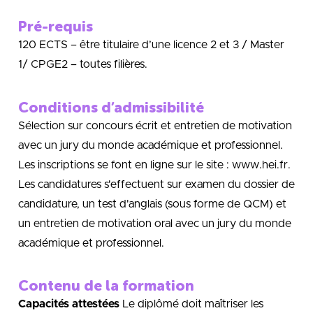
Pré-requis
120 ECTS – être titulaire d’une licence 2 et 3 / Master
1/ CPGE2 – toutes filières.
Conditions d’admissibilité
Sélection sur concours écrit et entretien de motivation
avec un jury du monde académique et professionnel.
Les inscriptions se font en ligne sur le site : www.hei.fr.
Les candidatures s'effectuent sur examen du dossier de
candidature, un test d'anglais (sous forme de QCM) et
un entretien de motivation oral avec un jury du monde
académique et professionnel.
Contenu de la formation
Capacités attestées
Le diplômé doit maîtriser les