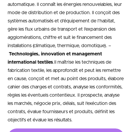
automatique. Il connaît les énergies renouvelables, leur
mode de distribution et de production. Il conçoit des
systèmes automatisés et d’équipement de l’habitat,
gère les flux urbains de transport et l’expansion des
agglomérations, chiffre et suit le financement des
installations (climatique, thermique, domotique). –
Technologies, innovation et management
international textiles
.Il maîtrise les techniques de
fabrication textile, les approfondit et peut les remettre
en cause, conçoit et met au point des produits, élabore
cahier des charges et contrats, analyse les conformités,
règles les éventuels contentieux. Il prospecte, analyse
les marchés, négocie prix, délais, suit l’exécution des
contrats, évalue fournisseurs et produits, définit les
objectifs et évalue les résultats.