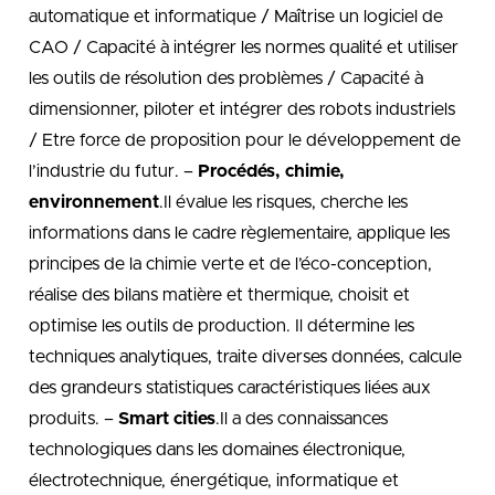
automatique et informatique / Maîtrise un logiciel de
CAO / Capacité à intégrer les normes qualité et utiliser
les outils de résolution des problèmes / Capacité à
dimensionner, piloter et intégrer des robots industriels
/ Etre force de proposition pour le développement de
l’industrie du futur. –
Procédés, chimie,
environnement
.Il évalue les risques, cherche les
informations dans le cadre règlementaire, applique les
principes de la chimie verte et de l’éco-conception,
réalise des bilans matière et thermique, choisit et
optimise les outils de production. Il détermine les
techniques analytiques, traite diverses données, calcule
des grandeurs statistiques caractéristiques liées aux
produits. –
Smart cities
.Il a des connaissances
technologiques dans les domaines électronique,
électrotechnique, énergétique, informatique et