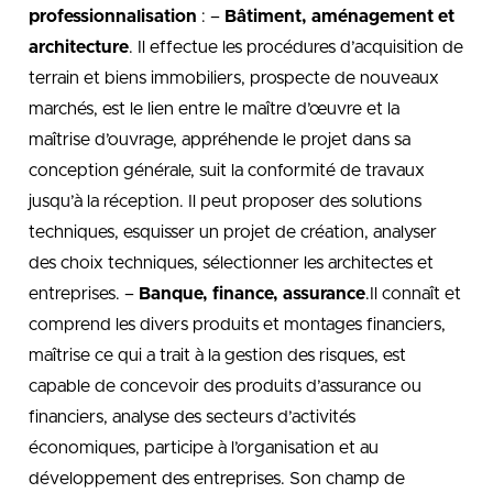
professionnalisation
: –
Bâtiment, aménagement et
architecture
. Il effectue les procédures d’acquisition de
terrain et biens immobiliers, prospecte de nouveaux
marchés, est le lien entre le maître d’œuvre et la
maîtrise d’ouvrage, appréhende le projet dans sa
conception générale, suit la conformité de travaux
jusqu’à la réception. Il peut proposer des solutions
techniques, esquisser un projet de création, analyser
des choix techniques, sélectionner les architectes et
entreprises. –
Banque, finance, assurance
.Il connaît et
comprend les divers produits et montages financiers,
maîtrise ce qui a trait à la gestion des risques, est
capable de concevoir des produits d’assurance ou
financiers, analyse des secteurs d’activités
économiques, participe à l’organisation et au
développement des entreprises. Son champ de