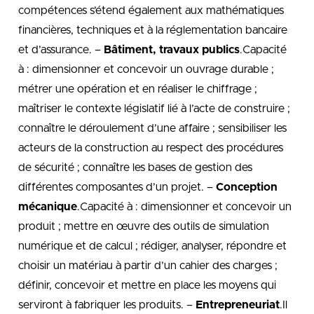
compétences s’étend également aux mathématiques
financières, techniques et à la réglementation bancaire
et d’assurance. –
Bâtiment, travaux publics
.Capacité
à : dimensionner et concevoir un ouvrage durable ;
métrer une opération et en réaliser le chiffrage ;
maîtriser le contexte législatif lié à l’acte de construire ;
connaître le déroulement d’une affaire ; sensibiliser les
acteurs de la construction au respect des procédures
de sécurité ; connaître les bases de gestion des
différentes composantes d’un projet. –
Conception
mécanique
.Capacité à : dimensionner et concevoir un
produit ; mettre en œuvre des outils de simulation
numérique et de calcul ; rédiger, analyser, répondre et
choisir un matériau à partir d’un cahier des charges ;
définir, concevoir et mettre en place les moyens qui
serviront à fabriquer les produits. –
Entrepreneuriat
.Il