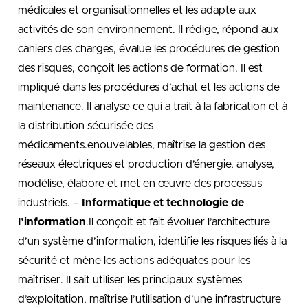
médicales et organisationnelles et les adapte aux
activités de son environnement. Il rédige, répond aux
cahiers des charges, évalue les procédures de gestion
des risques, conçoit les actions de formation. Il est
impliqué dans les procédures d’achat et les actions de
maintenance. Il analyse ce qui a trait à la fabrication et à
la distribution sécurisée des
médicaments.enouvelables, maîtrise la gestion des
réseaux électriques et production d’énergie, analyse,
modélise, élabore et met en œuvre des processus
industriels. –
Informatique et technologie de
l’information
.Il conçoit et fait évoluer l’architecture
d’un système d’information, identifie les risques liés à la
sécurité et mène les actions adéquates pour les
maîtriser. Il sait utiliser les principaux systèmes
d’exploitation, maîtrise l’utilisation d’une infrastructure