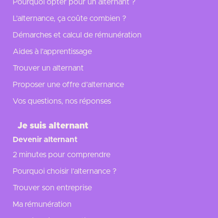
Pourquoi opter pour un alternant ?
L’alternance, ça coûte combien ?
Démarches et calcul de rémunération
Aides à l’apprentissage
Trouver un alternant
Proposer une offre d’alternance
Vos questions, nos réponses
Je suis alternant
Devenir alternant
2 minutes pour comprendre
Pourquoi choisir l’alternance ?
Trouver son entreprise
Ma rémunération