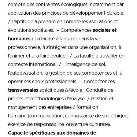
compte des contraintes écologiques, notamment par
application des principes de développement durable.
/ L’aptitude à prendre en compte les aspirations et
évolutions sociétales. – Compétences
sociales et
humaines :
La facilité à s’insérer dans la vie
professionnelle, à s’intégrer dans une organisation, à
l’animer et à la faire évoluer. / La faculté à travailler en
contexte international. / L’intelligence de soi,
l’autoévaluation, la gestion de ses compétences et à
opérer ses choix professionnels. – Compétences
transversales
spécifiques à l’école : Conduite de
projets et méthodologies d’analyse. / Gestion et
management des entreprises / formation
humaine (communication, connaissance de soi, éthique,
exercice de responsabilité, ouverture culturelle).
Capacité spécifiques aux domaines de