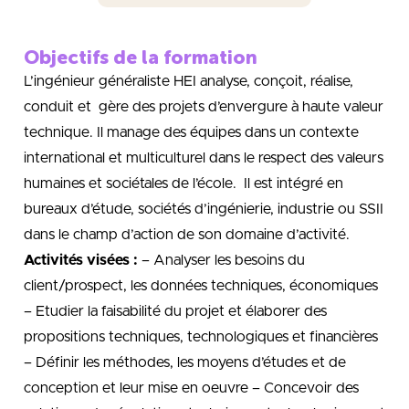
Objectifs de la formation
L’ingénieur généraliste HEI analyse, conçoit, réalise,
conduit et gère des projets d’envergure à haute valeur
technique. Il manage des équipes dans un contexte
international et multiculturel dans le respect des valeurs
humaines et sociétales de l’école. Il est intégré en
bureaux d’étude, sociétés d’ingénierie, industrie ou SSII
dans le champ d’action de son domaine d’activité.
Activités visées :
– Analyser les besoins du
client/prospect, les données techniques, économiques
– Etudier la faisabilité du projet et élaborer des
propositions techniques, technologiques et financières
– Définir les méthodes, les moyens d’études et de
conception et leur mise en oeuvre – Concevoir des