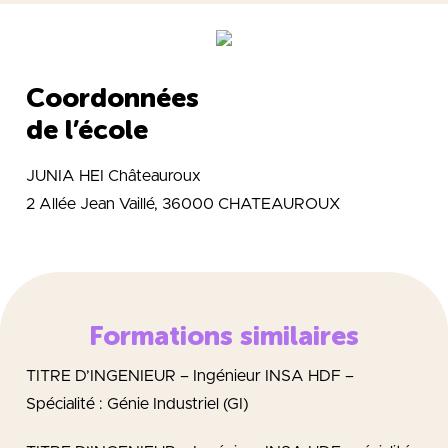
Coordonnées
de l’école
JUNIA HEI Châteauroux
2 Allée Jean Vaillé, 36000 CHATEAUROUX
Formations similaires
TITRE D’INGENIEUR – Ingénieur INSA HDF –
Spécialité : Génie Industriel (GI)