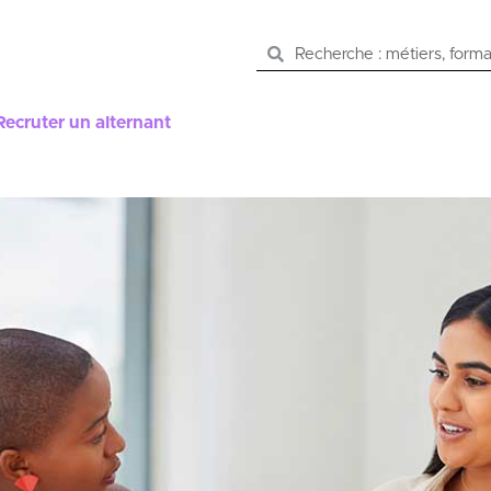
Recruter un alternant