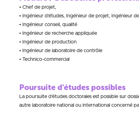
• Chef de projet,
• Ingénieur d’études, Ingénieur de projet, Ingénieur
• Ingénieur conseil, qualité
• Ingénieur de recherche appliquée
• Ingénieur de production
• Ingénieur de laboratoire de contrôle
• Technico-commercial
Poursuite d’études possibles
La poursuite d’études doctorales est possible sur doss
autre laboratoire national ou international concerné pa