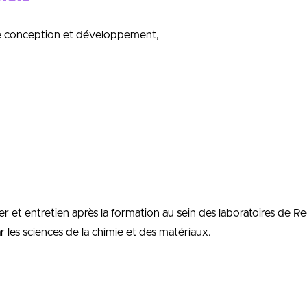
 de conception et développement,
ier et entretien après la formation au sein des laboratoires de 
r les sciences de la chimie et des matériaux.