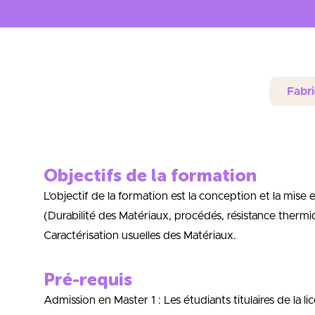
Fabri
Objectifs de la formation
L’objectif de la formation est la conception et la mi
(Durabilité des Matériaux, procédés, résistance thermi
Caractérisation usuelles des Matériaux.
Pré-requis
Admission en Master 1 : Les étudiants titulaires de la