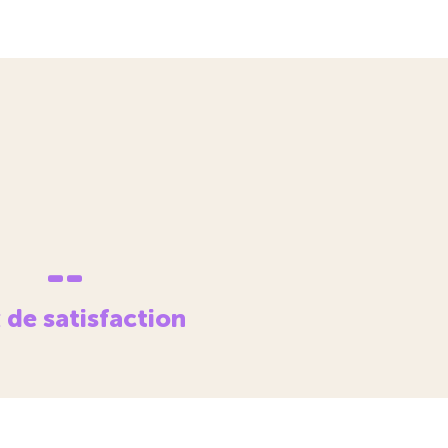
--
 de satisfaction