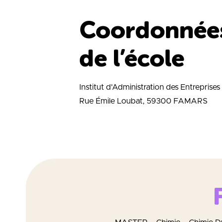
Coordonnée
de l’école
Institut d'Administration des Entreprises
Rue Émile Loubat, 59300 FAMARS