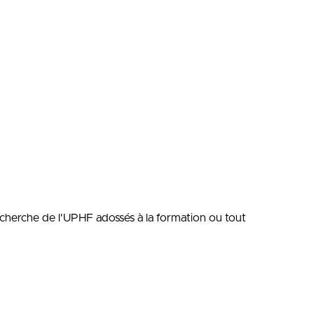
Recherche de l'UPHF adossés à la formation ou tout