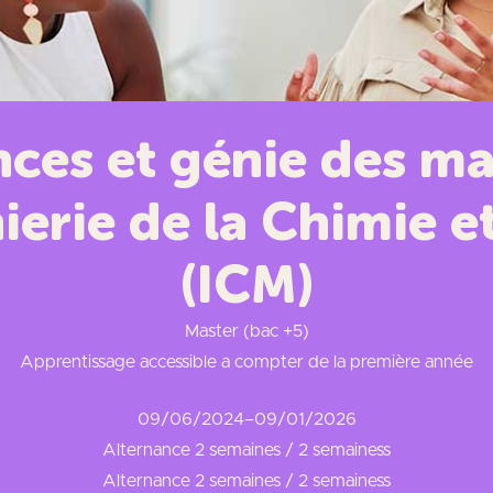
ces et génie des ma
ierie de la Chimie e
(ICM)
Master (bac +5)
Apprentissage accessible a compter de la première année
09/06/2024
–
09/01/2026
Alternance 2 semaines / 2 semainess
Alternance 2 semaines / 2 semainess