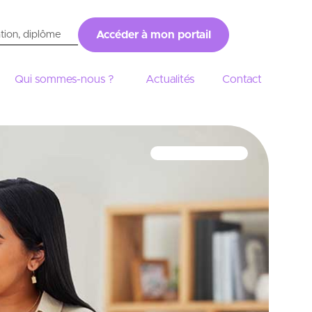
Accéder à mon portail
Qui sommes-nous ?
Actualités
Contact