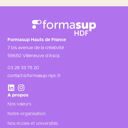
Formasup Hauts de France
7 bis avenue de la créativité
59650 Villeneuve d’Ascq
03 28 33 75 20
contact@formasup-npc.fr
A propos
Nos valeurs
Notre organisation
Nos écoles et universités