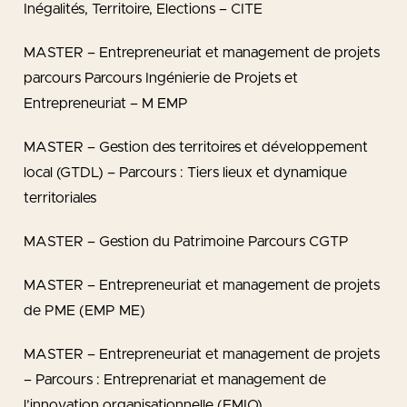
Inégalités, Territoire, Elections – CITE
MASTER – Entrepreneuriat et management de projets
parcours Parcours Ingénierie de Projets et
Entrepreneuriat – M EMP
MASTER – Gestion des territoires et développement
local (GTDL) – Parcours : Tiers lieux et dynamique
territoriales
MASTER – Gestion du Patrimoine Parcours CGTP
MASTER – Entrepreneuriat et management de projets
de PME (EMP ME)
MASTER – Entrepreneuriat et management de projets
– Parcours : Entreprenariat et management de
l’innovation organisationnelle (EMIO)