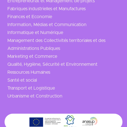
Entrepreneuriat et Management de projets
Fabriques industrielles et Manufactures
Finances et Economie
Information, Médias et Communication
Informatique et Numérique
Management des Collectivités territoriales et des
Administrations Publiques
Marketing et Commerce
Qualité, Hygiène, Sécurité et Environnement
Ressources Humaines
Santé et social
Transport et Logistique
Urbanisme et Construction