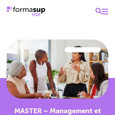
MASTER – Management et