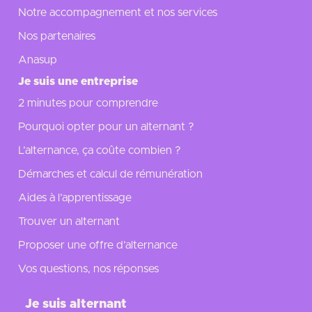
Notre accompagnement et nos services
Nos partenaires
Anasup
Je suis une entreprise
2 minutes pour comprendre
Pourquoi opter pour un alternant ?
L’alternance, ça coûte combien ?
Démarches et calcul de rémunération
Aides à l’apprentissage
Trouver un alternant
Proposer une offre d’alternance
Vos questions, nos réponses
Je suis alternant