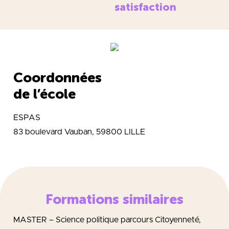
satisfaction
Coordonnées
de l’école
ESPAS
83 boulevard Vauban, 59800 LILLE
Formations similaires
MASTER – Science politique parcours Citoyenneté,