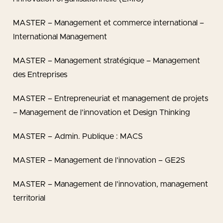
MASTER – Management et commerce international –
International Management
MASTER – Management stratégique – Management
des Entreprises
MASTER – Entrepreneuriat et management de projets
– Management de l’innovation et Design Thinking
MASTER – Admin. Publique : MACS
MASTER – Management de l’innovation – GE2S
MASTER – Management de l’innovation, management
territorial