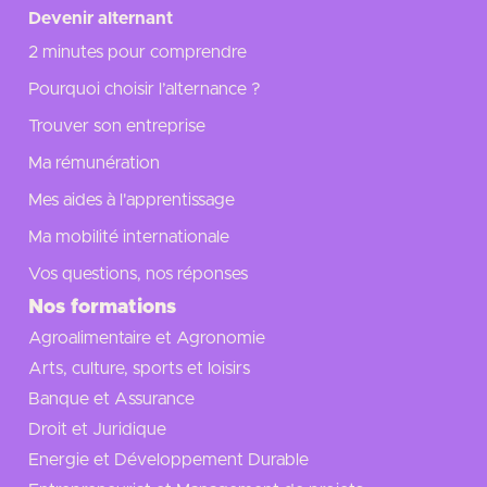
Devenir alternant
2 minutes pour comprendre
Pourquoi choisir l’alternance ?
Trouver son entreprise
Ma rémunération
Mes aides à l'apprentissage
Ma mobilité internationale
Vos questions, nos réponses
Nos formations
Agroalimentaire et Agronomie
Arts, culture, sports et loisirs
Banque et Assurance
Droit et Juridique
Energie et Développement Durable