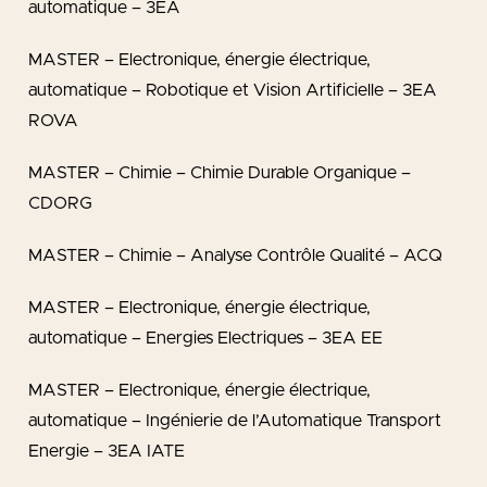
automatique – 3EA
MASTER – Electronique, énergie électrique,
automatique – Robotique et Vision Artificielle – 3EA
ROVA
MASTER – Chimie – Chimie Durable Organique –
CDORG
MASTER – Chimie – Analyse Contrôle Qualité – ACQ
MASTER – Electronique, énergie électrique,
automatique – Energies Electriques – 3EA EE
MASTER – Electronique, énergie électrique,
automatique – Ingénierie de l’Automatique Transport
Energie – 3EA IATE