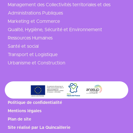
Management des Collectivités territoriales et des
Administrations Publiques
Marketing et Commerce
Qualité, Hygiène, Sécurité et Environnement
Ressources Humaines
Santé et social
Transport et Logistique
Urbanisme et Construction
Politique de confidentialité
Mentions légales
Plan de site
Site réalisé par
La Quincaillerie