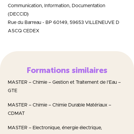
Communication, Information, Documentation
(DECCID)
Rue du Barreau - BP 60149, 59653 VILLENEUVE D
ASCQ CEDEX
Formations similaires
MASTER – Chimie – Gestion et Traitement de l’Eau –
GTE
MASTER – Chimie – Chimie Durable Matériaux –
CDMAT
MASTER – Electronique, énergie électrique,