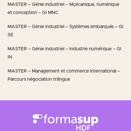
MASTER – Génie industriel – Mçécanique, numérique
et conception – GI MNC
MASTER – Génie industriel – Systèmes embarqués – GI
SE
MASTER – Génie industriel – Industrie numérique – GI
IN
MASTER – Management et commerce international –
Parcours négociation trilingue