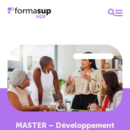
MASTER – Développement