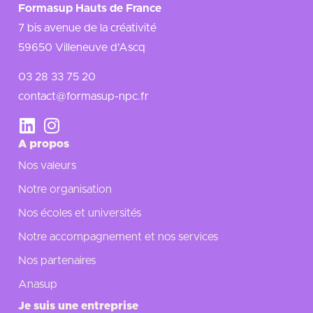
Formasup Hauts de France
7 bis avenue de la créativité
59650 Villeneuve d’Ascq
03 28 33 75 20
contact@formasup-npc.fr
A propos
Nos valeurs
Notre organisation
Nos écoles et universités
Notre accompagnement et nos services
Nos partenaires
Anasup
Je suis une entreprise