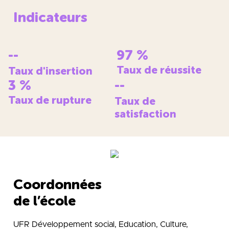
Indicateurs
--
97
%
Taux de réussite
Taux d'insertion
3
%
--
Taux de rupture
Taux de
satisfaction
Coordonnées
de l’école
UFR Développement social, Education, Culture,