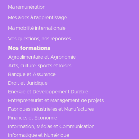
Ma rémunération
Mes aides à l'apprentissage
Ma mobilité internationale
Vos questions, nos réponses
Nos formations
Agroalimentaire et Agronomie
Arts, culture, sports et loisirs
Banque et Assurance
Droit et Juridique
Energie et Développement Durable
Entrepreneuriat et Management de projets
Fabriques industrielles et Manufactures
Finances et Economie
Information, Médias et Communication
Informatique et Numérique