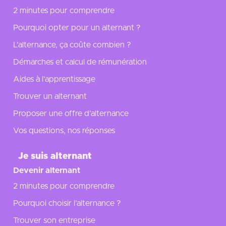
2 minutes pour comprendre
Pourquoi opter pour un alternant ?
L’alternance, ça coûte combien ?
Démarches et calcul de rémunération
Aides à l’apprentissage
Trouver un alternant
Proposer une offre d’alternance
Vos questions, nos réponses
Je suis alternant
Devenir alternant
2 minutes pour comprendre
Pourquoi choisir l’alternance ?
Trouver son entreprise