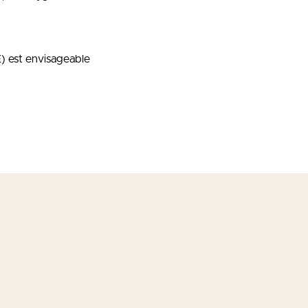
) est envisageable