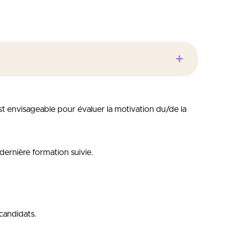
st envisageable pour évaluer la motivation du/de la
dernière formation suivie.
candidats.