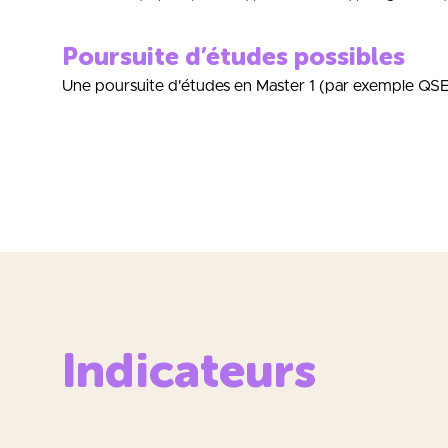
Poursuite d’études possibles
Une poursuite d'études en Master 1 (par exemple QSE
Indicateurs