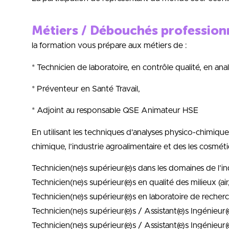
Métiers / Débouchés profession
la formation vous prépare aux métiers de :
* Technicien de laboratoire, en contrôle qualité, en anal
* Préventeur en Santé Travail,
* Adjoint au responsable QSE Animateur HSE
En utilisant les techniques d’analyses physico-chimiqu
chimique, l’industrie agroalimentaire et des les cosméti
Technicien(ne)s supérieur(e)s dans les domaines de l’
Technicien(ne)s supérieur(e)s en qualité des milieux (air,
Technicien(ne)s supérieur(e)s en laboratoire de recherc
Technicien(ne)s supérieur(e)s / Assistant(e)s Ingénieur(
Technicien(ne)s supérieur(e)s / Assistant(e)s Ingénieur