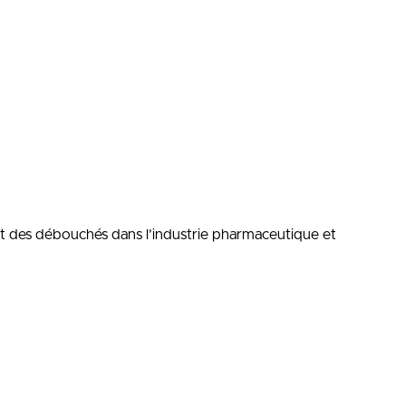
ment des débouchés dans l’industrie pharmaceutique et