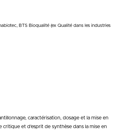
biotec, BTS Bioqualité (ex Qualité dans les industries
ntillonnage, caractérisation, dosage et la mise en
critique et d’esprit de synthèse dans la mise en