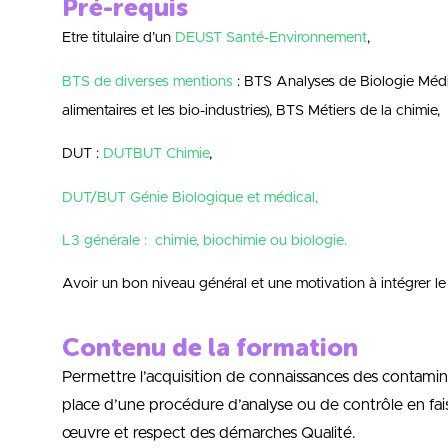
Pré-requis
Etre titulaire d’un
DEUST Santé-Environnement
,
BTS de diverses mentions
: BTS Analyses de Biologie Médi
alimentaires et les bio-industries), BTS Métiers de la chimie,
DUT :
DUTBUT Chimie
,
DUT/BUT Génie Biologique et médical,
L3 générale : chimie, biochimie ou biologie.
Avoir un bon niveau général et une motivation à intégrer le
Contenu de la formation
Permettre l’acquisition de connaissances des contamina
place d’une procédure d’analyse ou de contrôle en fais
œuvre et respect des démarches Qualité.