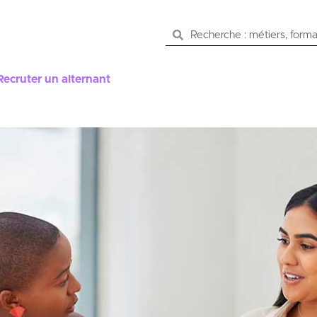
Recruter un alternant