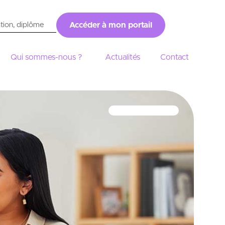
Accéder à mon portail
Qui sommes-nous ?
Actualités
Contact