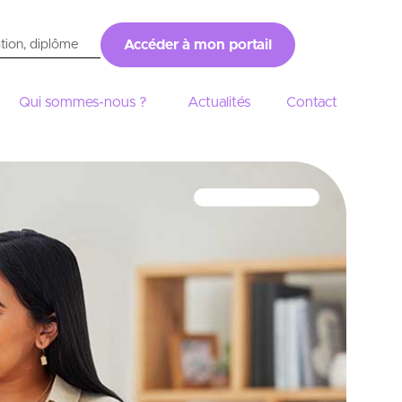
Accéder à mon portail
Qui sommes-nous ?
Actualités
Contact