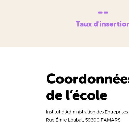
--
Taux d'insertio
Coordonnée
de l’école
Institut d'Administration des Entreprises
Rue Émile Loubat, 59300 FAMARS