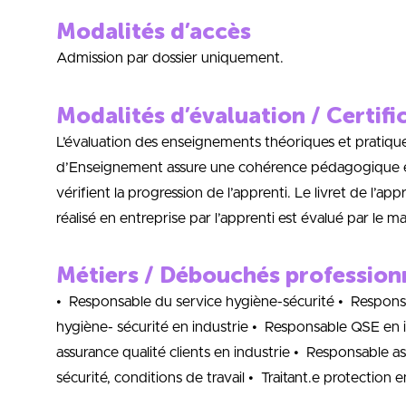
Modalités d’accès
Admission par dossier uniquement.
Modalités d’évaluation / Certifi
L’évaluation des enseignements théoriques et pratique
d’Enseignement assure une cohérence pédagogique entr
vérifient la progression de l’apprenti. Le livret de l’appr
réalisé en entreprise par l’apprenti est évalué par le m
Métiers / Débouchés profession
• Responsable du service hygiène-sécurité • Respons
hygiène- sécurité en industrie • Responsable QSE en i
assurance qualité clients en industrie • Responsable as
sécurité, conditions de travail • Traitant.e protection