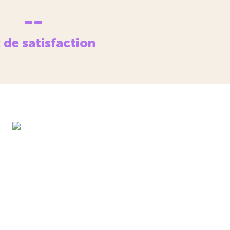
--
 de satisfaction