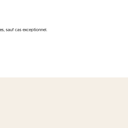
es, sauf cas exceptionnel.