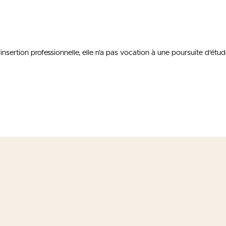
nsertion professionnelle, elle n'a pas vocation à une poursuite d'étud