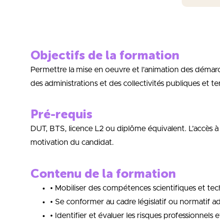
Objectifs de la formation
Permettre la mise en oeuvre et l’animation des démarch
des administrations et des collectivités publiques et terr
Pré-requis
DUT, BTS, licence L2 ou diplôme équivalent. L’accès à l
motivation du candidat.
Contenu de la formation
• Mobiliser des compétences scientifiques et tec
• Se conformer au cadre législatif ou normatif a
• Identifier et évaluer les risques professionnels