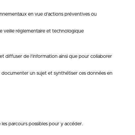
vironnementaux en vue d’actions préventives ou
 veille réglementaire et technologique
 et diffuser de l’information ainsi que pour collaborer
our documenter un sujet et synthétiser ces données en
e les parcours possibles pour y accéder.