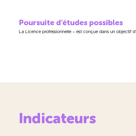
Poursuite d’études possibles
La Licence professionnelle – est conçue dans un objectif d'i
Indicateurs