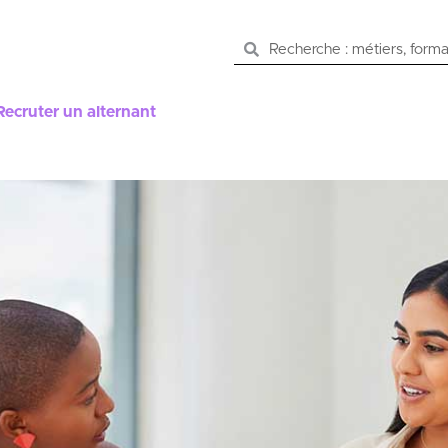
Recruter un alternant