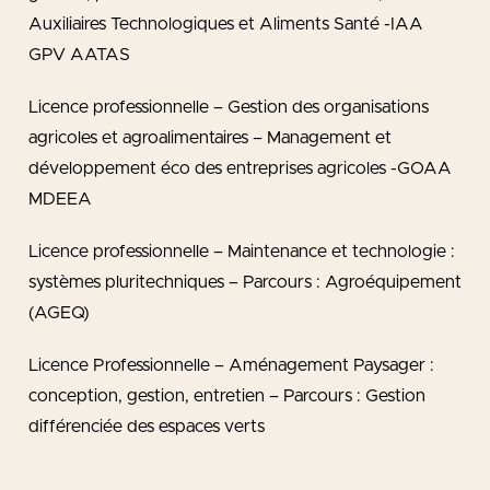
Auxiliaires Technologiques et Aliments Santé -IAA
GPV AATAS
Licence professionnelle – Gestion des organisations
agricoles et agroalimentaires – Management et
développement éco des entreprises agricoles -GOAA
MDEEA
Licence professionnelle – Maintenance et technologie :
systèmes pluritechniques – Parcours : Agroéquipement
(AGEQ)
Licence Professionnelle – Aménagement Paysager :
conception, gestion, entretien – Parcours : Gestion
différenciée des espaces verts