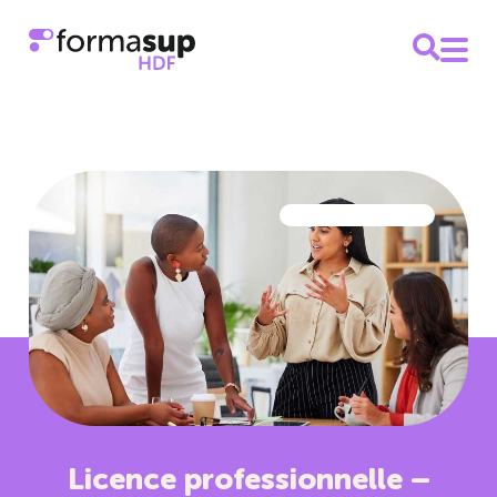
Licence professionnelle –