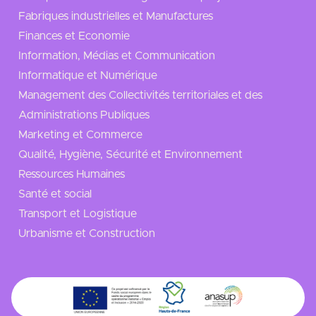
Fabriques industrielles et Manufactures
Finances et Economie
Information, Médias et Communication
Informatique et Numérique
Management des Collectivités territoriales et des
Administrations Publiques
Marketing et Commerce
Qualité, Hygiène, Sécurité et Environnement
Ressources Humaines
Santé et social
Transport et Logistique
Urbanisme et Construction