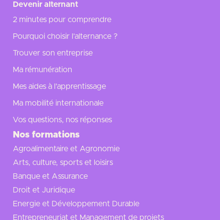
Devenir alternant
2 minutes pour comprendre
Pourquoi choisir l’alternance ?
Trouver son entreprise
Ma rémunération
Mes aides à l'apprentissage
Ma mobilité internationale
Vos questions, nos réponses
Nos formations
Agroalimentaire et Agronomie
Arts, culture, sports et loisirs
Banque et Assurance
Droit et Juridique
Energie et Développement Durable
Entrepreneuriat et Management de projets