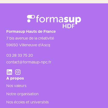
Formasup Hauts de France
7 bis avenue de la créativité
59650 Villeneuve d’Ascq
03 28 33 75 20
contact@formasup-npc.fr
A propos
Nos valeurs
Notre organisation
Nos écoles et universités