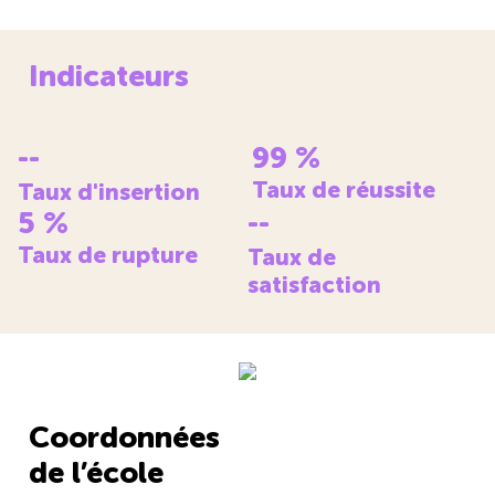
Indicateurs
--
99
%
Taux de réussite
Taux d'insertion
5
%
--
Taux de rupture
Taux de
satisfaction
Coordonnées
de l’école