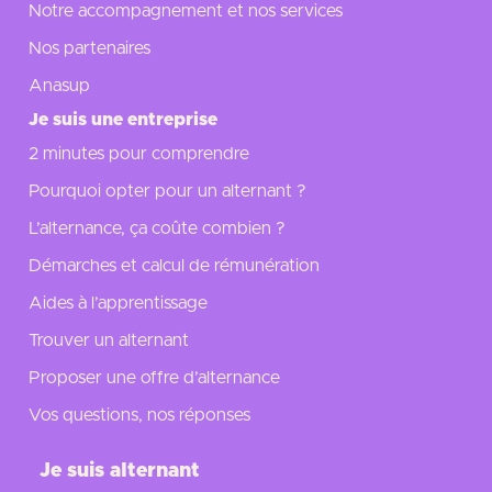
Notre accompagnement et nos services
Nos partenaires
Anasup
Je suis une entreprise
2 minutes pour comprendre
Pourquoi opter pour un alternant ?
L’alternance, ça coûte combien ?
Démarches et calcul de rémunération
Aides à l’apprentissage
Trouver un alternant
Proposer une offre d’alternance
Vos questions, nos réponses
Je suis alternant