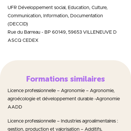
UFR Développement social, Education, Culture,
Communication, Information, Documentation
(DECCID)
Rue du Barreau - BP 60149, 59653 VILLENEUVE D
ASCQ CEDEX
Formations similaires
Licence professionnelle – Agronomie – Agronomie,
agroécologie et développement durable -Agronomie
AADD
Licence professionnelle – Industries agroalimentaires :
gestion, production et valorisation – Additifs,