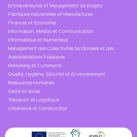
Entrepreneuriat et Management de projets
Fabriques industrielles et Manufactures
Finances et Economie
Information, Médias et Communication
Informatique et Numérique
Management des Collectivités territoriales et des
Administrations Publiques
Marketing et Commerce
Qualité, Hygiène, Sécurité et Environnement
Ressources Humaines
Santé et social
Transport et Logistique
Urbanisme et Construction