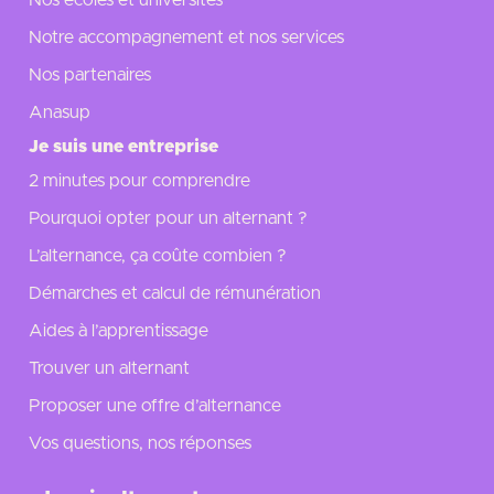
Notre accompagnement et nos services
Nos partenaires
Anasup
Je suis une entreprise
2 minutes pour comprendre
Pourquoi opter pour un alternant ?
L’alternance, ça coûte combien ?
Démarches et calcul de rémunération
Aides à l’apprentissage
Trouver un alternant
Proposer une offre d’alternance
Vos questions, nos réponses