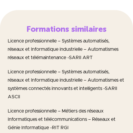
Formations similaires
Licence professionnelle – Systèmes automatisés,
réseaux et Informatique industrielle – Automatismes
réseaux et télémaintenance -SARII ART
Licence professionnelle – Systèmes automatisés,
réseaux et Informatique industrielle – Automatismes et
systèmes connectés innovants et intelligents -SARII
ASCII
Licence professionnelle – Métiers des réseaux
Informatiques et télécommunications – Réseaux et
Génie Informatique -RIT RGI