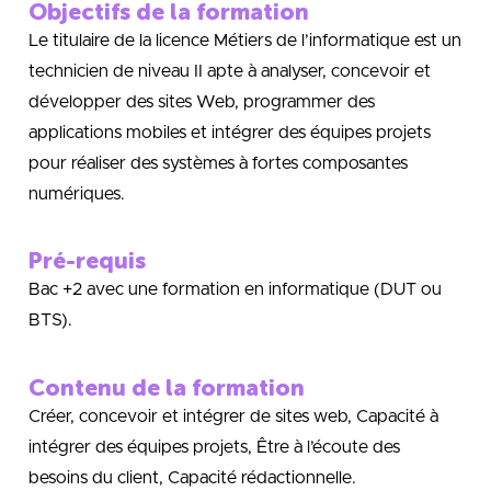
Objectifs de la formation
Le titulaire de la licence Métiers de l’informatique est un
technicien de niveau II apte à analyser, concevoir et
développer des sites Web, programmer des
applications mobiles et intégrer des équipes projets
pour réaliser des systèmes à fortes composantes
numériques.
Pré-requis
Bac +2 avec une formation en informatique (DUT ou
BTS).
Contenu de la formation
Créer, concevoir et intégrer de sites web, Capacité à
intégrer des équipes projets, Être à l’écoute des
besoins du client, Capacité rédactionnelle.