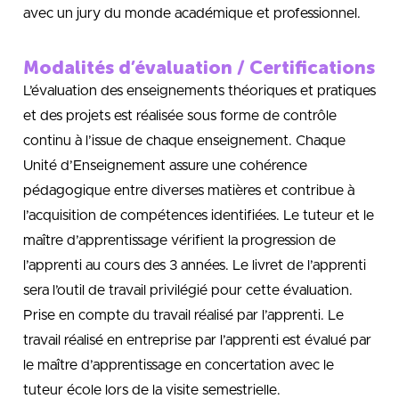
avec un jury du monde académique et professionnel.
Modalités d’évaluation / Certifications
L’évaluation des enseignements théoriques et pratiques
et des projets est réalisée sous forme de contrôle
continu à l’issue de chaque enseignement. Chaque
Unité d’Enseignement assure une cohérence
pédagogique entre diverses matières et contribue à
l’acquisition de compétences identifiées. Le tuteur et le
maître d’apprentissage vérifient la progression de
l’apprenti au cours des 3 années. Le livret de l’apprenti
sera l’outil de travail privilégié pour cette évaluation.
Prise en compte du travail réalisé par l’apprenti. Le
travail réalisé en entreprise par l’apprenti est évalué par
le maître d’apprentissage en concertation avec le
tuteur école lors de la visite semestrielle.