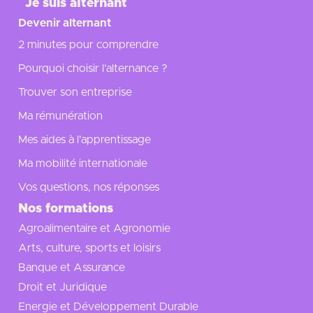
Je suis alternant
Devenir alternant
2 minutes pour comprendre
Pourquoi choisir l’alternance ?
Trouver son entreprise
Ma rémunération
Mes aides à l'apprentissage
Ma mobilité internationale
Vos questions, nos réponses
Nos formations
Agroalimentaire et Agronomie
Arts, culture, sports et loisirs
Banque et Assurance
Droit et Juridique
Energie et Développement Durable