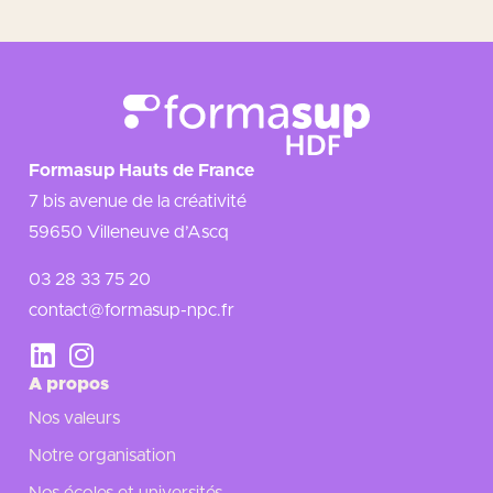
Formasup Hauts de France
7 bis avenue de la créativité
59650 Villeneuve d’Ascq
03 28 33 75 20
contact@formasup-npc.fr
A propos
Nos valeurs
Notre organisation
Nos écoles et universités