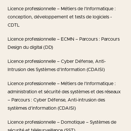
Licence professionnelle – Métiers de l’Informatique :
conception, développement et tests de logiciels -
CDTL
Licence professionnelle – ECMN – Parcours : Parcours
Design du digital (DD)
Licence professionnelle – Cyber Défense, Anti-
Intrusion des Systèmes d’Information (CDAISI)
Licence professionnelle – Métiers de l’Informatique :
administration et sécurité des systèmes et des réseaux
– Parcours : Cyber Défense, Anti-intrusion des
systèmes d’information (CDAISI)
Licence professionnelle – Domotique – Systèmes de
sécurité et télésurveillance (SST)