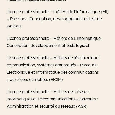
Licence professionnelle – métiers de l’Informatique (MI)
– Parcours : Conception, développement et test de
logiciels
Licence professionnelle – Métiers de L’Informatique:
Conception, développement et tests logiciel
Licence professionnelle – Métiers de l’électronique :
communication, systèmes embarqués – Parcours :
Electronique et Informatique des communications
industrielles et mobiles (EICIM)
Licence professionnelle – Métiers des réseaux
Informatiques et télécommunications – Parcours :
Administration et sécurité du réseaux (ASR)