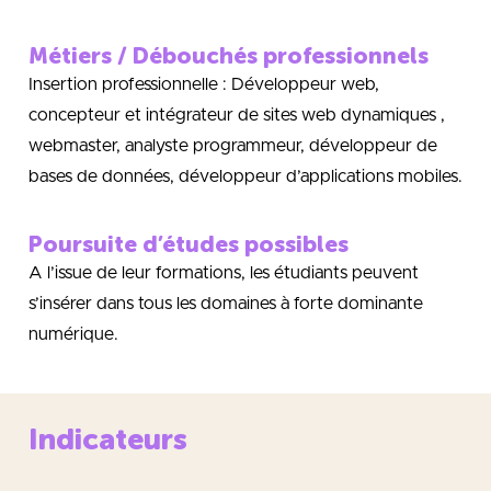
Métiers / Débouchés professionnels
Insertion professionnelle : Développeur web,
concepteur et intégrateur de sites web dynamiques ,
webmaster, analyste programmeur, développeur de
bases de données, développeur d’applications mobiles.
Poursuite d’études possibles
A l’issue de leur formations, les étudiants peuvent
s’insérer dans tous les domaines à forte dominante
numérique.
Indicateurs