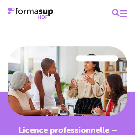
Licence professionnelle –