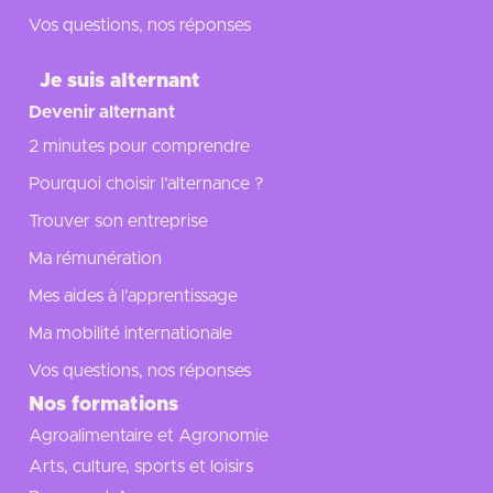
Vos questions, nos réponses
Je suis alternant
Devenir alternant
2 minutes pour comprendre
Pourquoi choisir l’alternance ?
Trouver son entreprise
Ma rémunération
Mes aides à l'apprentissage
Ma mobilité internationale
Vos questions, nos réponses
Nos formations
Agroalimentaire et Agronomie
Arts, culture, sports et loisirs