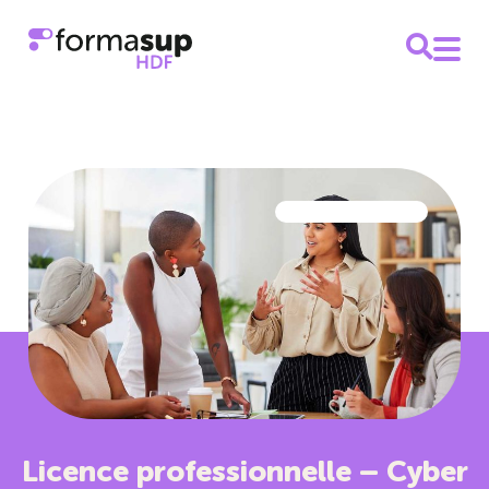
Licence professionnelle – Cyber