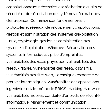
fournir les compétences techniques et
organisationnelles nécessaires à la réalisation d’audits de
sécurité et de sécurisation de systèmes informatiques
d’entreprises. Connaissances fondamentales :
protocoles et réseaux, développement d’applications,
gestion et administration des systèmes d’exploitation
Linux, cryptologie, gestion et administration des
systèmes d’exploitation Windows. Sécurisation des
systèmes informatiques : prise d’empreintes,
vulnérabilités des accès physiques, vulnérabilités des
réseaux filaires, vulnérabilités des réseaux sans fils,
vulnérabilités des sites web, Forensique (recherche de
preuves informatiques), vulnérabilités des applications,
ingénierie sociale, méthode EBIOS, Hacking Hardware,
vulnérabilités mobiles, conduite d’un audit de sécurité
informatique. Management et communication :