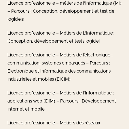
Licence professionnelle – métiers de l’Informatique (MI)
– Parcours : Conception, développement et test de
logiciels
Licence professionnelle – Métiers de L’Informatique:
Conception, développement et tests logiciel
Licence professionnelle – Métiers de l’électronique :
communication, systèmes embarqués – Parcours :
Electronique et Informatique des communications
industrielles et mobiles (EICIM)
Licence professionnelle – Métiers de l’Informatique :
applications web (DIM) – Parcours : Développement
internet et mobile
Licence professionnelle – Métiers des réseaux