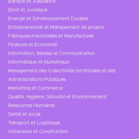
Banque et Assurance
Droit et Juridique
Energie et Développement Durable
Entrepreneuriat et Management de projets
Fabriques industrielles et Manufactures
Finances et Economie
Information, Médias et Communication
Informatique et Numérique
Management des Collectivités territoriales et des
Administrations Publiques
Marketing et Commerce
Qualité, Hygiène, Sécurité et Environnement
Ressources Humaines
Santé et social
Transport et Logistique
Urbanisme et Construction