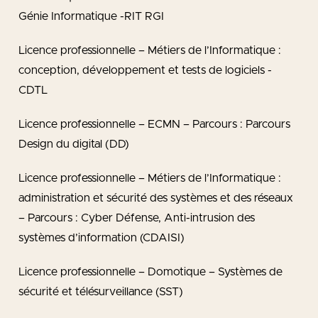
Génie Informatique -RIT RGI
Licence professionnelle – Métiers de l’Informatique :
conception, développement et tests de logiciels -
CDTL
Licence professionnelle – ECMN – Parcours : Parcours
Design du digital (DD)
Licence professionnelle – Métiers de l’Informatique :
administration et sécurité des systèmes et des réseaux
– Parcours : Cyber Défense, Anti-intrusion des
systèmes d’information (CDAISI)
Licence professionnelle – Domotique – Systèmes de
sécurité et télésurveillance (SST)