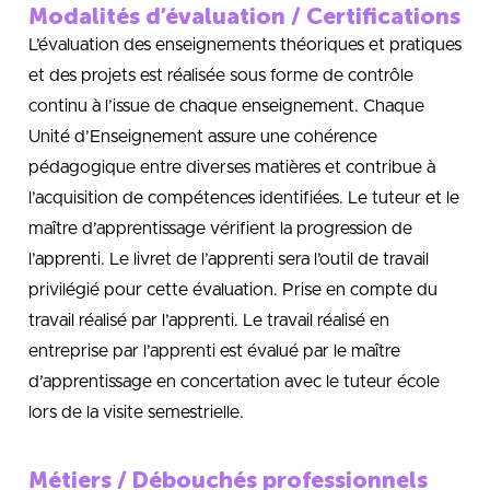
Modalités d’évaluation / Certifications
L’évaluation des enseignements théoriques et pratiques
et des projets est réalisée sous forme de contrôle
continu à l’issue de chaque enseignement. Chaque
Unité d’Enseignement assure une cohérence
pédagogique entre diverses matières et contribue à
l’acquisition de compétences identifiées. Le tuteur et le
maître d’apprentissage vérifient la progression de
l’apprenti. Le livret de l’apprenti sera l’outil de travail
privilégié pour cette évaluation. Prise en compte du
travail réalisé par l’apprenti. Le travail réalisé en
entreprise par l’apprenti est évalué par le maître
d’apprentissage en concertation avec le tuteur école
lors de la visite semestrielle.
Métiers / Débouchés professionnels