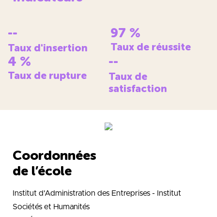
--
97
%
Taux de réussite
Taux d'insertion
4
%
--
Taux de rupture
Taux de
satisfaction
Coordonnées
de l’école
Institut d'Administration des Entreprises - Institut
Sociétés et Humanités