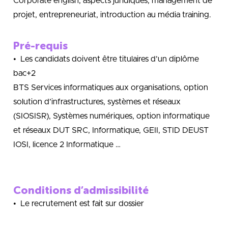
Corporate english, aspects juridiques, management de
projet, entrepreneuriat, introduction au média training.
Pré-requis
• Les candidats doivent être titulaires d’un diplôme
bac+2
BTS Services informatiques aux organisations, option
solution d’infrastructures, systèmes et réseaux
(SIOSISR), Systèmes numériques, option informatique
et réseaux DUT SRC, Informatique, GEII, STID DEUST
IOSI, licence 2 Informatique …
Conditions d’admissibilité
• Le recrutement est fait sur dossier