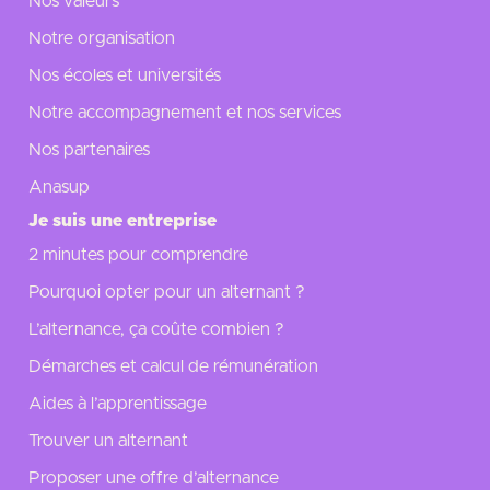
Nos valeurs
Notre organisation
Nos écoles et universités
Notre accompagnement et nos services
Nos partenaires
Anasup
Je suis une entreprise
2 minutes pour comprendre
Pourquoi opter pour un alternant ?
L’alternance, ça coûte combien ?
Démarches et calcul de rémunération
Aides à l’apprentissage
Trouver un alternant
Proposer une offre d’alternance