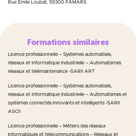
Rue Émile Loubat, 59300 FAMARS
Formations similaires
Licence professionnelle – Systèmes automatisés,
réseaux et Informatique industrielle – Automatismes
réseaux et télémaintenance -SARII ART
Licence professionnelle – Systèmes automatisés,
réseaux et Informatique industrielle – Automatismes et
systèmes connectés innovants et intelligents -SARII
ASCII
Licence professionnelle – Métiers des réseaux
Informatiques et télécommunications – Réseaux et