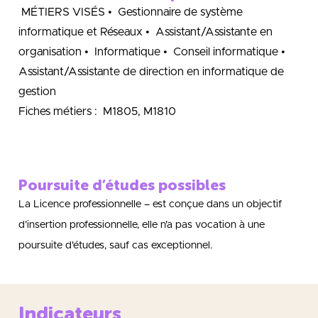
MÉTIERS VISÉS • Gestionnaire de système
informatique et Réseaux • Assistant/Assistante en
organisation • Informatique • Conseil informatique •
Assistant/Assistante de direction en informatique de
gestion
Fiches métiers : M1805, M1810
Poursuite d’études possibles
La Licence professionnelle – est conçue dans un objectif
d'insertion professionnelle, elle n'a pas vocation à une
poursuite d'études, sauf cas exceptionnel.
Indicateurs