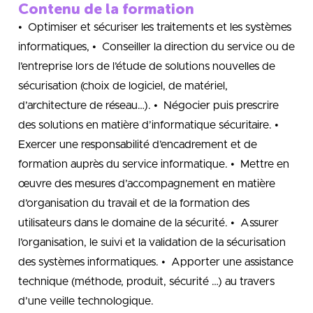
Contenu de la formation
• Optimiser et sécuriser les traitements et les systèmes
informatiques, • Conseiller la direction du service ou de
l’entreprise lors de l’étude de solutions nouvelles de
sécurisation (choix de logiciel, de matériel,
d’architecture de réseau…). • Négocier puis prescrire
des solutions en matière d’informatique sécuritaire. •
Exercer une responsabilité d’encadrement et de
formation auprès du service informatique. • Mettre en
œuvre des mesures d’accompagnement en matière
d’organisation du travail et de la formation des
utilisateurs dans le domaine de la sécurité. • Assurer
l’organisation, le suivi et la validation de la sécurisation
des systèmes informatiques. • Apporter une assistance
technique (méthode, produit, sécurité …) au travers
d’une veille technologique.