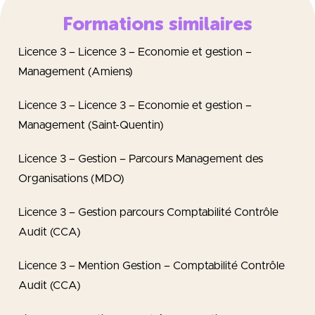
Formations similaires
Licence 3 – Licence 3 – Economie et gestion –
Management (Amiens)
Licence 3 – Licence 3 – Economie et gestion –
Management (Saint-Quentin)
Licence 3 – Gestion – Parcours Management des
Organisations (MDO)
Licence 3 – Gestion parcours Comptabilité Contrôle
Audit (CCA)
Licence 3 – Mention Gestion – Comptabilité Contrôle
Audit (CCA)