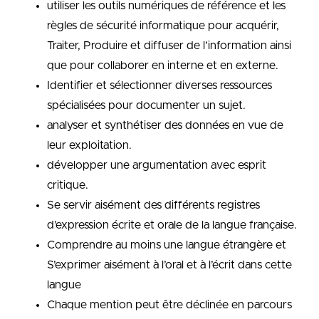
utiliser les outils numériques de référence et les
règles de sécurité informatique pour acquérir,
Traiter, Produire et diffuser de l’information ainsi
que pour collaborer en interne et en externe.
Identifier et sélectionner diverses ressources
spécialisées pour documenter un sujet.
analyser et synthétiser des données en vue de
leur exploitation.
développer une argumentation avec esprit
critique.
Se servir aisément des différents registres
d’expression écrite et orale de la langue française.
Comprendre au moins une langue étrangère et
S’exprimer aisément à l’oral et à l’écrit dans cette
langue
Chaque mention peut être déclinée en parcours