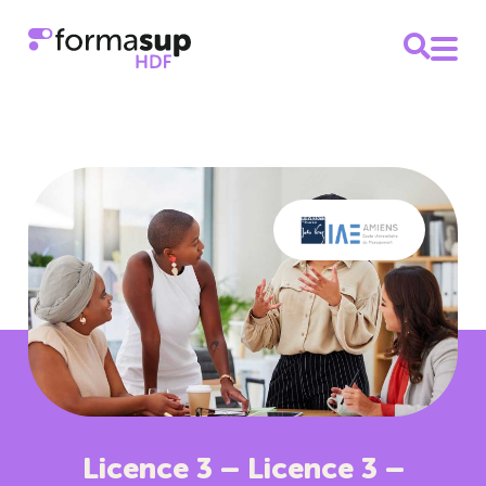
Licence 3 – Licence 3 –