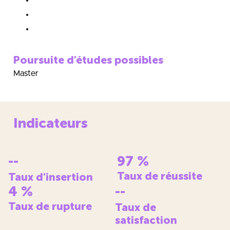
Poursuite d’études possibles
Master
Indicateurs
--
97
%
Taux de réussite
Taux d'insertion
4
%
--
Taux de rupture
Taux de
satisfaction