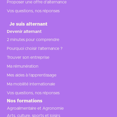
Proposer une offre d’alternance
Vos questions, nos réponses
Je suis alternant
Devenir alternant
2 minutes pour comprendre
Pourquoi choisir l’alternance ?
Trouver son entreprise
Ma rémunération
Mes aides à l'apprentissage
Ma mobilité internationale
Vos questions, nos réponses
Nos formations
Agroalimentaire et Agronomie
Arts, culture, sports et loisirs