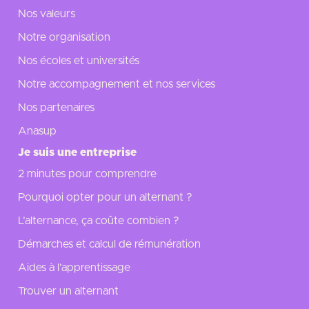
Nos valeurs
Notre organisation
Nos écoles et universités
Notre accompagnement et nos services
Nos partenaires
Anasup
Je suis une entreprise
2 minutes pour comprendre
Pourquoi opter pour un alternant ?
L’alternance, ça coûte combien ?
Démarches et calcul de rémunération
Aides à l’apprentissage
Trouver un alternant