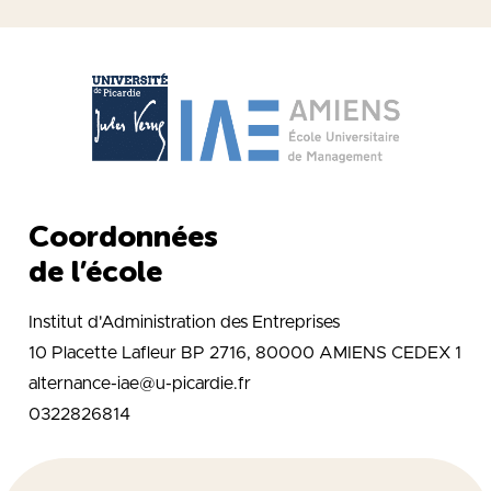
Coordonnées
de l’école
Institut d'Administration des Entreprises
10 Placette Lafleur BP 2716, 80000 AMIENS CEDEX 1
alternance-iae@u-picardie.fr
0322826814