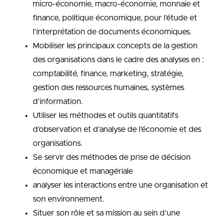
micro-économie, macro-économie, monnaie et
finance, politique économique, pour l’étude et
l’interprétation de documents économiques.
Mobiliser les principaux concepts de la gestion
des organisations dans le cadre des analyses en :
comptabilité, finance, marketing, stratégie,
gestion des ressources humaines, systèmes
d’information.
Utiliser les méthodes et outils quantitatifs
d’observation et d’analyse de l’économie et des
organisations.
Se servir des méthodes de prise de décision
économique et managériale
analyser les interactions entre une organisation et
son environnement.
Situer son rôle et sa mission au sein d’une