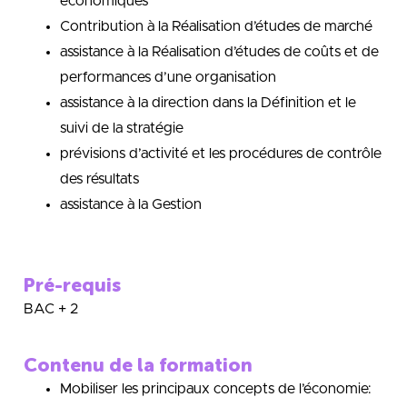
économiques
Contribution à la Réalisation d’études de marché
assistance à la Réalisation d’études de coûts et de
performances d’une organisation
assistance à la direction dans la Définition et le
suivi de la stratégie
prévisions d’activité et les procédures de contrôle
des résultats
assistance à la Gestion
Pré-requis
BAC + 2
Contenu de la formation
Mobiliser les principaux concepts de l’économie: