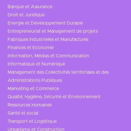
Banque et Assurance
Droit et Juridique
Energie et Développement Durable
Entrepreneuriat et Management de projets
Fabriques industrielles et Manufactures
Finances et Economie
Information, Médias et Communication
Informatique et Numérique
Management des Collectivités territoriales et des
Administrations Publiques
Marketing et Commerce
Qualité, Hygiène, Sécurité et Environnement
Ressources Humaines
Santé et social
Transport et Logistique
Urbanisme et Construction