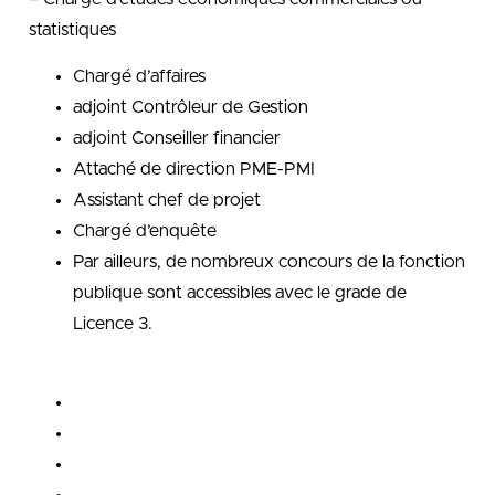
statistiques
Chargé d’affaires
adjoint Contrôleur de Gestion
adjoint Conseiller financier
Attaché de direction PME-PMI
Assistant chef de projet
Chargé d’enquête
Par ailleurs, de nombreux concours de la fonction
publique sont accessibles avec le grade de
Licence 3.