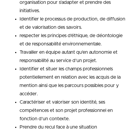
organisation pour s’adapter et prendre des
initiatives.
Identifier le processus de production, de diffusion
et de valorisation des savoirs.
respecter les principes d’éthique, de déontologie
et de responsabilité environnementale.
Travailler en équipe autant qu’en autonomie et
responsabilité au service d’un projet.
Identifier et situer les champs professionnels
potentiellement en relation avec les acquis de la
mention ainsi que les parcours possibles pour y
accéder.
Caractériser et valoriser son identité, ses
compétences et son projet professionnel en
fonction d’un contexte.
Prendre du recul face à une situation