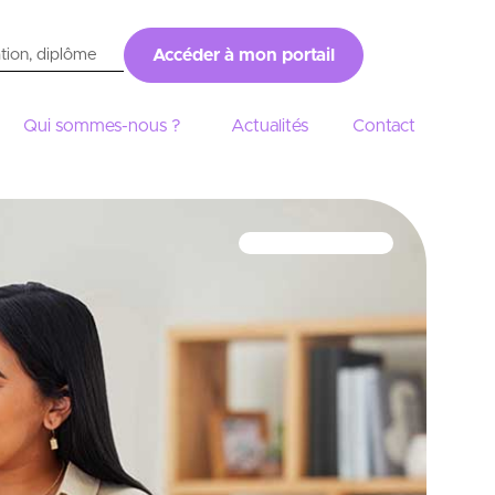
Accéder à mon portail
Qui sommes-nous ?
Actualités
Contact