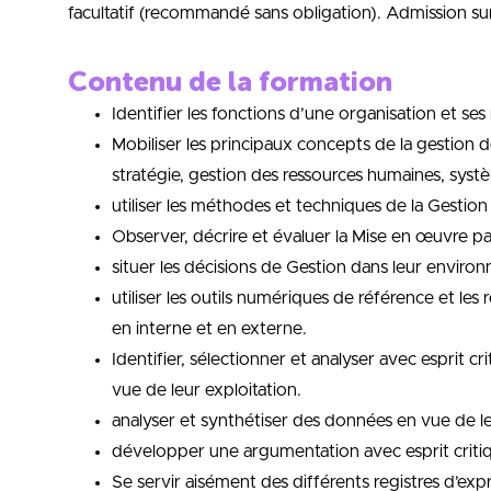
facultatif (recommandé sans obligation). Admission sur
Contenu de la formation
Identifier les fonctions d’une organisation et ses
Mobiliser les principaux concepts de la gestion d
stratégie, gestion des ressources humaines, syst
utiliser les méthodes et techniques de la Gesti
Observer, décrire et évaluer la Mise en œuvre 
situer les décisions de Gestion dans leur enviro
utiliser les outils numériques de référence et les
en interne et en externe.
Identifier, sélectionner et analyser avec esprit
vue de leur exploitation.
analyser et synthétiser des données en vue de le
développer une argumentation avec esprit criti
Se servir aisément des différents registres d’expr