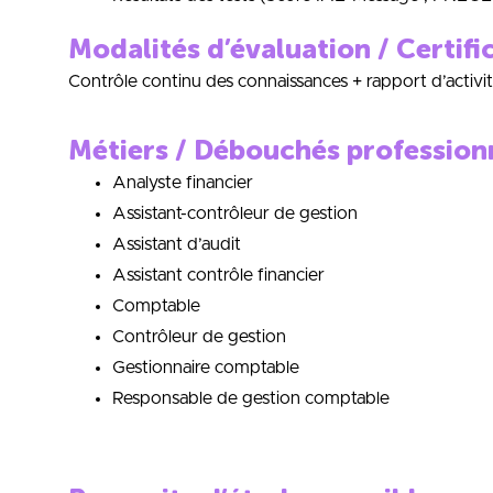
Modalités d’évaluation / Certifi
Contrôle continu des connaissances + rapport d’activi
Métiers / Débouchés profession
Analyste financier
Assistant-contrôleur de gestion
Assistant d’audit
Assistant contrôle financier
Comptable
Contrôleur de gestion
Gestionnaire comptable
Responsable de gestion comptable