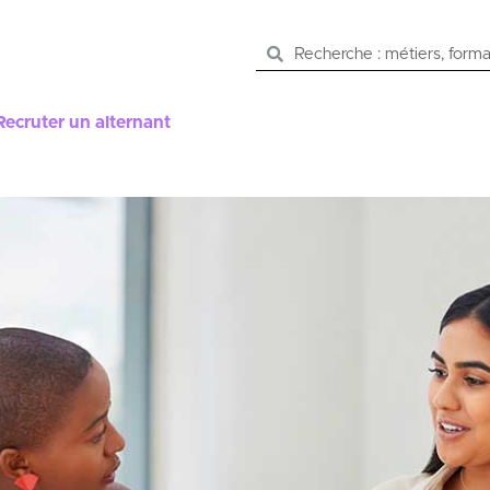
Recruter un alternant