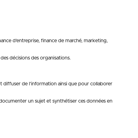
inance d’entreprise, finance de marché, marketing,
des décisions des organisations.
et diffuser de l’information ainsi que pour collaborer
ur documenter un sujet et synthétiser ces données en