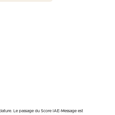
ndidature. Le passage du Score IAE-Message est