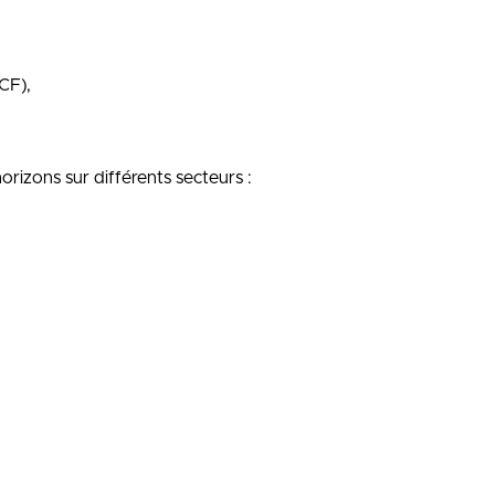
CF),
orizons sur différents secteurs :