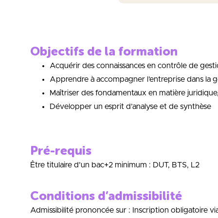
Objectifs de la formation
Acquérir des connaissances en contrôle de gesti
Apprendre à accompagner l’entreprise dans la ge
Maîtriser des fondamentaux en matière juridique,
Développer un esprit d’analyse et de synthèse
Pré-requis
Être titulaire d’un bac+2 minimum : DUT, BTS, L2
Conditions d’admissibilité
Admissibilité prononcée sur : Inscription obligatoire