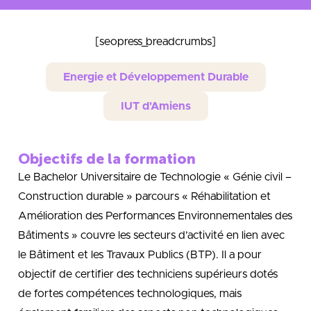
[seopress_breadcrumbs]
Energie et Développement Durable
IUT d'Amiens
Objectifs de la formation
Le Bachelor Universitaire de Technologie « Génie civil –
Construction durable » parcours « Réhabilitation et
Amélioration des Performances Environnementales des
Bâtiments » couvre les secteurs d’activité en lien avec
le Bâtiment et les Travaux Publics (BTP). Il a pour
objectif de certifier des techniciens supérieurs dotés
de fortes compétences technologiques, mais