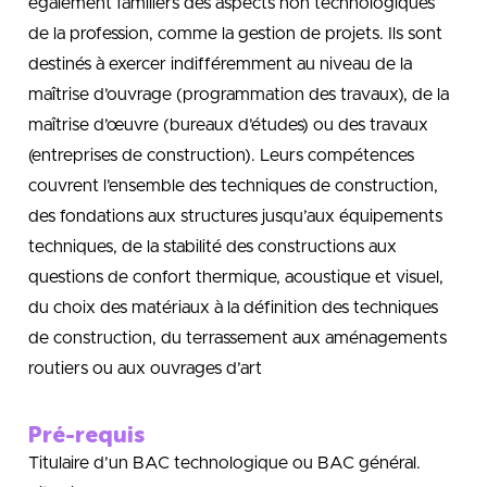
également familiers des aspects non technologiques
de la profession, comme la gestion de projets. Ils sont
destinés à exercer indifféremment au niveau de la
maîtrise d’ouvrage (programmation des travaux), de la
maîtrise d’œuvre (bureaux d’études) ou des travaux
(entreprises de construction). Leurs compétences
couvrent l’ensemble des techniques de construction,
des fondations aux structures jusqu’aux équipements
techniques, de la stabilité des constructions aux
questions de confort thermique, acoustique et visuel,
du choix des matériaux à la définition des techniques
de construction, du terrassement aux aménagements
routiers ou aux ouvrages d’art
Pré-requis
Titulaire d’un BAC technologique ou BAC général.