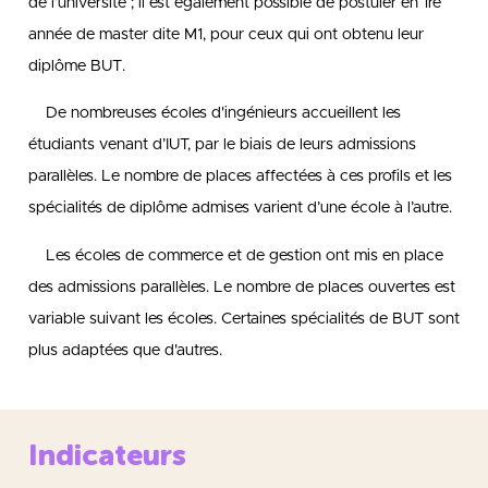
de l’université ; il est également possible de postuler en 1re
année de master dite M1, pour ceux qui ont obtenu leur
diplôme BUT.
De nombreuses écoles d'ingénieurs accueillent les
étudiants venant d’IUT, par le biais de leurs admissions
parallèles. Le nombre de places affectées à ces profils et les
spécialités de diplôme admises varient d’une école à l’autre.
Les écoles de commerce et de gestion ont mis en place
des admissions parallèles. Le nombre de places ouvertes est
variable suivant les écoles. Certaines spécialités de BUT sont
plus adaptées que d'autres.
Indicateurs