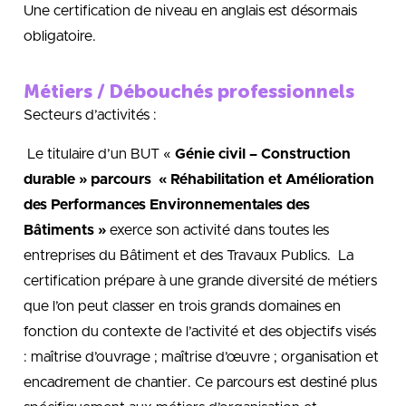
Une certification de niveau en anglais est désormais
obligatoire.
Métiers / Débouchés professionnels
Secteurs d’activités :
Le titulaire d’un BUT «
Génie civil – Construction
durable » parcours « Réhabilitation et Amélioration
des Performances Environnementales des
Bâtiments »
exerce son activité dans toutes les
entreprises du Bâtiment et des Travaux Publics. La
certification prépare à une grande diversité de métiers
que l’on peut classer en trois grands domaines en
fonction du contexte de l’activité et des objectifs visés
: maîtrise d’ouvrage ; maîtrise d’œuvre ; organisation et
encadrement de chantier. Ce parcours est destiné plus