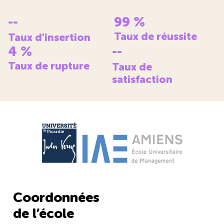
--
99
%
Taux de réussite
Taux d'insertion
4
%
--
Taux de rupture
Taux de
satisfaction
Coordonnées
de l’école