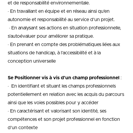
et de responsabilité environnementale.
· En travaillant en équipe et en réseau ainsi qu’en
autonomie et responsabilité au service d’un projet.
· En analysant ses actions en situation professionnelle,
s’autoévaluer pour améliorer sa pratique.
· En prenant en compte des problématiques liées aux
situations de handicap, à l’accessibilité et à la
conception universelle
Se Positionner vis à vis d’un champ professionnel
:
· En identifiant et situant les champs professionnels
potentiellement en relation avec les acquis du parcours
ainsi que les voies possibles pour y accéder
· En caractérisant et valorisant son identité, ses
compétences et son projet professionnel en fonction
d’un contexte