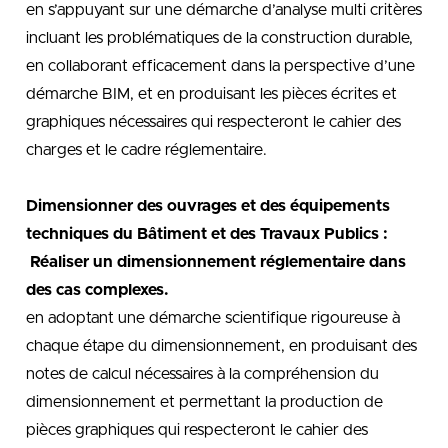
en s’appuyant sur une démarche d’analyse multi critères
incluant les problématiques de la construction durable,
en collaborant efficacement dans la perspective d’une
démarche BIM, et en produisant les pièces écrites et
graphiques nécessaires qui respecteront le cahier des
charges et le cadre réglementaire.
Dimensionner des ouvrages et des équipements
techniques du Bâtiment et des Travaux Publics :
Réaliser un dimensionnement réglementaire dans
des cas complexes.
en adoptant une démarche scientifique rigoureuse à
chaque étape du dimensionnement, en produisant des
notes de calcul nécessaires à la compréhension du
dimensionnement et permettant la production de
pièces graphiques qui respecteront le cahier des