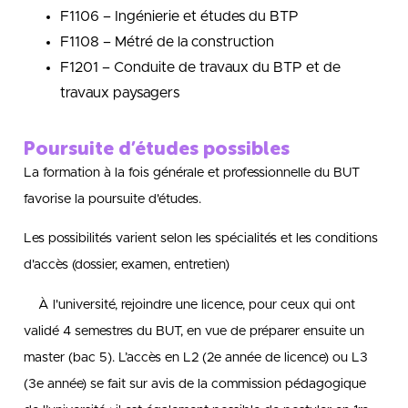
F1106 – Ingénierie et études du BTP
F1108 – Métré de la construction
F1201 – Conduite de travaux du BTP et de
travaux paysagers
Poursuite d’études possibles
La formation à la fois générale et professionnelle du BUT
favorise la poursuite d'études.
Les possibilités varient selon les spécialités et les conditions
d'accès (dossier, examen, entretien)
À l'université, rejoindre une licence, pour ceux qui ont
validé 4 semestres du BUT, en vue de préparer ensuite un
master (bac 5). L’accès en L2 (2e année de licence) ou L3
(3e année) se fait sur avis de la commission pédagogique