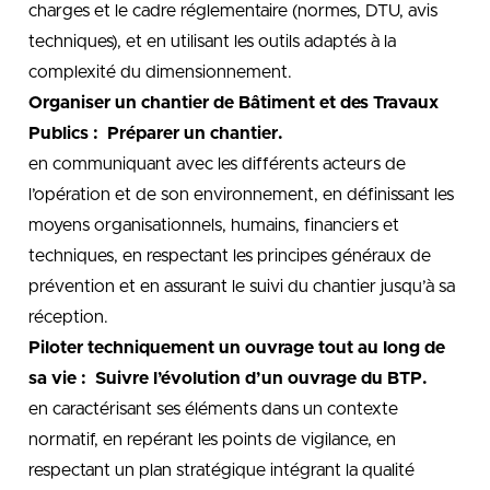
charges et le cadre réglementaire (normes, DTU, avis
techniques), et en utilisant les outils adaptés à la
complexité du dimensionnement.
Organiser un chantier de Bâtiment et des Travaux
Publics : Préparer un chantier.
en communiquant avec les différents acteurs de
l’opération et de son environnement, en définissant les
moyens organisationnels, humains, financiers et
techniques, en respectant les principes généraux de
prévention et en assurant le suivi du chantier jusqu’à sa
réception.
Piloter techniquement un ouvrage tout au long de
sa vie : Suivre l’évolution d’un ouvrage du BTP.
en caractérisant ses éléments dans un contexte
normatif, en repérant les points de vigilance, en
respectant un plan stratégique intégrant la qualité