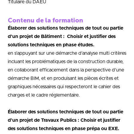
Titulaire du DAEU
Contenu de la formation
Élaborer des solutions techniques de tout ou partie
d’un projet de Bâtiment : Choisir et justifier des
solutions techniques en phase études.
en s’appuyant sur une démarche d’analyse multi critères
incluant les problématiques de la construction durable,
en collaborant efficacement dans la perspective d’une
démarche BIM, et en produisant les pièces écrites et
graphiques nécessaires qui respecteront le cahier des
charges et le cadre réglementaire.
Élaborer des solutions techniques de tout ou partie
d’un projet de Travaux Publics : Choisir et justifier
des solutions techniques en phase prépa ou EXE.