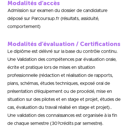
Modalités d’accès
Admission sur examen du dossier de candidature
déposé sur Parcoursup.fr (résultats, assiduité,
comportement)
Modalités d’évaluation / Certifications
Le diplôme est délivré sur la base du contrôle continu.
Une Validation des compétences par évaluation orale,
écrite et pratique lors de mises en situation
professionnelle (rédaction et réalisation de rapports,
plans, schémas, études techniques, exposé oral de
présentation d’équipement ou de procédé, mise en
situation sur des pilotes et en stage et projet, études de
cas, évaluation du travail réalisé en stage et projet)..
Une validation des connaissances est organisée à la fin
de chaque semestre (30?crédits par semestre).