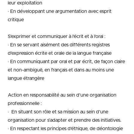
leur exploitation
· En développant une argumentation avec esprit
critique
S’exprimer et communiquer à l’écrit et à l’oral :
· En se servant aisément des différents registres
d’expression écrite et orale de la langue française
· En communiquant par oral et par écrit, de façon claire
et non-ambiguë, en français et dans au moins une
langue étrangère
Action en responsabilité au sein d’une organisation
professionnelle :
· En situant son rôle et sa mission au sein d’une
organisation pour s’adapter et prendre des initiatives.
· En respectant les principes d’éthique, de déontologie