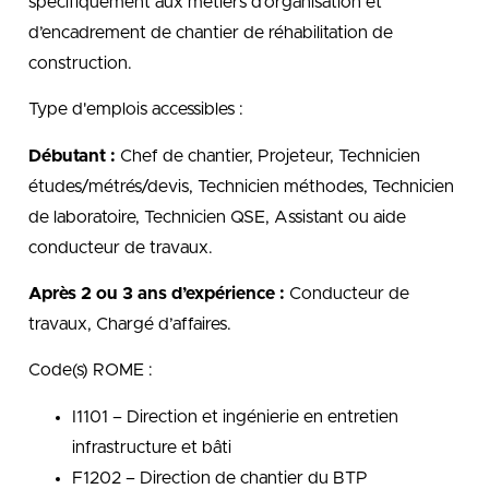
spécifiquement aux métiers d’organisation et
d’encadrement de chantier de réhabilitation de
construction.
Type d'emplois accessibles :
Débutant :
Chef de chantier, Projeteur, Technicien
études/métrés/devis, Technicien méthodes, Technicien
de laboratoire, Technicien QSE, Assistant ou aide
conducteur de travaux.
Après 2 ou 3 ans d’expérience :
Conducteur de
travaux, Chargé d’affaires.
Code(s) ROME :
I1101 – Direction et ingénierie en entretien
infrastructure et bâti
F1202 – Direction de chantier du BTP