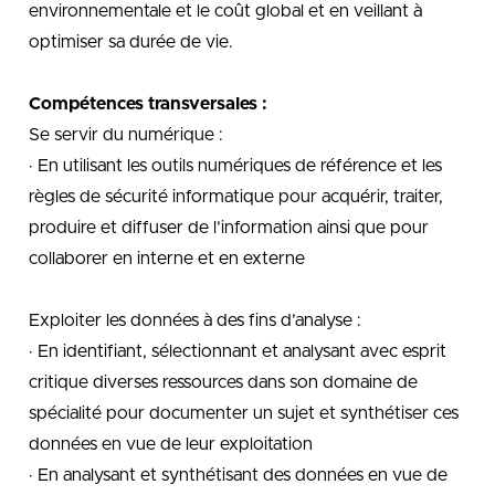
environnementale et le coût global et en veillant à
optimiser sa durée de vie.
Compétences transversales :
Se servir du numérique :
· En utilisant les outils numériques de référence et les
règles de sécurité informatique pour acquérir, traiter,
produire et diffuser de l’information ainsi que pour
collaborer en interne et en externe
Exploiter les données à des fins d’analyse :
· En identifiant, sélectionnant et analysant avec esprit
critique diverses ressources dans son domaine de
spécialité pour documenter un sujet et synthétiser ces
données en vue de leur exploitation
· En analysant et synthétisant des données en vue de