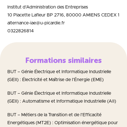
Institut d'Administration des Entreprises
10 Placette Lafleur BP 2716, 80000 AMIENS CEDEX 1
alternance-iae@u-picardie.fr
0322826814
Formations similaires
BUT – Génie Électrique et Informatique Industrielle
(GEII) : Électricité et Maîtrise de l’Énergie (EME)
BUT – Génie Électrique et Informatique Industrielle
(GEII) : Automatisme et Informatique Industrielle (AII)
BUT – Métiers de la Transition et de l’Efficacité
Energétiques (MT2E) : Optimisation énergétique pour