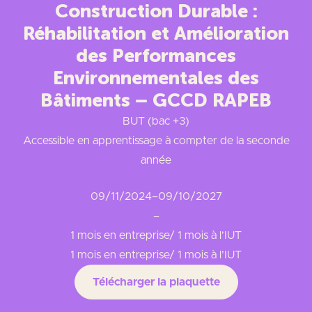
Construction Durable :
Réhabilitation et Amélioration
des Performances
Environnementales des
Bâtiments – GCCD RAPEB
BUT (bac +3)
Accessible en apprentissage à compter de la seconde
année
09/11/2024
–
09/10/2027
–
1 mois en entreprise/ 1 mois à l’IUT
1 mois en entreprise/ 1 mois à l’IUT
Télécharger la plaquette