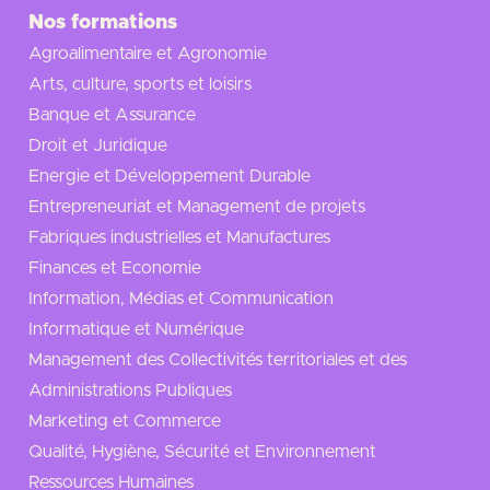
Nos formations
Agroalimentaire et Agronomie
Arts, culture, sports et loisirs
Banque et Assurance
Droit et Juridique
Energie et Développement Durable
Entrepreneuriat et Management de projets
Fabriques industrielles et Manufactures
Finances et Economie
Information, Médias et Communication
Informatique et Numérique
Management des Collectivités territoriales et des
Administrations Publiques
Marketing et Commerce
Qualité, Hygiène, Sécurité et Environnement
Ressources Humaines