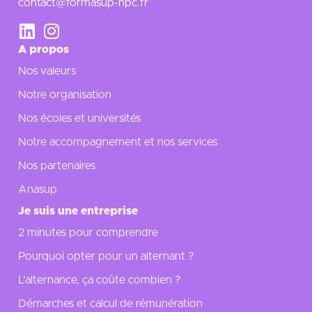
contact@formasup-npc.fr
A propos
Nos valeurs
Notre organisation
Nos écoles et universités
Notre accompagnement et nos services
Nos partenaires
Anasup
Je suis une entreprise
2 minutes pour comprendre
Pourquoi opter pour un alternant ?
L’alternance, ça coûte combien ?
Démarches et calcul de rémunération