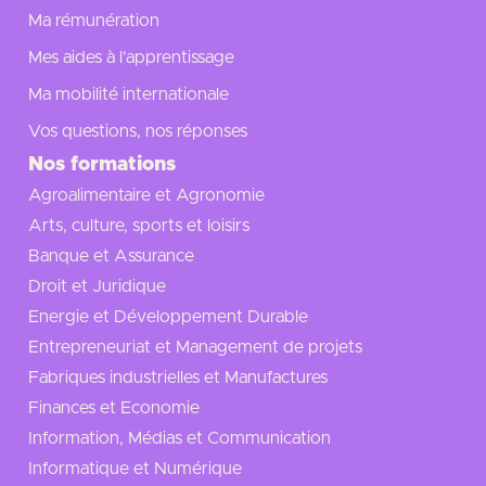
Ma rémunération
Mes aides à l'apprentissage
Ma mobilité internationale
Vos questions, nos réponses
Nos formations
Agroalimentaire et Agronomie
Arts, culture, sports et loisirs
Banque et Assurance
Droit et Juridique
Energie et Développement Durable
Entrepreneuriat et Management de projets
Fabriques industrielles et Manufactures
Finances et Economie
Information, Médias et Communication
Informatique et Numérique