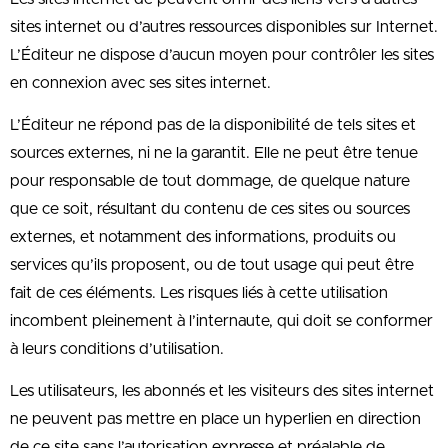
sites internet ou d’autres ressources disponibles sur Internet.
L’Éditeur ne dispose d’aucun moyen pour contrôler les sites
en connexion avec ses sites internet.
L’Éditeur ne répond pas de la disponibilité de tels sites et
sources externes, ni ne la garantit. Elle ne peut être tenue
pour responsable de tout dommage, de quelque nature
que ce soit, résultant du contenu de ces sites ou sources
externes, et notamment des informations, produits ou
services qu’ils proposent, ou de tout usage qui peut être
fait de ces éléments. Les risques liés à cette utilisation
incombent pleinement à l’internaute, qui doit se conformer
à leurs conditions d’utilisation.
Les utilisateurs, les abonnés et les visiteurs des sites internet
ne peuvent pas mettre en place un hyperlien en direction
de ce site sans l’autorisation expresse et préalable de