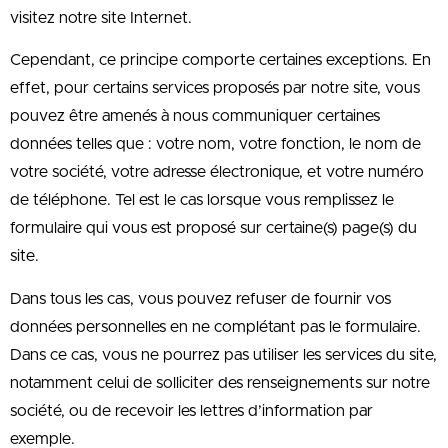
visitez notre site Internet.
Cependant, ce principe comporte certaines exceptions. En
effet, pour certains services proposés par notre site, vous
pouvez être amenés à nous communiquer certaines
données telles que : votre nom, votre fonction, le nom de
votre société, votre adresse électronique, et votre numéro
de téléphone. Tel est le cas lorsque vous remplissez le
formulaire qui vous est proposé sur certaine(s) page(s) du
site.
Dans tous les cas, vous pouvez refuser de fournir vos
données personnelles en ne complétant pas le formulaire.
Dans ce cas, vous ne pourrez pas utiliser les services du site,
notamment celui de solliciter des renseignements sur notre
société, ou de recevoir les lettres d’information par
exemple.