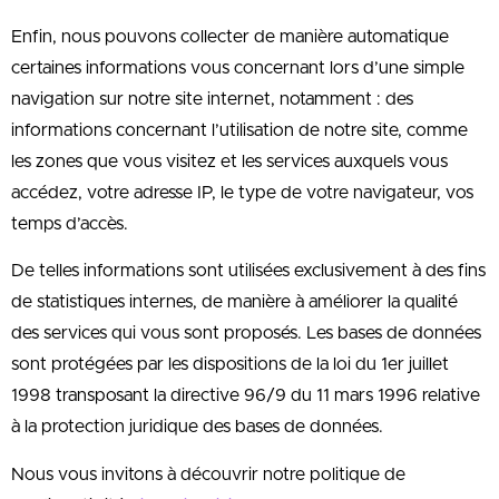
Enfin, nous pouvons collecter de manière automatique
certaines informations vous concernant lors d’une simple
navigation sur notre site internet, notamment : des
informations concernant l’utilisation de notre site, comme
les zones que vous visitez et les services auxquels vous
accédez, votre adresse IP, le type de votre navigateur, vos
temps d’accès.
De telles informations sont utilisées exclusivement à des fins
de statistiques internes, de manière à améliorer la qualité
des services qui vous sont proposés. Les bases de données
sont protégées par les dispositions de la loi du 1er juillet
1998 transposant la directive 96/9 du 11 mars 1996 relative
à la protection juridique des bases de données.
Nous vous invitons à découvrir notre politique de