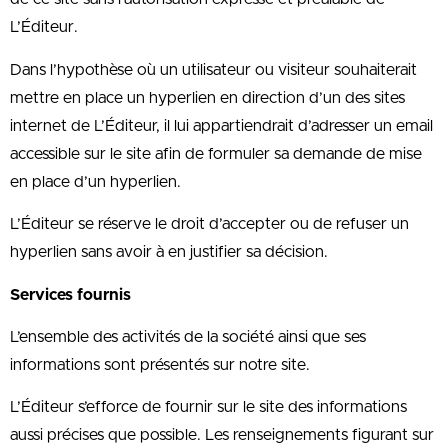
L’Éditeur.
Dans l’hypothèse où un utilisateur ou visiteur souhaiterait
mettre en place un hyperlien en direction d’un des sites
internet de L’Éditeur, il lui appartiendrait d’adresser un email
accessible sur le site afin de formuler sa demande de mise
en place d’un hyperlien.
L’Éditeur se réserve le droit d’accepter ou de refuser un
hyperlien sans avoir à en justifier sa décision.
Services fournis
L’ensemble des activités de la société ainsi que ses
informations sont présentés sur notre site.
L’Éditeur s’efforce de fournir sur le site des informations
aussi précises que possible. Les renseignements figurant sur