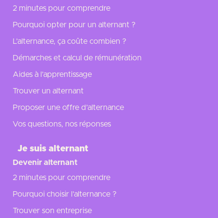
2 minutes pour comprendre
Pourquoi opter pour un alternant ?
L’alternance, ça coûte combien ?
Démarches et calcul de rémunération
Aides à l’apprentissage
Trouver un alternant
Proposer une offre d’alternance
Vos questions, nos réponses
Je suis alternant
Devenir alternant
2 minutes pour comprendre
Pourquoi choisir l’alternance ?
Trouver son entreprise