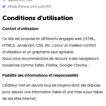
https://www.ovh.com/fr/
Conditions d’utilisation
Confort d’utilisation
Ce site est proposé en différents langages web (HTML,
HTML5, Javascript, CSS, etc…) pour un meilleur confort
d’utilisation et un graphisme plus agréable.
Nous vous recommandons de recourir à des navigateurs
modernes comme Safari, Firefox, Google Chrome…
Fiabilité des informations et responsabilité
L’Éditeur met en œuvre tous les moyens dont elle dispose,
pour assurer une information fiable et une mise à jour fiable
de ses sites internet.