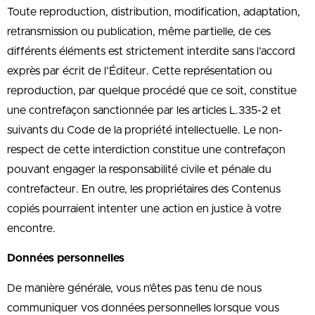
Toute reproduction, distribution, modification, adaptation,
retransmission ou publication, même partielle, de ces
différents éléments est strictement interdite sans l’accord
exprès par écrit de l’Éditeur. Cette représentation ou
reproduction, par quelque procédé que ce soit, constitue
une contrefaçon sanctionnée par les articles L.335-2 et
suivants du Code de la propriété intellectuelle. Le non-
respect de cette interdiction constitue une contrefaçon
pouvant engager la responsabilité civile et pénale du
contrefacteur. En outre, les propriétaires des Contenus
copiés pourraient intenter une action en justice à votre
encontre.
Données personnelles
De manière générale, vous n’êtes pas tenu de nous
communiquer vos données personnelles lorsque vous