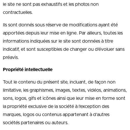
le site ne sont pas exhaustifs et les photos non
contractuelles.
Ils sont donnés sous réserve de modifications ayant été
apportées depuis leur mise en ligne. Par ailleurs, toutes les
informations indiquées sur le site sont données à titre
indicatif, et sont susceptibles de changer ou d’évoluer sans
préavis.
Propriété intellectuelle
Tout le contenu du présent site, incluant, de façon non
limitative, les graphismes, images, textes, vidéos, animations,
sons, logos, gifs et icônes ainsi que leur mise en forme sont
la propriété exclusive de la société à l’exception des
marques, logos ou contenus appartenant à d’autres
sociétés partenaires ou auteurs.