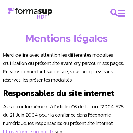
Mentions légales
Merci de lire avec attention les différentes modalités
d’utilisation du présent site avant d’y parcourir ses pages.
En vous connectant sur ce site, vous acceptez, sans
réserves, les présentes modalités.
Responsables du site internet
Aussi, conformément à l’article n°6 de la Loi n°2004-575
du 21 Juin 2004 pour la confiance dans l’économie
numérique, les responsables du présent site internet
https://formasup-npc.fr
sont :