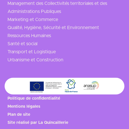
Management des Collectivités territoriales et des
Administrations Publiques
Marketing et Commerce
Qualité, Hygiène, Sécurité et Environnement
Ressources Humaines
Santé et social
Transport et Logistique
Urbanisme et Construction
Politique de confidentialité
Mentions légales
Plan de site
Site réalisé par
La Quincaillerie