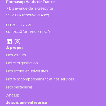
Formasup Hauts de France
7 bis avenue de la créativité
59650 Villeneuve d’Ascq
03 28 33 75 20
contact@formasup-npc.fr
A propos
Nos valeurs
Notre organisation
Nos écoles et universités
Notre accompagnement et nos services
Nos partenaires
Anasup
Je suis une entreprise