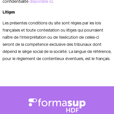
confidentialité
disponible ici
.
Litiges
Les présentes conditions du site sont régies par les lois
françaises et toute contestation ou litiges qui pourraient
naître de l’interprétation ou de l’exécution de celles-ci
seront de la compétence exclusive des tribunaux dont
dépend le siège social de la société. La langue de référence,
pour le règlement de contentieux éventuels, est le français.