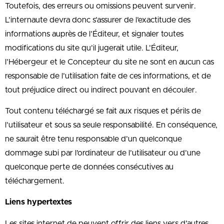
Toutefois, des erreurs ou omissions peuvent survenir.
L’internaute devra donc s’assurer de l’exactitude des
informations auprès de l’Éditeur, et signaler toutes
modifications du site qu’il jugerait utile. L’Éditeur,
l’Hébergeur et le Concepteur du site ne sont en aucun cas
responsable de l’utilisation faite de ces informations, et de
tout préjudice direct ou indirect pouvant en découler.
Tout contenu téléchargé se fait aux risques et périls de
l’utilisateur et sous sa seule responsabilité. En conséquence,
ne saurait être tenu responsable d’un quelconque
dommage subi par l’ordinateur de l’utilisateur ou d’une
quelconque perte de données consécutives au
téléchargement.
Liens hypertextes
Les sites internet de peuvent offrir des liens vers d’autres