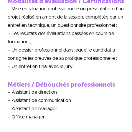
Modalités d’évaluation / Certifications
– Mise en situation professionnelle ou présentation d’un
projet réalisé en amont de la session, complétée par un
entretien technique, un questionnaire professionnel ;
– Les résultats des évaluations passées en cours de
formation ;
– Un dossier professionnel dans lequel le candidat a
consigné les preuves de sa pratique professionnelle ;
– Un entretien final avec le jury.
Métiers / Débouchés professionnels
– Assistant de direction
– Assistant de communication
– Assistant de manager
– Office manager