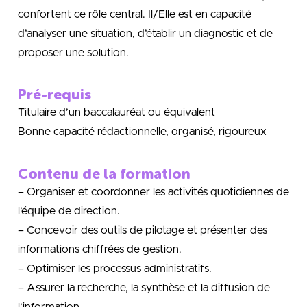
confortent ce rôle central. Il/Elle est en capacité
d’analyser une situation, d’établir un diagnostic et de
proposer une solution.
Pré-requis
Titulaire d’un baccalauréat ou équivalent
Bonne capacité rédactionnelle, organisé, rigoureux
Contenu de la formation
– Organiser et coordonner les activités quotidiennes de
l’équipe de direction.
– Concevoir des outils de pilotage et présenter des
informations chiffrées de gestion.
– Optimiser les processus administratifs.
– Assurer la recherche, la synthèse et la diffusion de
l’information.