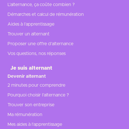
L’alternance, ça coûte combien ?
Démarches et calcul de rémunération
Aides à l’apprentissage
Trouver un alternant
Proposer une offre d’alternance
Vos questions, nos réponses
Je suis alternant
Devenir alternant
2 minutes pour comprendre
Pourquoi choisir l’alternance ?
Trouver son entreprise
Ma rémunération
Mes aides à l'apprentissage