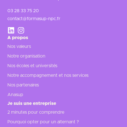
03 28 33 75 20
contact@formasup-npc.fr
A propos
Nos valeurs
Notre organisation
Nos écoles et universités
Notre accompagnement et nos services
Nos partenaires
Anasup
Je suis une entreprise
2 minutes pour comprendre
Pourquoi opter pour un alternant ?