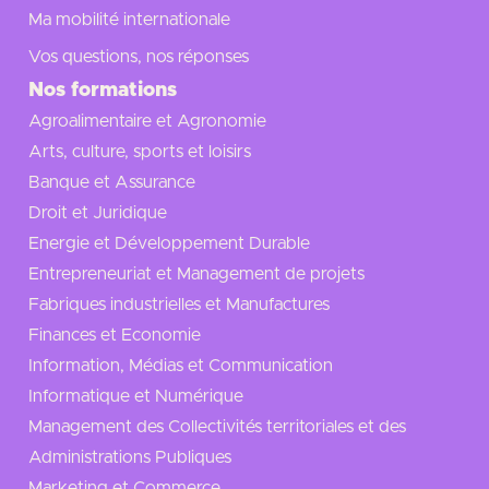
Ma mobilité internationale
Vos questions, nos réponses
Nos formations
Agroalimentaire et Agronomie
Arts, culture, sports et loisirs
Banque et Assurance
Droit et Juridique
Energie et Développement Durable
Entrepreneuriat et Management de projets
Fabriques industrielles et Manufactures
Finances et Economie
Information, Médias et Communication
Informatique et Numérique
Management des Collectivités territoriales et des
Administrations Publiques
Marketing et Commerce