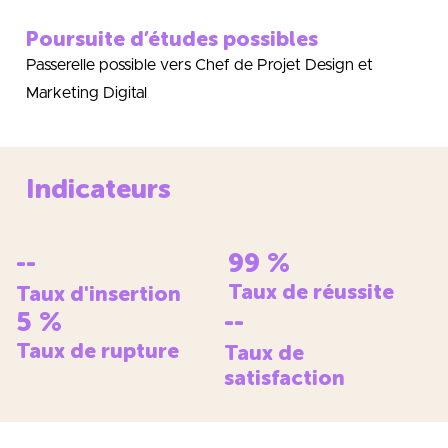
Poursuite d’études possibles
Passerelle possible vers Chef de Projet Design et
Marketing Digital
Indicateurs
--
99
%
Taux de réussite
Taux d'insertion
5
%
--
Taux de rupture
Taux de
satisfaction