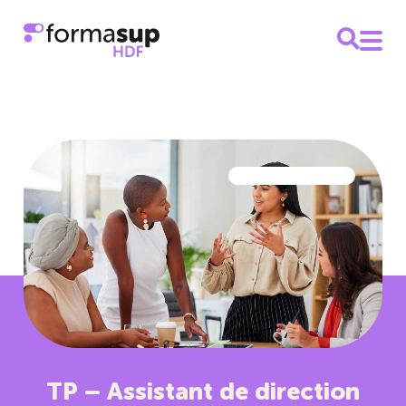
TP – Assistant de direction