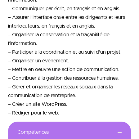
– Communiquer par écrit, en français et en anglais.
– Assurer l’interface orale entre les dirigeants et leurs
interlocuteurs, en français et en anglais.
– Organiser la conservation et la traçabilité de
l’information.
– Participer à la coordination et au suivi d’un projet.
– Organiser un événement.
– Mettre en oeuvre une action de communication.
– Contribuer à la gestion des ressources humaines.
– Gérer et organiser les réseaux sociaux dans la
communication de l’entreprise.
– Créer un site WordPress.
– Rédiger pour le web.
Compétences