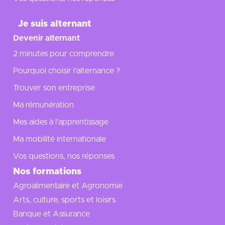
Je suis alternant
Devenir alternant
2 minutes pour comprendre
Pourquoi choisir l’alternance ?
Trouver son entreprise
Ma rémunération
Mes aides à l'apprentissage
Ma mobilité internationale
Vos questions, nos réponses
Nos formations
Agroalimentaire et Agronomie
Arts, culture, sports et loisirs
Banque et Assurance