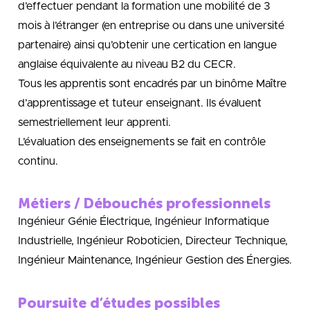
d’effectuer pendant la formation une mobilité de 3
mois à l’étranger (en entreprise ou dans une université
partenaire) ainsi qu’obtenir une certication en langue
anglaise équivalente au niveau B2 du CECR.
Tous les apprentis sont encadrés par un binôme Maître
d’apprentissage et tuteur enseignant. Ils évaluent
semestriellement leur apprenti.
L’évaluation des enseignements se fait en contrôle
continu.
Métiers / Débouchés professionnels
Ingénieur Génie Électrique, Ingénieur Informatique
Industrielle, Ingénieur Roboticien, Directeur Technique,
Ingénieur Maintenance, Ingénieur Gestion des Énergies.
Poursuite d’études possibles