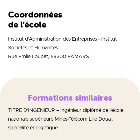
Coordonnées
de l’école
Institut d'Administration des Entreprises - Institut
Sociétés et Humanités
Rue Émile Loubat, 59300 FAMARS
Formations similaires
TITRE D’INGENIEUR – Ingénieur diplômé de l’école
nationale supérieure Mines-Télécom Lille Douai,
spécialité énergétique