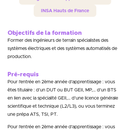
INSA Hauts de France
Objectifs de la formation
Former des ingénieurs de terrain spécialistes des
systèmes électriques et des systèmes automatisés de
production.
Pré-requis
Pour l’entrée en 2ème année d’apprentissage : vous
êtes titulaire : d’un DUT ou BUT GEII, MP,… d’un BTS
en lien avec la spécialité GEII,… d’une licence générale
scientifique et technique (L2/L3), ou vous terminez
une prépa ATS, TSI, PT.
Pour l’entrée en 2ème année d’apprentissage : vous