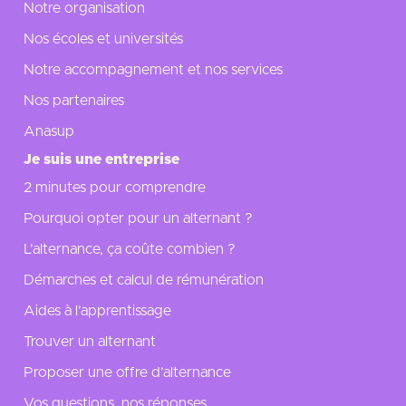
Notre organisation
Nos écoles et universités
Notre accompagnement et nos services
Nos partenaires
Anasup
Je suis une entreprise
2 minutes pour comprendre
Pourquoi opter pour un alternant ?
L’alternance, ça coûte combien ?
Démarches et calcul de rémunération
Aides à l’apprentissage
Trouver un alternant
Proposer une offre d’alternance
Vos questions, nos réponses