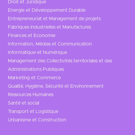
Droit et Juridique
Energie et Développement Durable
Entrepreneuriat et Management de projets
Fabriques industrielles et Manufactures
Finances et Economie
Information, Médias et Communication
Informatique et Numérique
Management des Collectivités territoriales et des
Administrations Publiques
Marketing et Commerce
Qualité, Hygiène, Sécurité et Environnement
Ressources Humaines
Santé et social
Transport et Logistique
Urbanisme et Construction