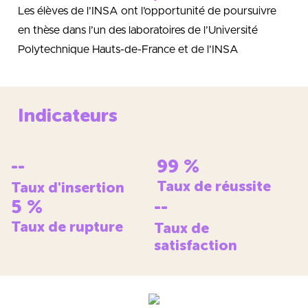
Les élèves de l’INSA ont l’opportunité de poursuivre
en thèse dans l’un des laboratoires de l’Université
Polytechnique Hauts-de-France et de l’INSA
Indicateurs
--
99
%
Taux de réussite
Taux d'insertion
5
%
--
Taux de rupture
Taux de
satisfaction