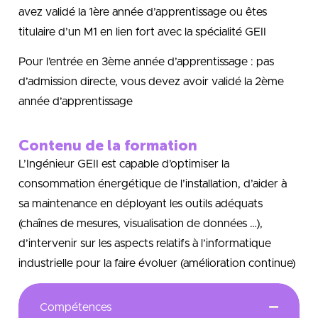
avez validé la 1ère année d’apprentissage ou êtes
titulaire d’un M1 en lien fort avec la spécialité GEII
Pour l’entrée en 3ème année d’apprentissage : pas
d’admission directe, vous devez avoir validé la 2ème
année d’apprentissage
Contenu de la formation
L’Ingénieur GEII est capable d’optimiser la
consommation énergétique de l’installation, d’aider à
sa maintenance en déployant les outils adéquats
(chaînes de mesures, visualisation de données …),
d’intervenir sur les aspects relatifs à l’informatique
industrielle pour la faire évoluer (amélioration continue)
Compétences