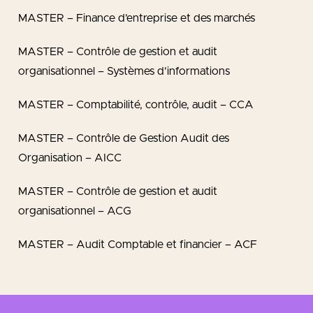
MASTER – Finance d’entreprise et des marchés
MASTER – Contrôle de gestion et audit
organisationnel – Systèmes d’informations
MASTER – Comptabilité, contrôle, audit – CCA
MASTER – Contrôle de Gestion Audit des
Organisation – AICC
MASTER – Contrôle de gestion et audit
organisationnel – ACG
MASTER – Audit Comptable et financier – ACF