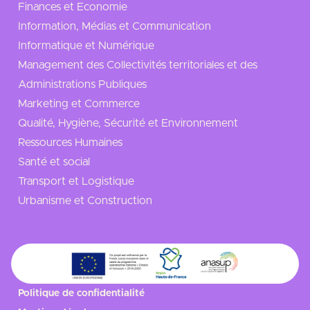
Finances et Economie
Information, Médias et Communication
Informatique et Numérique
Management des Collectivités territoriales et des
Administrations Publiques
Marketing et Commerce
Qualité, Hygiène, Sécurité et Environnement
Ressources Humaines
Santé et social
Transport et Logistique
Urbanisme et Construction
Politique de confidentialité