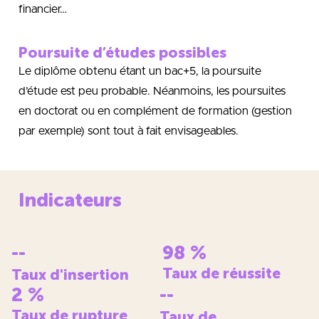
financier…
Poursuite d’études possibles
Le diplôme obtenu étant un bac+5, la poursuite
d’étude est peu probable. Néanmoins, les poursuites
en doctorat ou en complément de formation (gestion
par exemple) sont tout à fait envisageables.
Indicateurs
--
98
%
Taux de réussite
Taux d'insertion
2
%
--
Taux de rupture
Taux de