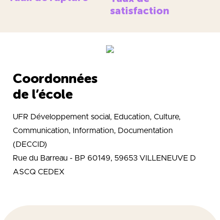
satisfaction
Coordonnées
de l’école
UFR Développement social, Education, Culture,
Communication, Information, Documentation
(DECCID)
Rue du Barreau - BP 60149, 59653 VILLENEUVE D
ASCQ CEDEX