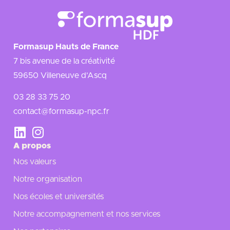
Formasup Hauts de France
7 bis avenue de la créativité
59650 Villeneuve d’Ascq
03 28 33 75 20
contact@formasup-npc.fr
A propos
Nos valeurs
Notre organisation
Nos écoles et universités
Notre accompagnement et nos services