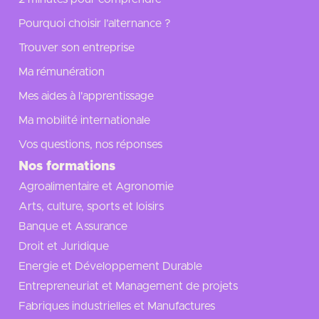
Pourquoi choisir l’alternance ?
Trouver son entreprise
Ma rémunération
Mes aides à l'apprentissage
Ma mobilité internationale
Vos questions, nos réponses
Nos formations
Agroalimentaire et Agronomie
Arts, culture, sports et loisirs
Banque et Assurance
Droit et Juridique
Energie et Développement Durable
Entrepreneuriat et Management de projets
Fabriques industrielles et Manufactures