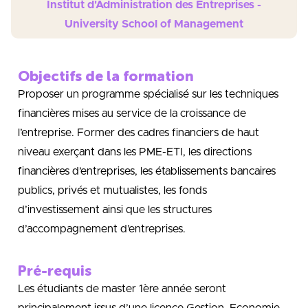
Institut d'Administration des Entreprises -
University School of Management
Objectifs de la formation
Proposer un programme spécialisé sur les techniques
financières mises au service de la croissance de
l’entreprise. Former des cadres financiers de haut
niveau exerçant dans les PME-ETI, les directions
financières d’entreprises, les établissements bancaires
publics, privés et mutualistes, les fonds
d’investissement ainsi que les structures
d’accompagnement d’entreprises.
Pré-requis
Les étudiants de master 1ère année seront