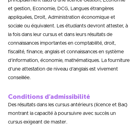
principalement issus d’une licence Gestion, Economie
et gestion, Economie, DCG, Langues étrangères
appliquées, Droit, Administration économique et
sociale ou équivalent. Les étudiants devront attester, à
la fois dans leur cursus et dans leurs résultats de
connaissances importantes en comptabilité, droit,
fiscalité, finance, anglais et connaissances en système
d’information, économie, mathématiques. La fourniture
d’une attestation de niveau d’anglais est vivement
conseillée.
Conditions d’admissibilité
Des résultats dans les cursus antérieurs (licence et Bac)
montrant la capacité à poursuivre avec succès un
cursus exigeant de master.