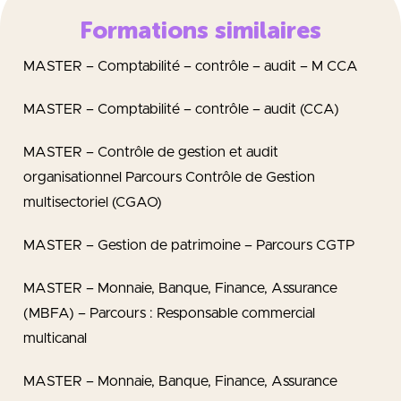
Formations similaires
MASTER – Comptabilité – contrôle – audit – M CCA
MASTER – Comptabilité – contrôle – audit (CCA)
MASTER – Contrôle de gestion et audit
organisationnel Parcours Contrôle de Gestion
multisectoriel (CGAO)
MASTER – Gestion de patrimoine – Parcours CGTP
MASTER – Monnaie, Banque, Finance, Assurance
(MBFA) – Parcours : Responsable commercial
multicanal
MASTER – Monnaie, Banque, Finance, Assurance