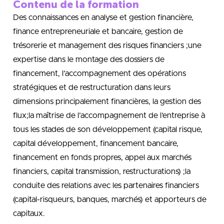
Contenu de la formation
Des connaissances en analyse et gestion financière,
finance entrepreneuriale et bancaire, gestion de
trésorerie et management des risques financiers ;une
expertise dans le montage des dossiers de
financement, l’accompagnement des opérations
stratégiques et de restructuration dans leurs
dimensions principalement financières, la gestion des
flux;la maîtrise de l’accompagnement de l’entreprise à
tous les stades de son développement (capital risque,
capital développement, financement bancaire,
financement en fonds propres, appel aux marchés
financiers, capital transmission, restructurations) ;la
conduite des relations avec les partenaires financiers
(capital-risqueurs, banques, marchés) et apporteurs de
capitaux.