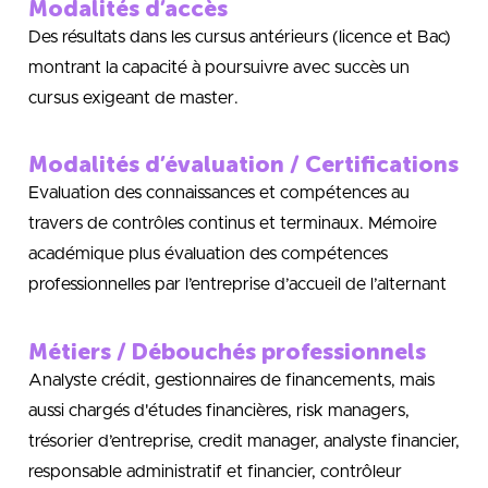
Modalités d’accès
Des résultats dans les cursus antérieurs (licence et Bac)
montrant la capacité à poursuivre avec succès un
cursus exigeant de master.
Modalités d’évaluation / Certifications
Evaluation des connaissances et compétences au
travers de contrôles continus et terminaux. Mémoire
académique plus évaluation des compétences
professionnelles par l’entreprise d’accueil de l’alternant
Métiers / Débouchés professionnels
Analyste crédit, gestionnaires de financements, mais
aussi chargés d'études financières, risk managers,
trésorier d’entreprise, credit manager, analyste financier,
responsable administratif et financier, contrôleur