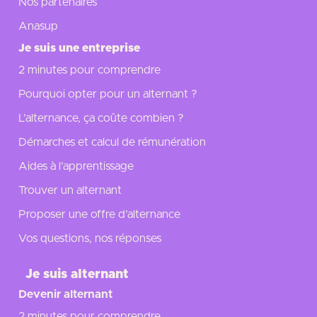
Nos partenaires
Anasup
Je suis une entreprise
2 minutes pour comprendre
Pourquoi opter pour un alternant ?
L’alternance, ça coûte combien ?
Démarches et calcul de rémunération
Aides à l’apprentissage
Trouver un alternant
Proposer une offre d’alternance
Vos questions, nos réponses
Je suis alternant
Devenir alternant
2 minutes pour comprendre