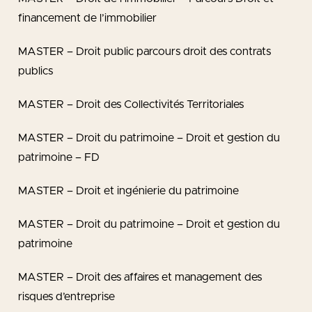
financement de l’immobilier
MASTER – Droit public parcours droit des contrats
publics
MASTER – Droit des Collectivités Territoriales
MASTER – Droit du patrimoine – Droit et gestion du
patrimoine – FD
MASTER – Droit et ingénierie du patrimoine
MASTER – Droit du patrimoine – Droit et gestion du
patrimoine
MASTER – Droit des affaires et management des
risques d’entreprise