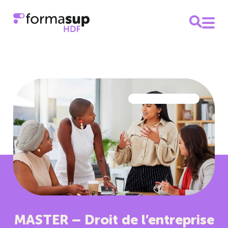
MASTER – Droit de l’entreprise