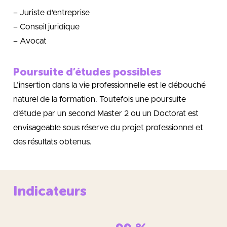
– Juriste d’entreprise
– Conseil juridique
– Avocat
Poursuite d’études possibles
L’insertion dans la vie professionnelle est le débouché
naturel de la formation. Toutefois une poursuite
d’étude par un second Master 2 ou un Doctorat est
envisageable sous réserve du projet professionnel et
des résultats obtenus.
Indicateurs