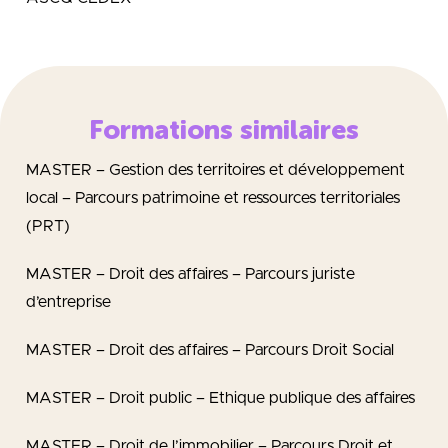
Formations similaires
MASTER – Gestion des territoires et développement
local – Parcours patrimoine et ressources territoriales
(PRT)
MASTER – Droit des affaires – Parcours juriste
d’entreprise
MASTER – Droit des affaires – Parcours Droit Social
MASTER – Droit public – Ethique publique des affaires
MASTER – Droit de l’immobilier – Parcours Droit et