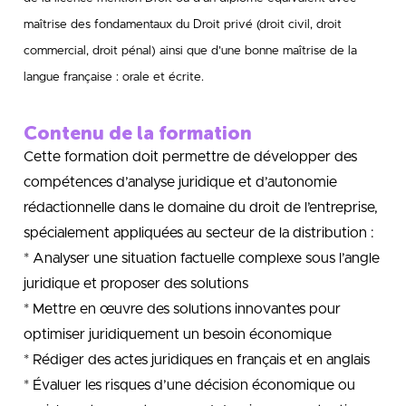
maîtrise des fondamentaux du Droit privé (droit civil, droit
commercial, droit pénal) ainsi que d’une
bonne maîtrise de la
langue française : orale et écrite.
Contenu de la formation
Cette formation doit permettre de développer des
compétences d’analyse juridique et d’autonomie
rédactionnelle dans le domaine du droit de l’entreprise,
spécialement appliquées au secteur de la distribution :
* Analyser une situation factuelle complexe sous l’angle
juridique et proposer des solutions
* Mettre en œuvre des solutions innovantes pour
optimiser juridiquement un besoin économique
* Rédiger des actes juridiques en français et en anglais
* Évaluer les risques d’une décision économique ou