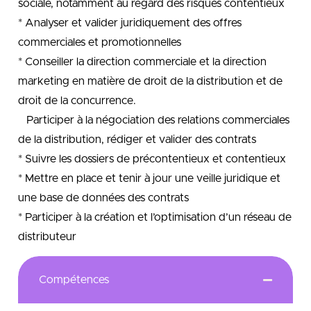
sociale, notamment au regard des risques contentieux
* Analyser et valider juridiquement des offres
commerciales et promotionnelles
* Conseiller la direction commerciale et la direction
marketing en matière de droit de la distribution et de
droit de la concurrence.
Participer à la négociation des relations commerciales
de la distribution, rédiger et valider des contrats
* Suivre les dossiers de précontentieux et contentieux
* Mettre en place et tenir à jour une veille juridique et
une base de données des contrats
* Participer à la création et l’optimisation d’un réseau de
distributeur
Compétences