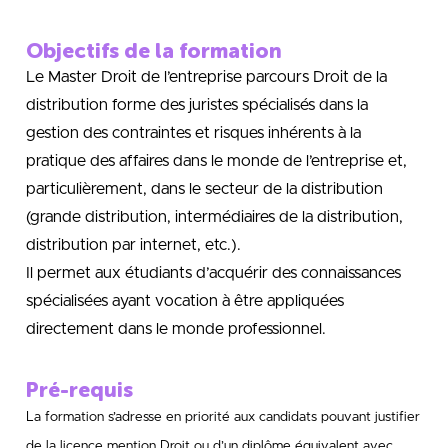
Objectifs de la formation
Le Master Droit de l’entreprise parcours Droit de la
distribution forme des juristes spécialisés dans la
gestion des contraintes et risques inhérents à la
pratique des affaires dans le monde de l’entreprise et,
particulièrement, dans le secteur de la distribution
(grande distribution, intermédiaires de la distribution,
distribution par internet, etc.).
Il permet aux étudiants d’acquérir des connaissances
spécialisées ayant vocation à être appliquées
directement dans le monde professionnel.
Pré-requis
La formation s’adresse en priorité aux candidats pouvant justifier
de la licence mention Droit ou d’un diplôme
équivalent avec