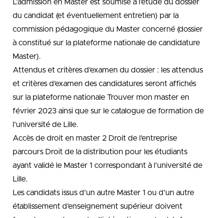
L’admission en Master est soumise à l’étude du dossier
du candidat (et éventuellement entretien) par la
commission pédagogique du Master concerné (dossier
à constitué sur la plateforme nationale de candidature
Master).
Attendus et critères d’examen du dossier : les attendus
et critères d’examen des candidatures seront affichés
sur la plateforme nationale Trouver mon master en
février 2023 ainsi que sur le catalogue de formation de
l’université de Lille.
Accès de droit en master 2 Droit de l’entreprise
parcours Droit de la distribution pour les étudiants
ayant validé le Master 1 correspondant à l’université de
Lille.
Les candidats issus d’un autre Master 1 ou d’un autre
établissement d’enseignement supérieur doivent