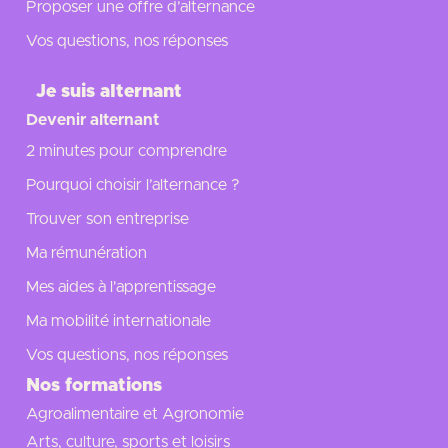
Proposer une offre d’alternance
Vos questions, nos réponses
Je suis alternant
Devenir alternant
2 minutes pour comprendre
Pourquoi choisir l’alternance ?
Trouver son entreprise
Ma rémunération
Mes aides à l'apprentissage
Ma mobilité internationale
Vos questions, nos réponses
Nos formations
Agroalimentaire et Agronomie
Arts, culture, sports et loisirs