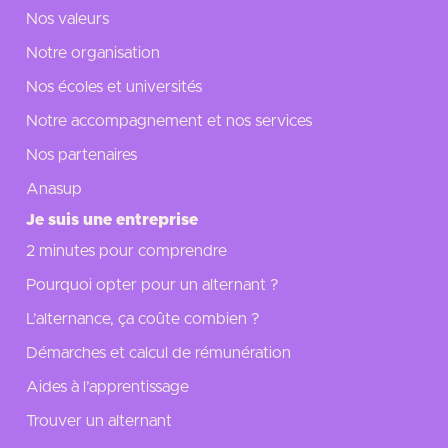
Nos valeurs
Notre organisation
Nos écoles et universités
Notre accompagnement et nos services
Nos partenaires
Anasup
Je suis une entreprise
2 minutes pour comprendre
Pourquoi opter pour un alternant ?
L’alternance, ça coûte combien ?
Démarches et calcul de rémunération
Aides à l’apprentissage
Trouver un alternant