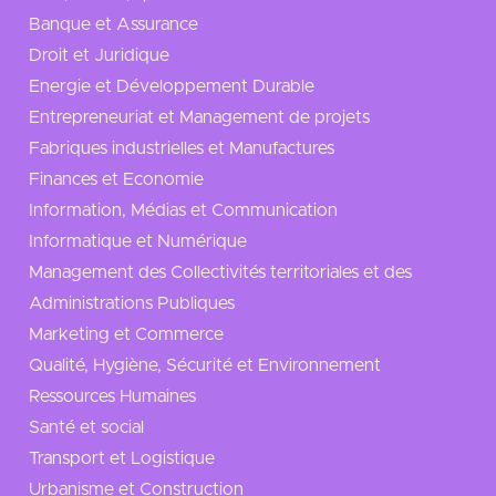
Banque et Assurance
Droit et Juridique
Energie et Développement Durable
Entrepreneuriat et Management de projets
Fabriques industrielles et Manufactures
Finances et Economie
Information, Médias et Communication
Informatique et Numérique
Management des Collectivités territoriales et des
Administrations Publiques
Marketing et Commerce
Qualité, Hygiène, Sécurité et Environnement
Ressources Humaines
Santé et social
Transport et Logistique
Urbanisme et Construction