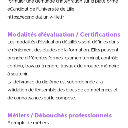
formuler une demande d’intégration sur la plateforme
eCandidat de l’Université de Lille :
https://ecandidat.univ-lille.fr
Modalités d’évaluation / Certifications
Les modalités d’évaluation détaillées sont définies dans
le règlement des études de la formation. Elles peuvent
prendre différentes formes: examen terminal, contrôle
continu, travaux à rendre, travaux de groupe, mémoire
à soutenir.
La délivrance du diplôme est subordonnée à la
validation de l’ensemble des blocs de compétences et
de connaissances qui le compose.
Métiers / Débouchés professionnels
Exemple de métiers: