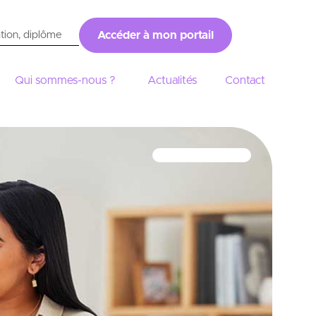
Accéder à mon portail
Qui sommes-nous ?
Actualités
Contact