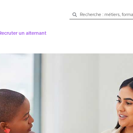
Recruter un alternant