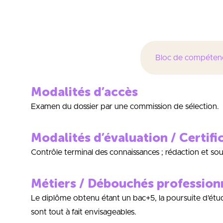
management de 
Bloc de compéten
Modalités d’accès
Examen du dossier par une commission de sélection.
Modalités d’évaluation / Certifi
Contrôle terminal des connaissances ; rédaction et s
Métiers / Débouchés profession
Le diplôme obtenu étant un bac+5, la poursuite d’ét
sont tout à fait envisageables.