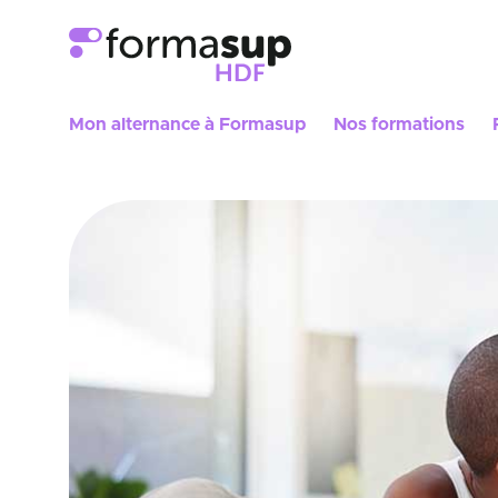
Mon alternance à Formasup
Nos formations