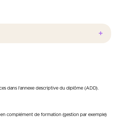
ces dans l’annexe descriptive du diplôme (ADD).
u en complément de formation (gestion par exemple)