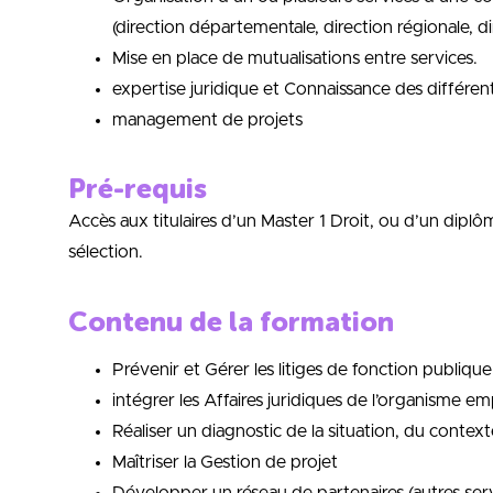
(direction départementale, direction régionale, d
Mise en place de mutualisations entre services.
expertise juridique et Connaissance des différents
management de projets
Pré-requis
Accès aux titulaires d’un Master 1 Droit, ou d’un dip
sélection.
Contenu de la formation
Prévenir et Gérer les litiges de fonction publique
intégrer les Affaires juridiques de l’organisme
Réaliser un diagnostic de la situation, du conte
Maîtriser la Gestion de projet