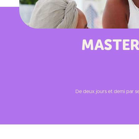
MASTER 
De deux jours et demi par se