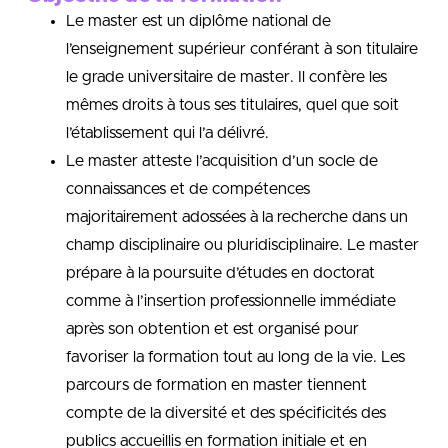
Le master est un diplôme national de
l’enseignement supérieur conférant à son titulaire
le grade universitaire de master. Il confère les
mêmes droits à tous ses titulaires, quel que soit
l’établissement qui l’a délivré.
Le master atteste l’acquisition d’un socle de
connaissances et de compétences
majoritairement adossées à la recherche dans un
champ disciplinaire ou pluridisciplinaire. Le master
prépare à la poursuite d’études en doctorat
comme à l’insertion professionnelle immédiate
après son obtention et est organisé pour
favoriser la formation tout au long de la vie. Les
parcours de formation en master tiennent
compte de la diversité et des spécificités des
publics accueillis en formation initiale et en