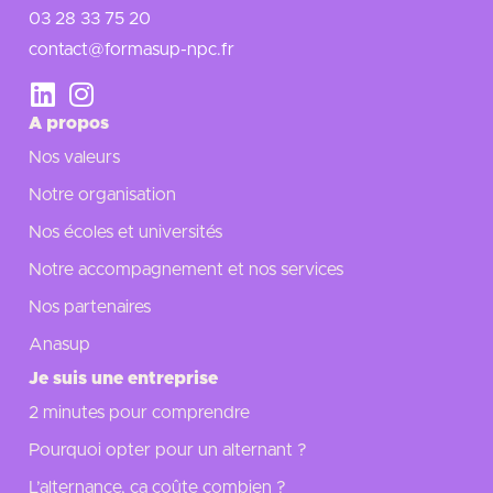
03 28 33 75 20
contact@formasup-npc.fr
A propos
Nos valeurs
Notre organisation
Nos écoles et universités
Notre accompagnement et nos services
Nos partenaires
Anasup
Je suis une entreprise
2 minutes pour comprendre
Pourquoi opter pour un alternant ?
L’alternance, ça coûte combien ?