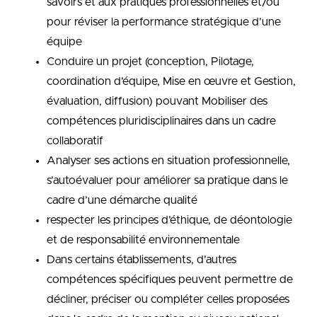
savoirs et aux pratiques professionnelles et/ou
pour réviser la performance stratégique d’une
équipe
Conduire un projet (conception, Pilotage,
coordination d’équipe, Mise en œuvre et Gestion,
évaluation, diffusion) pouvant Mobiliser des
compétences pluridisciplinaires dans un cadre
collaboratif
Analyser ses actions en situation professionnelle,
s’autoévaluer pour améliorer sa pratique dans le
cadre d’une démarche qualité
respecter les principes d’éthique, de déontologie
et de responsabilité environnementale
Dans certains établissements, d’autres
compétences spécifiques peuvent permettre de
décliner, préciser ou compléter celles proposées