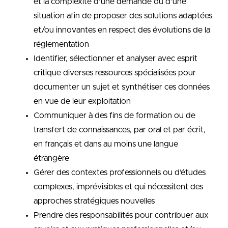
et la complexité d’une demande ou d’une
situation afin de proposer des solutions adaptées
et/ou innovantes en respect des évolutions de la
réglementation
Identifier, sélectionner et analyser avec esprit
critique diverses ressources spécialisées pour
documenter un sujet et synthétiser ces données
en vue de leur exploitation
Communiquer à des fins de formation ou de
transfert de connaissances, par oral et par écrit,
en français et dans au moins une langue
étrangère
Gérer des contextes professionnels ou d’études
complexes, imprévisibles et qui nécessitent des
approches stratégiques nouvelles
Prendre des responsabilités pour contribuer aux