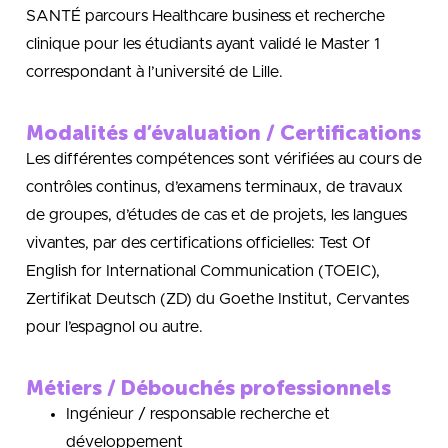
SANTÉ parcours Healthcare business et recherche
clinique pour les étudiants ayant validé le Master 1
correspondant à l’université de Lille.
Modalités d’évaluation / Certifications
Les différentes compétences sont vérifiées au cours de
contrôles continus, d’examens terminaux, de travaux
de groupes, d’études de cas et de projets, les langues
vivantes, par des certifications officielles: Test Of
English for International Communication (TOEIC),
Zertifikat Deutsch (ZD) du Goethe Institut, Cervantes
pour l’espagnol ou autre.
Métiers / Débouchés professionnels
Ingénieur / responsable recherche et
développement