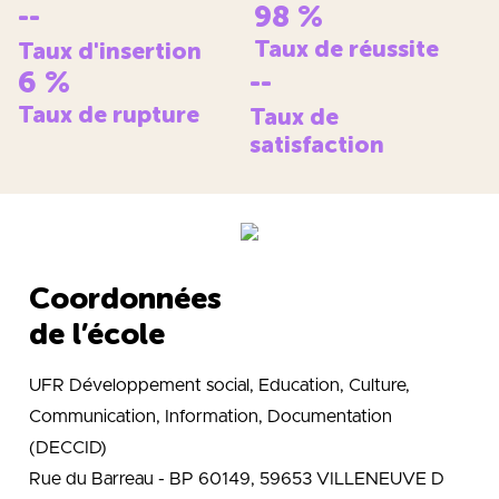
--
98
%
Taux de réussite
Taux d'insertion
6
%
--
Taux de rupture
Taux de
satisfaction
Coordonnées
de l’école
UFR Développement social, Education, Culture,
Communication, Information, Documentation
(DECCID)
Rue du Barreau - BP 60149, 59653 VILLENEUVE D