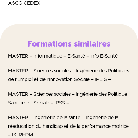
ASCQ CEDEX
Formations similaires
MASTER – Informatique – E-Santé – Info E-Santé
MASTER – Sciences sociales – Ingénierie des Politiques
de l’Emploi et de l’Innovation Sociale – IPEIS –
MASTER – Sciences sociales – Ingénierie des Politique
Sanitaire et Sociale – IPSS –
MASTER – Ingénierie de la santé – Ingénerie de la
rééducation du handicap et de la performance motrice
– IS IRHPM