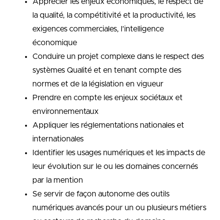
Apprécier les enjeux économiques, le respect de
la qualité, la compétitivité et la productivité, les
exigences commerciales, l’intelligence
économique
Conduire un projet complexe dans le respect des
systèmes Qualité et en tenant compte des
normes et de la législation en vigueur
Prendre en compte les enjeux sociétaux et
environnementaux
Appliquer les réglementations nationales et
internationales
Identifier les usages numériques et les impacts de
leur évolution sur le ou les domaines concernés
par la mention
Se servir de façon autonome des outils
numériques avancés pour un ou plusieurs métiers