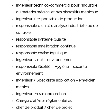
Ingénieur technico-commercial pour l’industrie
du matériel médical et des dispositifs médicaux
Ingénieur / responsable de production
responsable d’unité d’analyse industrielle ou de
contrôle
responsable système Qualité
responsable amélioration continue
responsable chaîne logistique
Ingénieur santé – environnement
responsable Qualité – Hygiène – sécurité –
environnement
Ingénieur / Spécialiste application – Physicien
médical
Ingénieur en radioprotection
Chargé d’affaires règlementaires
chef de produit / chef de projet