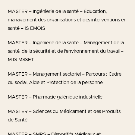
MASTER – Ingénierie de la santé – Éducation,
management des organisations et des interventions en
santé – IS EMOIS
MASTER – Ingénierie de la santé – Management de la
santé, de la sécurité et de l’environnement du travail –
M IS MSSET
MASTER – Management sectoriel – Parcours : Cadre
du social, Aide et Protection de la personne
MASTER – Pharmacie galénique industrielle
MASTER – Sciences du Médicament et des Produits
de Santé
MASTER – SMPS – Dispositifs Médicaux et