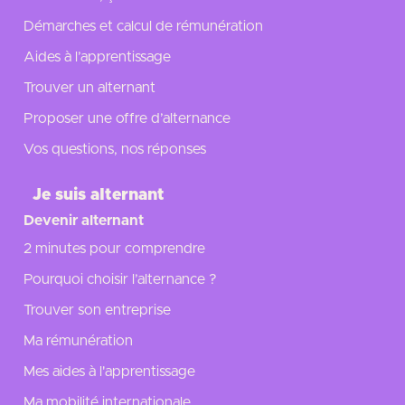
Démarches et calcul de rémunération
Aides à l’apprentissage
Trouver un alternant
Proposer une offre d’alternance
Vos questions, nos réponses
Je suis alternant
Devenir alternant
2 minutes pour comprendre
Pourquoi choisir l’alternance ?
Trouver son entreprise
Ma rémunération
Mes aides à l'apprentissage
Ma mobilité internationale