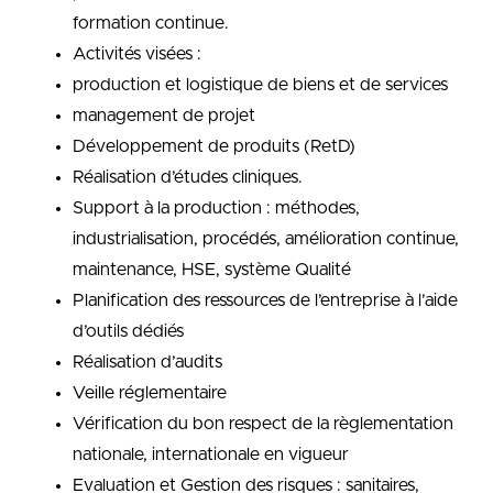
formation continue.
Activités visées :
production et logistique de biens et de services
management de projet
Développement de produits (RetD)
Réalisation d’études cliniques.
Support à la production : méthodes,
industrialisation, procédés, amélioration continue,
maintenance, HSE, système Qualité
Planification des ressources de l’entreprise à l’aide
d’outils dédiés
Réalisation d’audits
Veille réglementaire
Vérification du bon respect de la règlementation
nationale, internationale en vigueur
Evaluation et Gestion des risques : sanitaires,