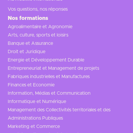
Vos questions, nos réponses
Nos formations
Agroalimentaire et Agronomie
Arts, culture, sports et loisirs
Banque et Assurance
Droit et Juridique
Energie et Développement Durable
Entrepreneuriat et Management de projets
Fabriques industrielles et Manufactures
Finances et Economie
Information, Médias et Communication
Informatique et Numérique
Management des Collectivités territoriales et des
Administrations Publiques
Marketing et Commerce