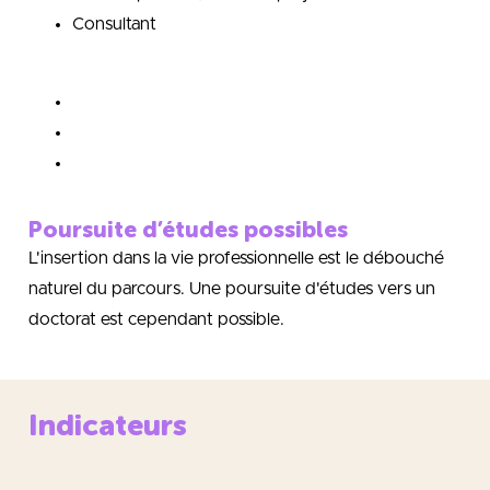
Consultant
Poursuite d’études possibles
L'insertion dans la vie professionnelle est le débouché
naturel du parcours. Une poursuite d'études vers un
doctorat est cependant possible.
Indicateurs