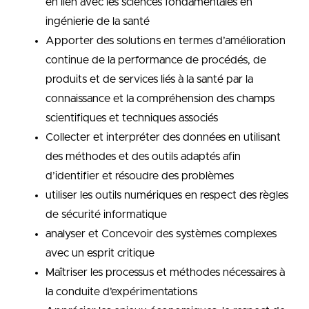
en lien avec les sciences fondamentales en
ingénierie de la santé
Apporter des solutions en termes d’amélioration
continue de la performance de procédés, de
produits et de services liés à la santé par la
connaissance et la compréhension des champs
scientifiques et techniques associés
Collecter et interpréter des données en utilisant
des méthodes et des outils adaptés afin
d’identifier et résoudre des problèmes
utiliser les outils numériques en respect des règles
de sécurité informatique
analyser et Concevoir des systèmes complexes
avec un esprit critique
Maîtriser les processus et méthodes nécessaires à
la conduite d’expérimentations