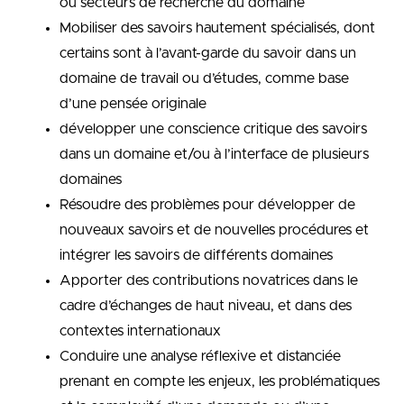
ou secteurs de recherche du domaine
Mobiliser des savoirs hautement spécialisés, dont
certains sont à l’avant-garde du savoir dans un
domaine de travail ou d’études, comme base
d’une pensée originale
développer une conscience critique des savoirs
dans un domaine et/ou à l’interface de plusieurs
domaines
Résoudre des problèmes pour développer de
nouveaux savoirs et de nouvelles procédures et
intégrer les savoirs de différents domaines
Apporter des contributions novatrices dans le
cadre d’échanges de haut niveau, et dans des
contextes internationaux
Conduire une analyse réflexive et distanciée
prenant en compte les enjeux, les problématiques