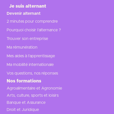
Je suis alternant
Devenir alternant
2 minutes pour comprendre
Pourquoi choisir l’alternance ?
Trouver son entreprise
Ma rémunération
Mes aides à l'apprentissage
Ma mobilité internationale
Vos questions, nos réponses
Nos formations
Agroalimentaire et Agronomie
Arts, culture, sports et loisirs
Banque et Assurance
Droit et Juridique