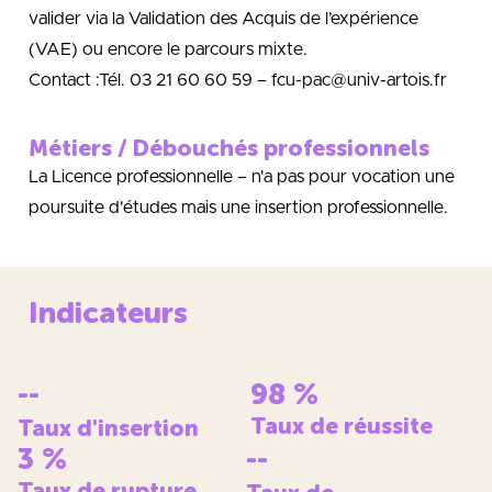
valider via la Validation des Acquis de l’expérience
(VAE) ou encore le parcours mixte.
Contact :Tél. 03 21 60 60 59 – fcu-pac@univ-artois.fr
Métiers / Débouchés professionnels
La Licence professionnelle – n'a pas pour vocation une
poursuite d'études mais une insertion professionnelle.
Indicateurs
--
98
%
Taux de réussite
Taux d'insertion
3
%
--
Taux de rupture