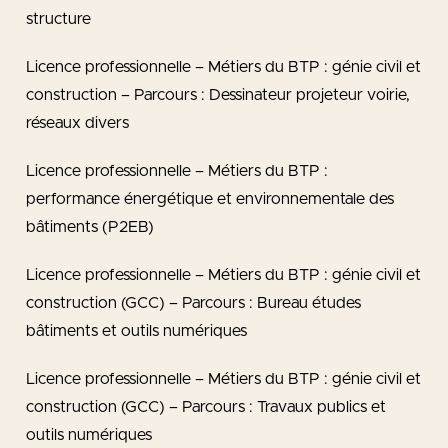
structure
Licence professionnelle – Métiers du BTP : génie civil et
construction – Parcours : Dessinateur projeteur voirie,
réseaux divers
Licence professionnelle – Métiers du BTP :
performance énergétique et environnementale des
bâtiments (P2EB)
Licence professionnelle – Métiers du BTP : génie civil et
construction (GCC) – Parcours : Bureau études
bâtiments et outils numériques
Licence professionnelle – Métiers du BTP : génie civil et
construction (GCC) – Parcours : Travaux publics et
outils numériques