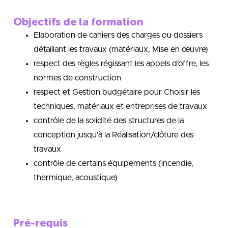
Objectifs de la formation
Elaboration de cahiers des charges ou dossiers
détaillant les travaux (matériaux, Mise en œuvre)
respect des règles régissant les appels d’offre, les
normes de construction
respect et Gestion budgétaire pour Choisir les
techniques, matériaux et entreprises de travaux
contrôle de la solidité des structures de la
conception jusqu’à la Réalisation/clôture des
travaux
contrôle de certains équipements (incendie,
thermique, acoustique)
Pré-requis