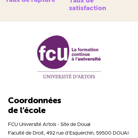
Taux de
satisfaction
Coordonnées
de l’école
FCU Université Artois - Site de Douai
Faculté de Droit, 492 rue d'Esquerchin, 59500 DOUAI