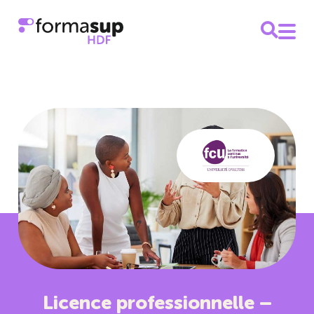
Licence professionnelle –