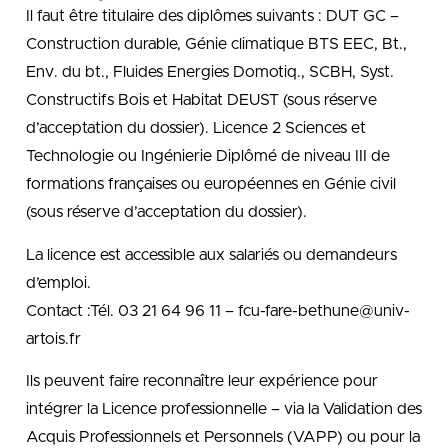
Il faut être titulaire des diplômes suivants : DUT GC –
Construction durable, Génie climatique BTS EEC, Bt.,
Env. du bt., Fluides Energies Domotiq., SCBH, Syst.
Constructifs Bois et Habitat DEUST (sous réserve
d’acceptation du dossier). Licence 2 Sciences et
Technologie ou Ingénierie Diplômé de niveau III de
formations françaises ou européennes en Génie civil
(sous réserve d’acceptation du dossier).
La licence est accessible aux salariés ou demandeurs
d’emploi.
Contact :Tél. 03 21 64 96 11 – fcu-fare-bethune@univ-
artois.fr
Ils peuvent faire reconnaître leur expérience pour
intégrer la Licence professionnelle – via la Validation des
Acquis Professionnels et Personnels (VAPP) ou pour la