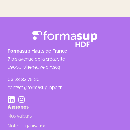
Formasup Hauts de France
7 bis avenue de la créativité
59650 Villeneuve d’Ascq
03 28 33 75 20
contact@formasup-npc.fr
A propos
Nos valeurs
Notre organisation