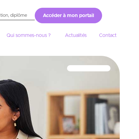
Accéder à mon portail
Qui sommes-nous ?
Actualités
Contact