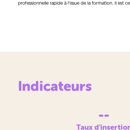
professionnelle rapide à l'issue de la formation. Il est
Indicateurs
--
Taux d'insertio