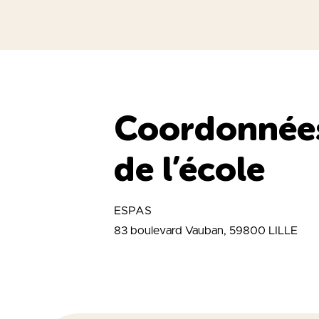
Coordonnée
de l’école
ESPAS
83 boulevard Vauban, 59800 LILLE