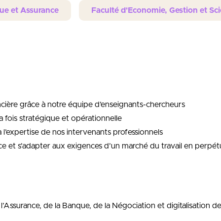
ue et Assurance
Faculté d'Economie, Gestion et Sc
ancière grâce à notre équipe d’enseignants-chercheurs
 fois stratégique et opérationnelle
l’expertise de nos intervenants professionnels
ce et s’adapter aux exigences d’un marché du travail en perpét
’Assurance, de la Banque, de la Négociation et digitalisation de