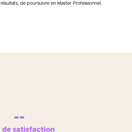
s résultats, de poursuivre en Master Professionnel.
--
 de satisfaction