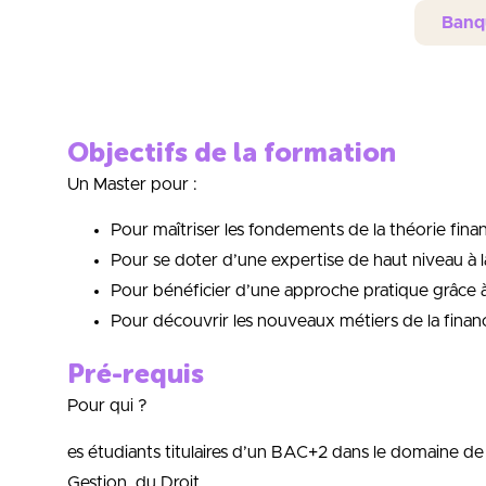
Banq
Objectifs de la formation
Un Master pour :
Pour maîtriser les fondements de la théorie fin
Pour se doter d’une expertise de haut niveau à la
Pour bénéficier d’une approche pratique grâce à 
Pour découvrir les nouveaux métiers de la finan
Pré-requis
Pour qui ?
es étudiants titulaires d’un BAC+2 dans le domaine de l
Gestion, du Droit.