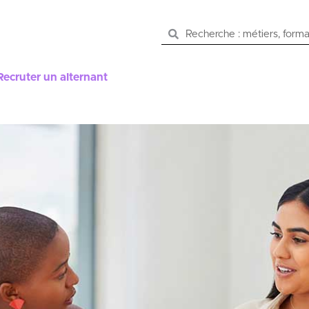
Recruter un alternant