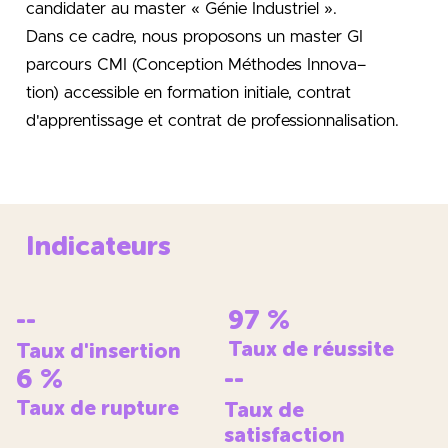
candidater au
master «
Génie Industriel
»
.
Dans ce cadre, nous proposons un master GI
parcours CMI (Conception Méthodes Innova
–
tion) accessible en formation initiale, contrat
d'apprentissage et contrat de professionnalisation.
Indicateurs
--
97
%
Taux de réussite
Taux d'insertion
6
%
--
Taux de rupture
Taux de
satisfaction