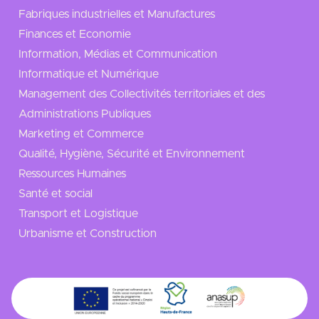
Fabriques industrielles et Manufactures
Finances et Economie
Information, Médias et Communication
Informatique et Numérique
Management des Collectivités territoriales et des
Administrations Publiques
Marketing et Commerce
Qualité, Hygiène, Sécurité et Environnement
Ressources Humaines
Santé et social
Transport et Logistique
Urbanisme et Construction