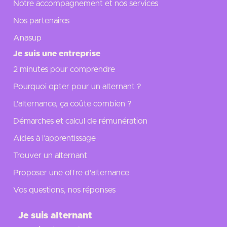
Notre accompagnement et nos services
Nos partenaires
Anasup
Je suis une entreprise
2 minutes pour comprendre
Pourquoi opter pour un alternant ?
L’alternance, ça coûte combien ?
Démarches et calcul de rémunération
Aides à l’apprentissage
Trouver un alternant
Proposer une offre d’alternance
Vos questions, nos réponses
Je suis alternant