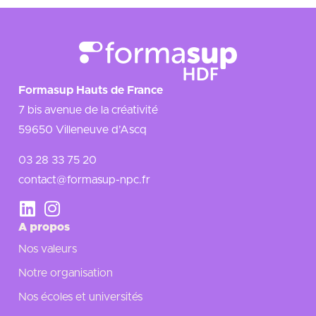
Formasup Hauts de France
7 bis avenue de la créativité
59650 Villeneuve d’Ascq
03 28 33 75 20
contact@formasup-npc.fr
A propos
Nos valeurs
Notre organisation
Nos écoles et universités