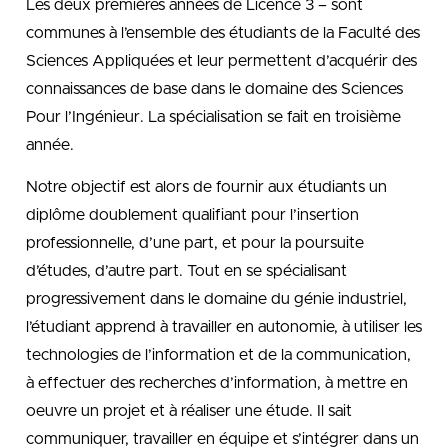
Les deux premières années de Licence 3 – sont
communes à l’ensemble des étudiants de la Faculté des
Sciences Appliquées et leur permettent d’acquérir des
connaissances de base dans le domaine des Sciences
Pour l’Ingénieur. La spécialisation se fait en troisième
année.
Notre objectif est alors de fournir aux étudiants un
diplôme doublement qualifiant pour l’insertion
professionnelle, d’une part, et pour la poursuite
d’études, d’autre part. Tout en se spécialisant
progressivement dans le domaine du génie industriel,
l’étudiant apprend à travailler en autonomie, à utiliser les
technologies de l’information et de la communication,
à effectuer des recherches d’information, à mettre en
oeuvre un projet et à réaliser une étude. Il sait
communiquer, travailler en équipe et s’intégrer dans un