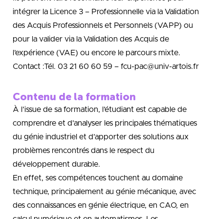
intégrer la Licence 3 – Professionnelle via la Validation
des Acquis Professionnels et Personnels (VAPP) ou
pour la valider via la Validation des Acquis de
l’expérience (VAE) ou encore le parcours mixte.
Contact :Tél. 03 21 60 60 59 – fcu-pac@univ-artois.fr
Contenu de la formation
À l’issue de sa formation, l’étudiant est capable de
comprendre et d’analyser les principales thématiques
du génie industriel et d’apporter des solutions aux
problèmes rencontrés dans le respect du
développement durable.
En effet, ses compétences touchent au domaine
technique, principalement au génie mécanique, avec
des connaissances en génie électrique, en CAO, en
calcul numérique et en automatismes. Les