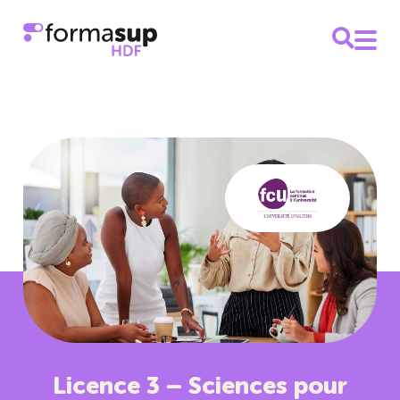
Licence 3 – Sciences pour