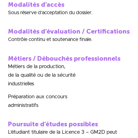
Modalités d’accès
Sous réserve d’acceptation du dossier.
Modalités d’évaluation / Certifications
Contrôle continu et soutenance finale.
Métiers / Débouchés professionnels
Métiers de la production,
de la qualité ou de la sécurité
industrielles
P
réparation aux concours
administratifs
Poursuite d’études possibles
L’étudiant titulaire de la Licence 3 – GM2D peut