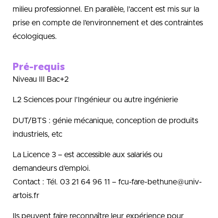
milieu professionnel. En parallèle, l’accent est mis sur la
prise en compte de l’environnement et des contraintes
écologiques.
Pré-requis
Niveau III Bac+2
L2 Sciences pour l’Ingénieur ou autre ingénierie
DUT/BTS : génie mécanique, conception de produits
industriels, etc
La Licence 3 – est accessible aux salariés ou
demandeurs d’emploi.
Contact : Tél. 03 21 64 96 11 – fcu-fare-bethune@univ-
artois.fr
Ils peuvent faire reconnaître leur expérience pour