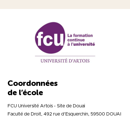
Coordonnées
de l’école
FCU Université Artois - Site de Douai
Faculté de Droit, 492 rue d'Esquerchin, 59500 DOUAI