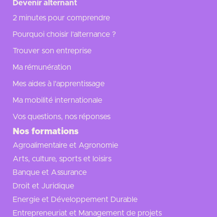
Devenir alternant
2 minutes pour comprendre
Pourquoi choisir l’alternance ?
Trouver son entreprise
Ma rémunération
Mes aides à l'apprentissage
Ma mobilité internationale
Vos questions, nos réponses
Nos formations
Agroalimentaire et Agronomie
Arts, culture, sports et loisirs
Banque et Assurance
Droit et Juridique
Energie et Développement Durable
Entrepreneuriat et Management de projets