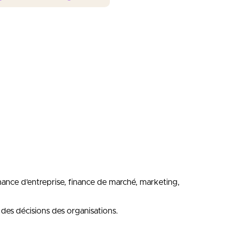
inance d’entreprise, finance de marché, marketing,
des décisions des organisations.