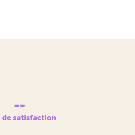
--
 de satisfaction