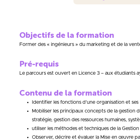
Objectifs de la formation
Former des « ingénieurs » du marketing et de la vent
Pré-requis
Le parcours est ouvert en Licence 3 – aux étudiants a
Contenu de la formation
Identifier les fonctions d’une organisation et ses
Mobiliser les principaux concepts de la gestion d
stratégie, gestion des ressources humaines, syst
utiliser les méthodes et techniques de la Gesti
Observer, décrire et évaluer la Mise en œuvre 