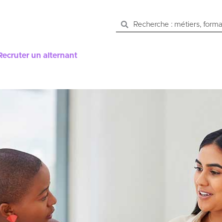
Recruter un alternant