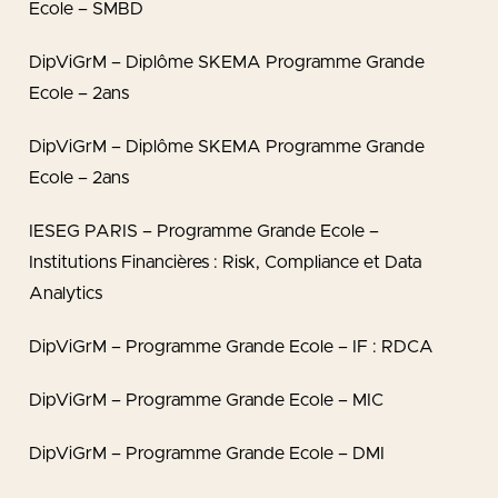
Ecole – SMBD
DipViGrM – Diplôme SKEMA Programme Grande
Ecole – 2ans
DipViGrM – Diplôme SKEMA Programme Grande
Ecole – 2ans
IESEG PARIS – Programme Grande Ecole –
Institutions Financières : Risk, Compliance et Data
Analytics
DipViGrM – Programme Grande Ecole – IF : RDCA
DipViGrM – Programme Grande Ecole – MIC
DipViGrM – Programme Grande Ecole – DMI