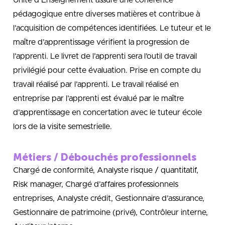
pédagogique entre diverses matières et contribue à
l’acquisition de compétences identifiées. Le tuteur et le
maître d’apprentissage vérifient la progression de
l’apprenti. Le livret de l’apprenti sera l’outil de travail
privilégié pour cette évaluation. Prise en compte du
travail réalisé par l’apprenti. Le travail réalisé en
entreprise par l’apprenti est évalué par le maître
d’apprentissage en concertation avec le tuteur école
lors de la visite semestrielle.
Métiers / Débouchés professionnels
Chargé de conformité, Analyste risque / quantitatif,
Risk manager, Chargé d’affaires professionnels
entreprises, Analyste crédit, Gestionnaire d’assurance,
Gestionnaire de patrimoine (privé), Contrôleur interne,