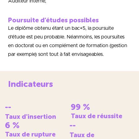
Auditeur interne,
Poursuite d’études possibles
Le diplôme obtenu étant un bac+5, la poursuite
d’étude est peu probable. Néanmoins, les poursuites
en doctorat ou en complément de formation (gestion
par exemple) sont tout à fait envisageables.
Indicateurs
--
99
%
Taux de réussite
Taux d'insertion
6
%
--
Taux de rupture
Taux de