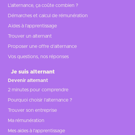
L’alternance, ça coûte combien ?
Démarches et calcul de rémunération
Aides à l’apprentissage
Trouver un alternant
Proposer une offre d’alternance
Vos questions, nos réponses
Je suis alternant
Devenir alternant
2 minutes pour comprendre
Pourquoi choisir l’alternance ?
Trouver son entreprise
Ma rémunération
Mes aides à l'apprentissage