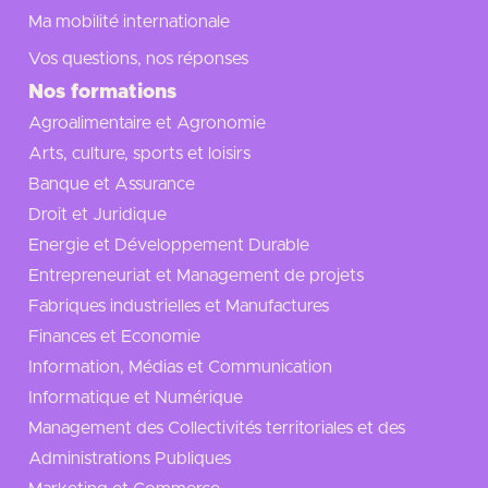
Ma mobilité internationale
Vos questions, nos réponses
Nos formations
Agroalimentaire et Agronomie
Arts, culture, sports et loisirs
Banque et Assurance
Droit et Juridique
Energie et Développement Durable
Entrepreneuriat et Management de projets
Fabriques industrielles et Manufactures
Finances et Economie
Information, Médias et Communication
Informatique et Numérique
Management des Collectivités territoriales et des
Administrations Publiques