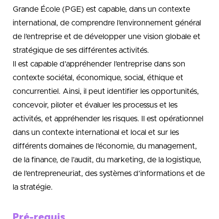
Grande École (PGE) est capable, dans un contexte
international, de comprendre l’environnement général
de l’entreprise et de développer une vision globale et
stratégique de ses différentes activités.
Il est capable d’appréhender l’entreprise dans son
contexte sociétal, économique, social, éthique et
concurrentiel. Ainsi, il peut identifier les opportunités,
concevoir, piloter et évaluer les processus et les
activités, et appréhender les risques. Il est opérationnel
dans un contexte international et local et sur les
différents domaines de l’économie, du management,
de la finance, de l’audit, du marketing, de la logistique,
de l’entrepreneuriat, des systèmes d’informations et de
la stratégie.
Pré-requis