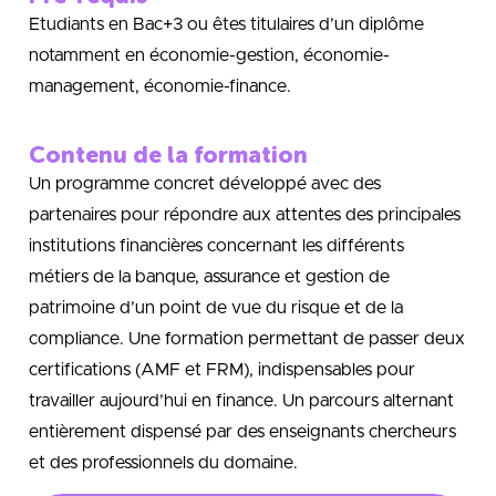
Etudiants en Bac+3 ou êtes titulaires d’un diplôme
notamment en économie-gestion, économie-
management, économie-finance.
Contenu de la formation
Un programme concret développé avec des
partenaires pour répondre aux attentes des principales
institutions financières concernant les différents
métiers de la banque, assurance et gestion de
patrimoine d’un point de vue du risque et de la
compliance. Une formation permettant de passer deux
certifications (AMF et FRM), indispensables pour
travailler aujourd’hui en finance. Un parcours alternant
entièrement dispensé par des enseignants chercheurs
et des professionnels du domaine.