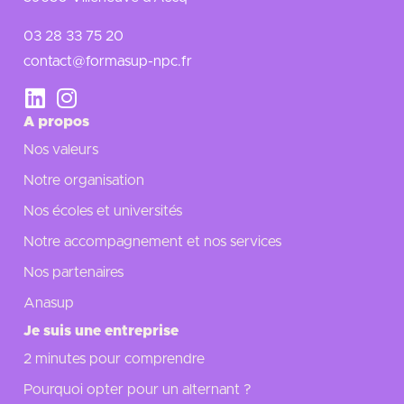
03 28 33 75 20
contact@formasup-npc.fr
A propos
Nos valeurs
Notre organisation
Nos écoles et universités
Notre accompagnement et nos services
Nos partenaires
Anasup
Je suis une entreprise
2 minutes pour comprendre
Pourquoi opter pour un alternant ?