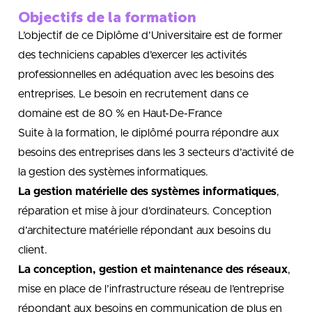
Objectifs de la formation
L’objectif de ce Diplôme d’Universitaire est de former
des techniciens capables d’exercer les activités
professionnelles en adéquation avec les besoins des
entreprises. Le besoin en recrutement dans ce
domaine est de 80 % en Haut-De-France
Suite à la formation, le diplômé pourra répondre aux
besoins des entreprises dans les 3 secteurs d’activité de
la gestion des systèmes informatiques.
La gestion matérielle des systèmes informatiques
,
réparation et mise à jour d’ordinateurs. Conception
d’architecture matérielle répondant aux besoins du
client.
La conception, gestion et maintenance des réseaux
,
mise en place de l’infrastructure réseau de l’entreprise
répondant aux besoins en communication de plus en