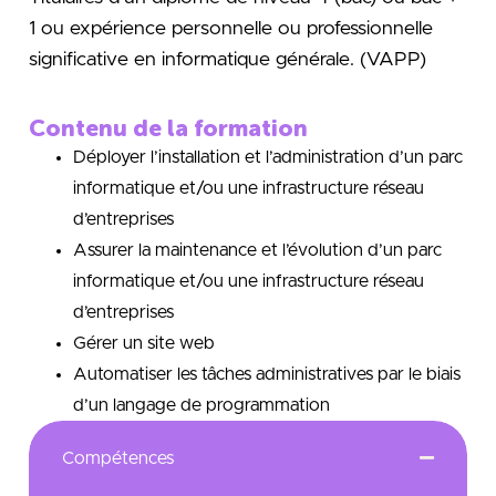
1 ou expérience personnelle ou professionnelle
significative
en informatique générale. (VAPP)
Contenu de la formation
Déployer l’installation et l’administration d’un parc
informatique et/ou une infrastructure réseau
d’entreprises
Assurer la maintenance et l’évolution d’un parc
informatique et/ou une infrastructure réseau
d’entreprises
Gérer un site web
Automatiser les tâches administratives par le biais
d’un langage de programmation
Compétences