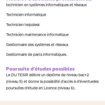
technicien en systèmes informatiques et réseaux
Technicien informatique
Technicien helpdesk
Technicien maintenance informatique
Gestionnaire des systèmes et réseaux
Gestionnaire de parcs informatiques.
Poursuite d’études possibles
Le DU TESIR délivre un diplôme de niveau bac+2
(niveau 5) et donne la possibilité d'accès à d'éventuelles
poursuites d'étude en Licence (niveau 6).