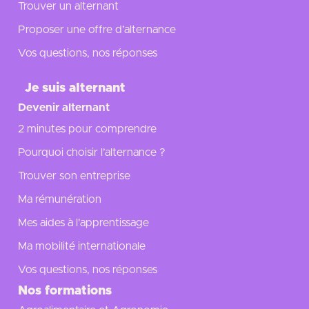
Trouver un alternant
Proposer une offre d’alternance
Vos questions, nos réponses
Je suis alternant
Devenir alternant
2 minutes pour comprendre
Pourquoi choisir l’alternance ?
Trouver son entreprise
Ma rémunération
Mes aides à l'apprentissage
Ma mobilité internationale
Vos questions, nos réponses
Nos formations