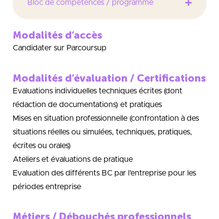
Bloc de compétences / programme
Modalités d’accès
Candidater sur Parcoursup
Modalités d’évaluation / Certifications
Evaluations individuelles techniques écrites (dont
rédaction de documentations) et pratiques
Mises en situation professionnelle (confrontation à des
situations réelles ou simulées, techniques, pratiques,
écrites ou orales)
Ateliers et évaluations de pratique
Evaluation des différents BC par l’entreprise pour les
périodes entreprise
Métiers / Débouchés professionnels