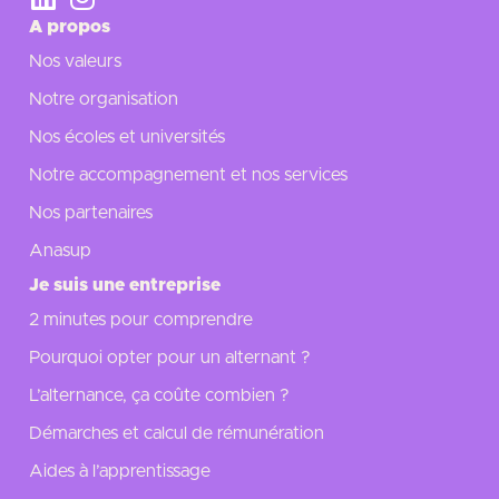
A propos
Nos valeurs
Notre organisation
Nos écoles et universités
Notre accompagnement et nos services
Nos partenaires
Anasup
Je suis une entreprise
2 minutes pour comprendre
Pourquoi opter pour un alternant ?
L’alternance, ça coûte combien ?
Démarches et calcul de rémunération
Aides à l’apprentissage