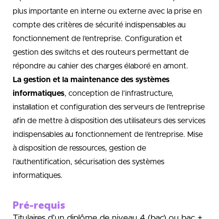
plus importante en interne ou externe avec la prise en
compte des critères de sécurité indispensables au
fonctionnement de l’entreprise. Configuration et
gestion des switchs et des routeurs permettant de
répondre au cahier des charges élaboré en amont.
La gestion et la maintenance des systèmes
informatiques
, conception de l’infrastructure,
installation et configuration des serveurs de l’entreprise
afin de mettre à disposition des utilisateurs des services
indispensables au fonctionnement de l’entreprise. Mise
à disposition de ressources, gestion de
l’authentification, sécurisation des systèmes
informatiques.
Pré-requis
Titulaires d’un diplôme de niveau 4 (bac) ou bac +