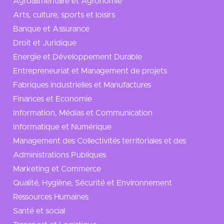
Agroalimentaire et Agronomie
Arts, culture, sports et loisirs
Banque et Assurance
Droit et Juridique
Energie et Développement Durable
Entrepreneuriat et Management de projets
Fabriques industrielles et Manufactures
Finances et Economie
Information, Médias et Communication
Informatique et Numérique
Management des Collectivités territoriales et des
Administrations Publiques
Marketing et Commerce
Qualité, Hygiène, Sécurité et Environnement
Ressources Humaines
Santé et social