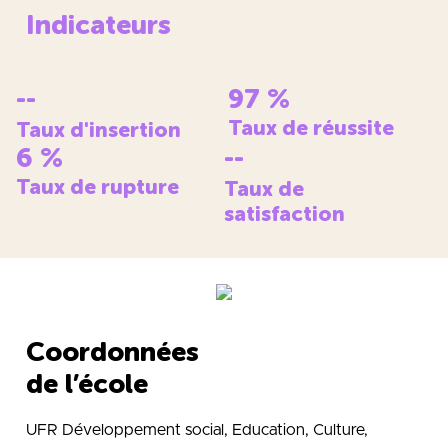
Indicateurs
--
97
%
Taux de réussite
Taux d'insertion
6
%
--
Taux de rupture
Taux de
satisfaction
Coordonnées
de l’école
UFR Développement social, Education, Culture,