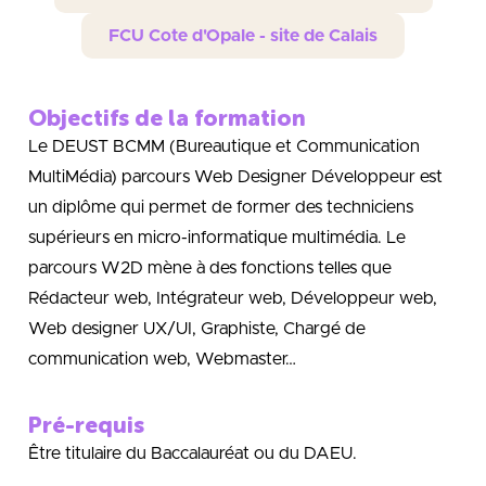
FCU Cote d'Opale - site de Calais
Objectifs de la formation
Le DEUST BCMM (Bureautique et Communication
MultiMédia) parcours Web Designer Développeur est
un diplôme qui permet de former des techniciens
supérieurs en micro-informatique multimédia. Le
parcours W2D mène à des fonctions telles que
Rédacteur web, Intégrateur web, Développeur web,
Web designer UX/UI, Graphiste, Chargé de
communication web, Webmaster…
Pré-requis
Être titulaire du Baccalauréat ou du DAEU.