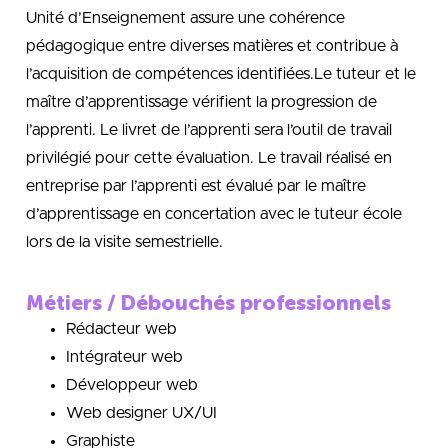
Unité d’Enseignement assure une cohérence
pédagogique entre diverses matières et contribue à
l’acquisition de compétences identifiées.Le tuteur et le
maître d’apprentissage vérifient la progression de
l’apprenti. Le livret de l’apprenti sera l’outil de travail
privilégié pour cette évaluation. Le travail réalisé en
entreprise par l’apprenti est évalué par le maître
d’apprentissage en concertation avec le tuteur école
lors de la visite semestrielle.
Métiers / Débouchés professionnels
Rédacteur web
Intégrateur web
Développeur web
Web designer UX/UI
Graphiste