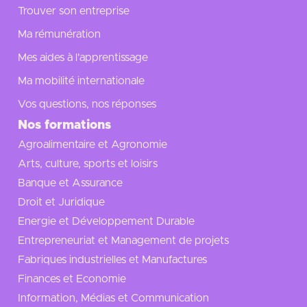
Trouver son entreprise
Ma rémunération
Mes aides à l'apprentissage
Ma mobilité internationale
Vos questions, nos réponses
Nos formations
Agroalimentaire et Agronomie
Arts, culture, sports et loisirs
Banque et Assurance
Droit et Juridique
Energie et Développement Durable
Entrepreneuriat et Management de projets
Fabriques industrielles et Manufactures
Finances et Economie
Information, Médias et Communication