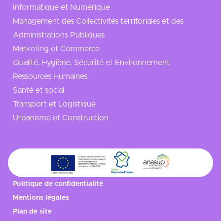
Informatique et Numérique
Management des Collectivités territoriales et des
Administrations Publiques
Marketing et Commerce
Qualité, Hygiène, Sécurité et Environnement
Ressources Humaines
Santé et social
Transport et Logistique
Urbanisme et Construction
Politique de confidentialité
Mentions légales
Plan de site