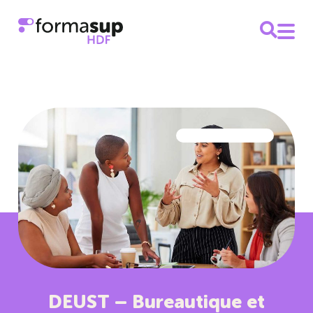
DEUST – Bureautique et