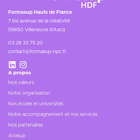
Formasup Hauts de France
7 bis avenue de la créativité
59650 Villeneuve d’Ascq
03 28 33 75 20
contact@formasup-npc.fr
A propos
Nos valeurs
Notre organisation
Nos écoles et universités
Notre accompagnement et nos services
Nos partenaires
Anasup