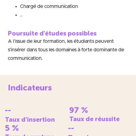
Chargé de communication
..
Poursuite d’études possibles
A l’issue de leur formation, les étudiants peuvent
s’insérer dans tous les domaines à forte dominante de
communication.
Indicateurs
--
97
%
Taux de réussite
Taux d'insertion
5
%
--