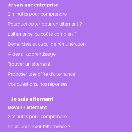
Je suis une entreprise
2 minutes pour comprendre
Pourquoi opter pour un alternant ?
L’alternance, ça coûte combien ?
Démarches et calcul de rémunération
Aides à l’apprentissage
Trouver un alternant
Proposer une offre d’alternance
Vos questions, nos réponses
Je suis alternant
Devenir alternant
2 minutes pour comprendre
Pourquoi choisir l’alternance ?