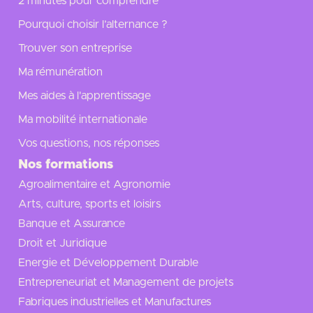
2 minutes pour comprendre
Pourquoi choisir l’alternance ?
Trouver son entreprise
Ma rémunération
Mes aides à l'apprentissage
Ma mobilité internationale
Vos questions, nos réponses
Nos formations
Agroalimentaire et Agronomie
Arts, culture, sports et loisirs
Banque et Assurance
Droit et Juridique
Energie et Développement Durable
Entrepreneuriat et Management de projets
Fabriques industrielles et Manufactures