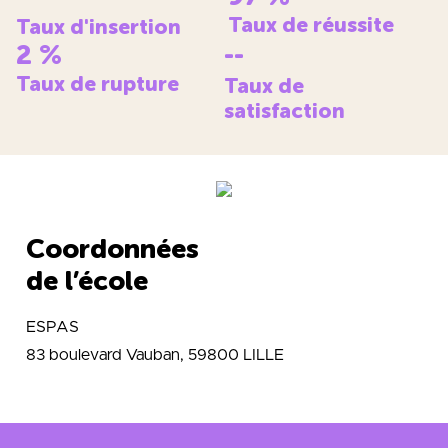
Taux de réussite
Taux d'insertion
2
%
--
Taux de rupture
Taux de
satisfaction
Coordonnées
de l’école
ESPAS
83 boulevard Vauban, 59800 LILLE