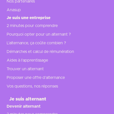
Nos partenaires
Anasup
Je suis une entreprise
2 minutes pour comprendre
Pourquoi opter pour un alternant ?
L’alternance, ça coûte combien ?
Démarches et calcul de rémunération
Aides à l’apprentissage
Trouver un alternant
Proposer une offre d’alternance
Vos questions, nos réponses
Je suis alternant
Devenir alternant