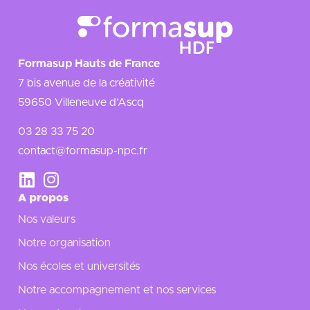
Formasup Hauts de France
7 bis avenue de la créativité
59650 Villeneuve d’Ascq
03 28 33 75 20
contact@formasup-npc.fr
A propos
Nos valeurs
Notre organisation
Nos écoles et universités
Notre accompagnement et nos services