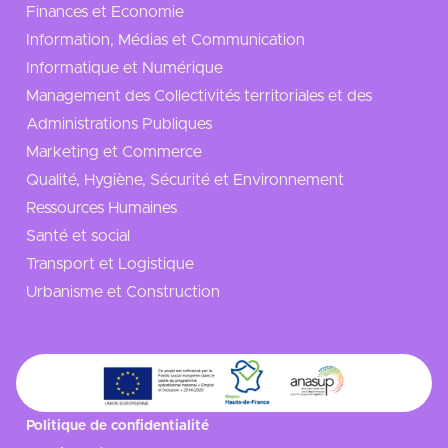
Finances et Economie
Information, Médias et Communication
Informatique et Numérique
Management des Collectivités territoriales et des
Administrations Publiques
Marketing et Commerce
Qualité, Hygiène, Sécurité et Environnement
Ressources Humaines
Santé et social
Transport et Logistique
Urbanisme et Construction
Politique de confidentialité