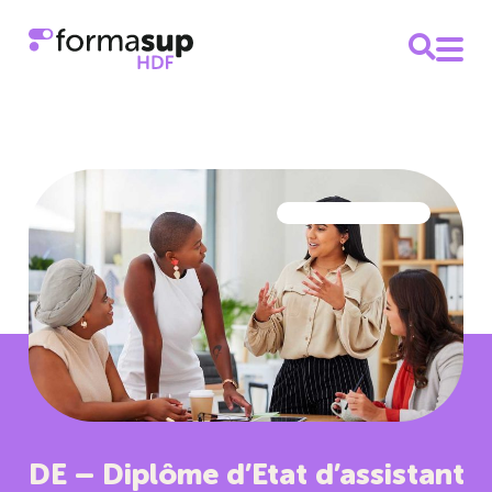
DE – Diplôme d’Etat d’assistant